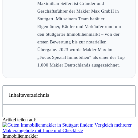
Maximilian Seifert ist Gründer und
Geschäftsführer der Makler Max GmbH in
Stuttgart. Mit seinem Team berät er
Eigentümer, Käufer und Verkäufer rund um
den Stuttgarter Immobilienmarkt – von der
ersten Bewertung bis zur notariellen
Übergabe. 2023 wurde Makler Max im
„Focus Spezial Immobilien“ als einer der Top
1.000 Makler Deutschlands ausgezeichnet.
Inhaltsverzeichnis
Artikel teilen auf:
Immobilienmakler