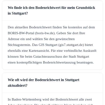
Wo finde ich den Bodenrichtwert für mein Grundstück
in Stuttgart?
Den aktuellen Bodenrichtwert finden Sie kostenlos auf dem
BORIS-BW-Portal (boris-bw.de). Geben Sie dort Ihre
Adresse ein und wählen Sie den gewünschten
Stichtagstermin. Das GIS Stuttgart (gis7.stuttgart.de) bietet
ebenfalls eine Kartenansicht. Für eine verbindliche Auskunft
können Sie beim Gutachterausschuss der Stadt Stuttgart
einen kostenpflichtigen Bodenrichtwertauszug beantragen.
Wie oft wird der Bodenrichtwert in Stuttgart
aktualisiert?
In Baden-Württemberg wird der Bodenrichtwert alle zwei