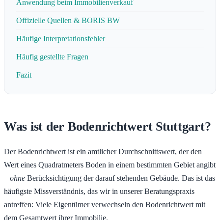
Anwendung beim Immobilienverkauf
Offizielle Quellen & BORIS BW
Häufige Interpretationsfehler
Häufig gestellte Fragen
Fazit
Was ist der Bodenrichtwert Stuttgart?
Der Bodenrichtwert ist ein amtlicher Durchschnittswert, der den
Wert eines Quadratmeters Boden in einem bestimmten Gebiet angibt
–
ohne
Berücksichtigung der darauf stehenden Gebäude. Das ist das
häufigste Missverständnis, das wir in unserer Beratungspraxis
antreffen: Viele Eigentümer verwechseln den Bodenrichtwert mit
dem Gesamtwert ihrer Immobilie.