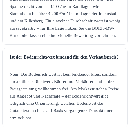
Spanne reicht von ca. 350 €/m² in Randlagen wie
Stammheim bis über 3.200 €/m² in Toplagen der Innenstadt
und am Killesberg. Ein einzelner Durchschnittswert ist wenig
aussagekräftig – für Ihre Lage nutzen Sie die BORIS-BW-
Karte oder lassen eine individuelle Bewertung vornehmen.
Ist der Bodenrichtwert bindend für den Verkaufspreis?
Nein. Der Bodenrichtwert ist kein bindender Preis, sondern
ein amtlicher Richtwert. Käufer und Verkäufer sind in der
Preisgestaltung vollkommen frei. Am Markt entstehen Preise
aus Angebot und Nachfrage – der Bodenrichtwert gibt
lediglich eine Orientierung, welchen Bodenwert der
Gutachterausschuss auf Basis vergangener Transaktionen
ermittelt hat.