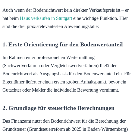
Auch wenn der Bodenrichtwert kein direkter Verkaufspreis ist – er
hat beim
Haus verkaufen in Stuttgart
eine wichtige Funktion. Hier
sind die drei praxisrelevantesten Anwendungsfälle:
1. Erste Orientierung für den Bodenwertanteil
Im Rahmen einer professionellen Wertermittlung
(Sachwertverfahren oder Vergleichswertverfahren) fließt der
Bodenrichtwert als Ausgangsbasis für den Bodenwertanteil ein. Für
Eigentümer liefert er einen ersten groben Anhaltspunkt, bevor ein
Gutachter oder Makler die individuelle Bewertung vornimmt.
2. Grundlage für steuerliche Berechnungen
Das Finanzamt nutzt den Bodenrichtwert für die Berechnung der
Grundsteuer (Grundsteuerreform ab 2025 in Baden-Württemberg)