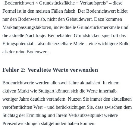
„Bodenrichtwert × Grundstücksfläche = Verkaufspreis“ – diese
Formel ist in den meisten Fällen falsch. Der Bodenrichtwert bildet
nur den Bodenwert ab, nicht den Gebaudewert. Dazu kommen
Marktanpassungsfaktoren, individuelle Grundstücksmerkmale und
die aktuelle Nachfrage. Bei bebauten Grundstücken spielt oft das
Ertragspotenzial – also die erzielbare Miete – eine wichtigere Rolle
als der reine Bodenwert.
Fehler 2: Veraltete Werte verwenden
Bodenrichtwerte werden alle zwei Jahre aktualisiert. In einem
aktiven Markt wie Stuttgart können sich die Werte innerhalb
weniger Jahre deutlich verändern. Nutzen Sie immer den aktuellsten
veröffentlichten Wert – und berücksichtigen Sie, dass zwischen dem
Stichtag der Ermittlung und Ihrem Verkaufszeitpunkt weitere
Preisentwicklungen stattgefunden haben können.