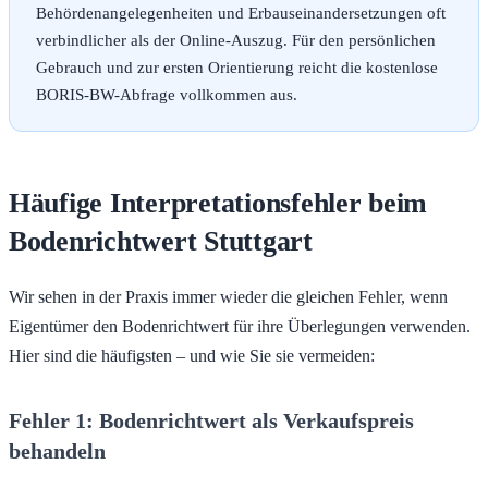
Behördenangelegenheiten und Erbauseinandersetzungen oft
verbindlicher als der Online-Auszug. Für den persönlichen
Gebrauch und zur ersten Orientierung reicht die kostenlose
BORIS-BW-Abfrage vollkommen aus.
Häufige Interpretationsfehler beim
Bodenrichtwert Stuttgart
Wir sehen in der Praxis immer wieder die gleichen Fehler, wenn
Eigentümer den Bodenrichtwert für ihre Überlegungen verwenden.
Hier sind die häufigsten – und wie Sie sie vermeiden:
Fehler 1: Bodenrichtwert als Verkaufspreis
behandeln