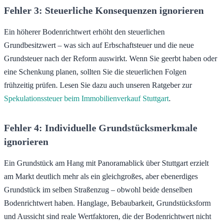
Fehler 3: Steuerliche Konsequenzen ignorieren
Ein höherer Bodenrichtwert erhöht den steuerlichen
Grundbesitzwert – was sich auf Erbschaftsteuer und die neue
Grundsteuer nach der Reform auswirkt. Wenn Sie geerbt haben oder
eine Schenkung planen, sollten Sie die steuerlichen Folgen
frühzeitig prüfen. Lesen Sie dazu auch unseren Ratgeber zur
Spekulationssteuer beim Immobilienverkauf Stuttgart
.
Fehler 4: Individuelle Grundstücksmerkmale
ignorieren
Ein Grundstück am Hang mit Panoramablick über Stuttgart erzielt
am Markt deutlich mehr als ein gleichgroßes, aber ebenerdiges
Grundstück im selben Straßenzug – obwohl beide denselben
Bodenrichtwert haben. Hanglage, Bebaubarkeit, Grundstücksform
und Aussicht sind reale Wertfaktoren, die der Bodenrichtwert nicht