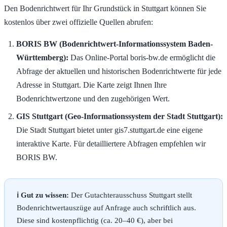
Den Bodenrichtwert für Ihr Grundstück in Stuttgart können Sie
kostenlos über zwei offizielle Quellen abrufen:
BORIS BW (Bodenrichtwert-Informationssystem Baden-
Württemberg):
Das Online-Portal boris-bw.de ermöglicht die
Abfrage der aktuellen und historischen Bodenrichtwerte für jede
Adresse in Stuttgart. Die Karte zeigt Ihnen Ihre
Bodenrichtwertzone und den zugehörigen Wert.
GIS Stuttgart (Geo-Informationssystem der Stadt Stuttgart):
Die Stadt Stuttgart bietet unter gis7.stuttgart.de eine eigene
interaktive Karte. Für detailliertere Abfragen empfehlen wir
BORIS BW.
ℹ️ Gut zu wissen:
Der Gutachterausschuss Stuttgart stellt
Bodenrichtwertauszüge auf Anfrage auch schriftlich aus.
Diese sind kostenpflichtig (ca. 20–40 €), aber bei