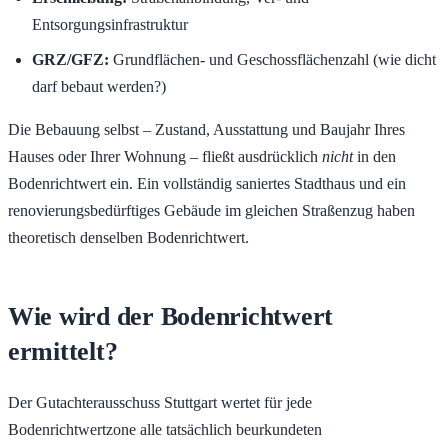
Entsorgungsinfrastruktur
GRZ/GFZ:
Grundflächen- und Geschossflächenzahl (wie dicht
darf bebaut werden?)
Die Bebauung selbst – Zustand, Ausstattung und Baujahr Ihres
Hauses oder Ihrer Wohnung – fließt ausdrücklich
nicht
in den
Bodenrichtwert ein. Ein vollständig saniertes Stadthaus und ein
renovierungsbedürftiges Gebäude im gleichen Straßenzug haben
theoretisch denselben Bodenrichtwert.
Wie wird der Bodenrichtwert
ermittelt?
Der Gutachterausschuss Stuttgart wertet für jede
Bodenrichtwertzone alle tatsächlich beurkundeten