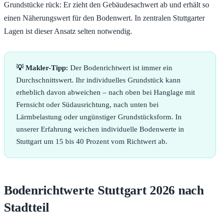
Grundstücke rück: Er zieht den Gebäudesachwert ab und erhält so
einen Näherungswert für den Bodenwert. In zentralen Stuttgarter
Lagen ist dieser Ansatz selten notwendig.
💡 Makler-Tipp:
Der Bodenrichtwert ist immer ein
Durchschnittswert. Ihr individuelles Grundstück kann
erheblich davon abweichen – nach oben bei Hanglage mit
Fernsicht oder Südausrichtung, nach unten bei
Lärmbelastung oder ungünstiger Grundstücksform. In
unserer Erfahrung weichen individuelle Bodenwerte in
Stuttgart um 15 bis 40 Prozent vom Richtwert ab.
Bodenrichtwerte Stuttgart 2026 nach
Stadtteil