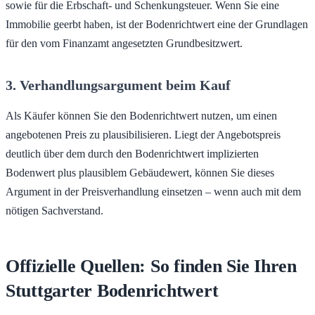
sowie für die Erbschaft- und Schenkungsteuer. Wenn Sie eine
Immobilie geerbt haben, ist der Bodenrichtwert eine der Grundlagen
für den vom Finanzamt angesetzten Grundbesitzwert.
3. Verhandlungsargument beim Kauf
Als Käufer können Sie den Bodenrichtwert nutzen, um einen
angebotenen Preis zu plausibilisieren. Liegt der Angebotspreis
deutlich über dem durch den Bodenrichtwert implizierten
Bodenwert plus plausiblem Gebäudewert, können Sie dieses
Argument in der Preisverhandlung einsetzen – wenn auch mit dem
nötigen Sachverstand.
Offizielle Quellen: So finden Sie Ihren
Stuttgarter Bodenrichtwert