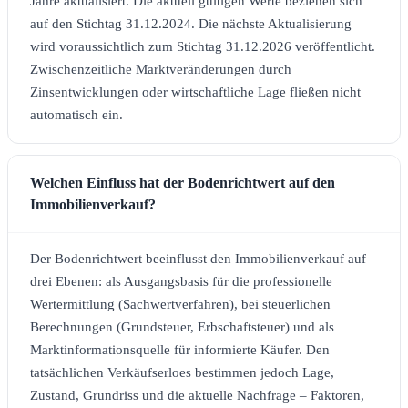
Jahre aktualisiert. Die aktuell gültigen Werte beziehen sich
auf den Stichtag 31.12.2024. Die nächste Aktualisierung
wird voraussichtlich zum Stichtag 31.12.2026 veröffentlicht.
Zwischenzeitliche Marktveränderungen durch
Zinsentwicklungen oder wirtschaftliche Lage fließen nicht
automatisch ein.
Welchen Einfluss hat der Bodenrichtwert auf den
Immobilienverkauf?
Der Bodenrichtwert beeinflusst den Immobilienverkauf auf
drei Ebenen: als Ausgangsbasis für die professionelle
Wertermittlung (Sachwertverfahren), bei steuerlichen
Berechnungen (Grundsteuer, Erbschaftsteuer) und als
Marktinformationsquelle für informierte Käufer. Den
tatsächlichen Verkäufserloes bestimmen jedoch Lage,
Zustand, Grundriss und die aktuelle Nachfrage – Faktoren,