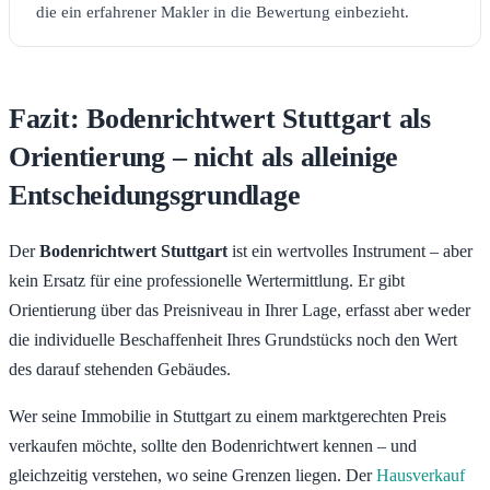
die ein erfahrener Makler in die Bewertung einbezieht.
Fazit: Bodenrichtwert Stuttgart als
Orientierung – nicht als alleinige
Entscheidungsgrundlage
Der
Bodenrichtwert Stuttgart
ist ein wertvolles Instrument – aber
kein Ersatz für eine professionelle Wertermittlung. Er gibt
Orientierung über das Preisniveau in Ihrer Lage, erfasst aber weder
die individuelle Beschaffenheit Ihres Grundstücks noch den Wert
des darauf stehenden Gebäudes.
Wer seine Immobilie in Stuttgart zu einem marktgerechten Preis
verkaufen möchte, sollte den Bodenrichtwert kennen – und
gleichzeitig verstehen, wo seine Grenzen liegen. Der
Hausverkauf