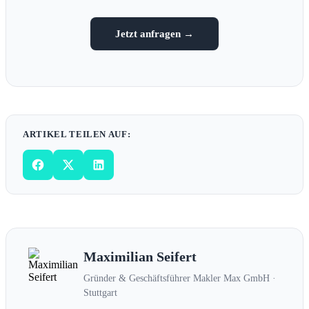
Jetzt anfragen →
ARTIKEL TEILEN AUF:
Maximilian Seifert
Gründer & Geschäftsführer Makler Max GmbH ·
Stuttgart