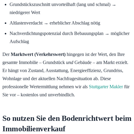
Grundstückszuschnitt unvorteilhaft (lang und schmal) →
niedrigerer Wert
Altlastenverdacht → erheblicher Abschlag nötig
Nachverdichtungspotenzial durch Bebauungsplan → möglicher
Aufschlag
Der
Marktwert (Verkehrswert)
hingegen ist der Wert, den Ihre
gesamte Immobilie – Grundstück
und
Gebäude – am Markt erzielt.
Er hängt von Zustand, Ausstattung, Energieeffizienz, Grundriss,
Wohnlage und der aktuellen Nachfragesituation ab. Diese
professionelle Wertermittlung nehmen wir als
Stuttgarter Makler
für
Sie vor – kostenlos und unverbindlich.
So nutzen Sie den Bodenrichtwert beim
Immobilienverkauf