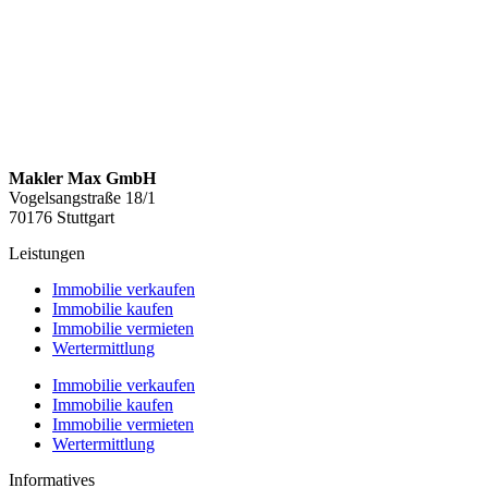
Makler Max GmbH
Vogelsangstraße 18/1
70176 Stuttgart
Leistungen
Immobilie verkaufen
Immobilie kaufen
Immobilie vermieten
Wertermittlung
Immobilie verkaufen
Immobilie kaufen
Immobilie vermieten
Wertermittlung
Informatives