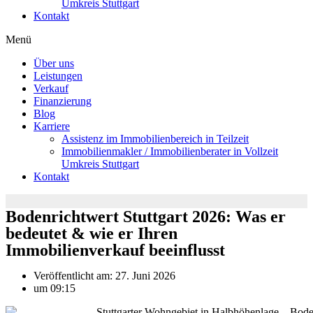
Umkreis Stuttgart
Kontakt
Menü
Über uns
Leistungen
Verkauf
Finanzierung
Blog
Karriere
Assistenz im Immobilienbereich in Teilzeit
Immobilienmakler / Immobilienberater in Vollzeit
Umkreis Stuttgart
Kontakt
Bodenrichtwert Stuttgart 2026: Was er
bedeutet & wie er Ihren
Immobilienverkauf beeinflusst
Veröffentlicht am:
27. Juni 2026
um
09:15