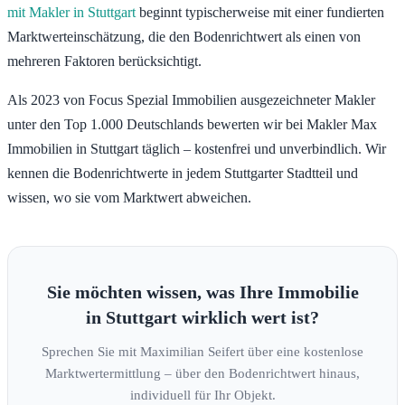
mit Makler in Stuttgart
beginnt typischerweise mit einer fundierten
Marktwerteinschätzung, die den Bodenrichtwert als einen von
mehreren Faktoren berücksichtigt.
Als 2023 von Focus Spezial Immobilien ausgezeichneter Makler
unter den Top 1.000 Deutschlands bewerten wir bei Makler Max
Immobilien in Stuttgart täglich – kostenfrei und unverbindlich. Wir
kennen die Bodenrichtwerte in jedem Stuttgarter Stadtteil und
wissen, wo sie vom Marktwert abweichen.
Sie möchten wissen, was Ihre Immobilie
in Stuttgart wirklich wert ist?
Sprechen Sie mit Maximilian Seifert über eine kostenlose
Marktwertermittlung – über den Bodenrichtwert hinaus,
individuell für Ihr Objekt.