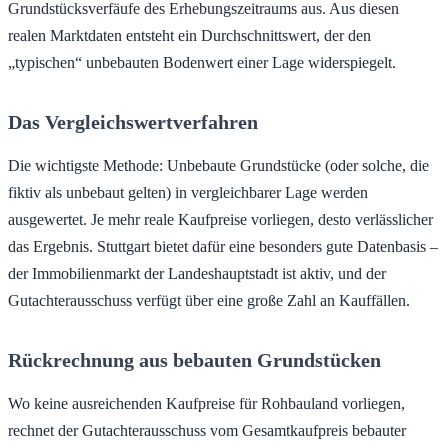
Grundstücksverfäufe des Erhebungszeitraums aus. Aus diesen
realen Marktdaten entsteht ein Durchschnittswert, der den
„typischen“ unbebauten Bodenwert einer Lage widerspiegelt.
Das Vergleichswertverfahren
Die wichtigste Methode: Unbebaute Grundstücke (oder solche, die
fiktiv als unbebaut gelten) in vergleichbarer Lage werden
ausgewertet. Je mehr reale Kaufpreise vorliegen, desto verlässlicher
das Ergebnis. Stuttgart bietet dafür eine besonders gute Datenbasis –
der Immobilienmarkt der Landeshauptstadt ist aktiv, und der
Gutachterausschuss verfügt über eine große Zahl an Kauffällen.
Rückrechnung aus bebauten Grundstücken
Wo keine ausreichenden Kaufpreise für Rohbauland vorliegen,
rechnet der Gutachterausschuss vom Gesamtkaufpreis bebauter