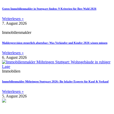
Guten Immobilienmakler in Stuttgart finden: 9 Kriterien für Ihre Wahl 2026
Weiterlesen »
7. August 2026
Immobilienmakler
Maklerprovision steuerlich absetzbar: Was Verkäufer und Käufer 2026 wissen müssen
Weiterlesen »
6. August 2026
Immobilien
Immobilienmakler Möhringen Stuttgart 2026: Ihr lokaler Experte für Kauf & Verkauf
Weiterlesen »
5. August 2026