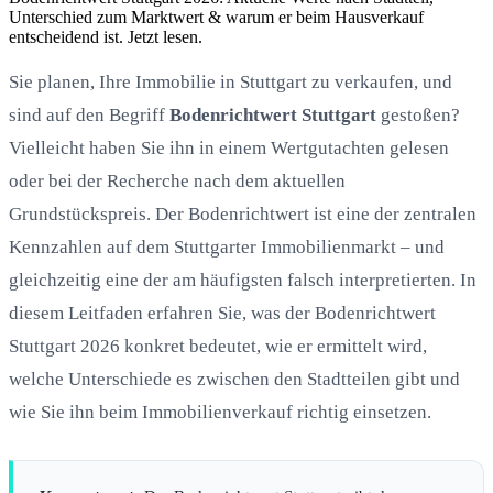
Unterschied zum Marktwert & warum er beim Hausverkauf
entscheidend ist. Jetzt lesen.
Sie planen, Ihre Immobilie in Stuttgart zu verkaufen, und
sind auf den Begriff
Bodenrichtwert Stuttgart
gestoßen?
Vielleicht haben Sie ihn in einem Wertgutachten gelesen
oder bei der Recherche nach dem aktuellen
Grundstückspreis. Der Bodenrichtwert ist eine der zentralen
Kennzahlen auf dem Stuttgarter Immobilienmarkt – und
gleichzeitig eine der am häufigsten falsch interpretierten. In
diesem Leitfaden erfahren Sie, was der Bodenrichtwert
Stuttgart 2026 konkret bedeutet, wie er ermittelt wird,
welche Unterschiede es zwischen den Stadtteilen gibt und
wie Sie ihn beim Immobilienverkauf richtig einsetzen.