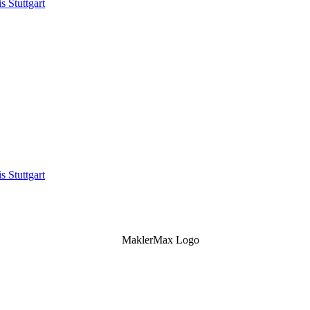
s Stuttgart
s Stuttgart