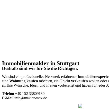
Immobilienmakler in Stuttgart
Deshalb sind wir für Sie die Richtigen.
Wir sind ein professionelles Netzwerk erfahrener
Immobilienexperte
eine
Wohnung
kaufen
möchten, ein Objekt
verkaufen
wollen oder 
all Ihre Wünsche, Ideen und Fragen vorbereitet und haben für jedes 
Telefon
+49
152 33809139
E-Mail
info@makler-max.de