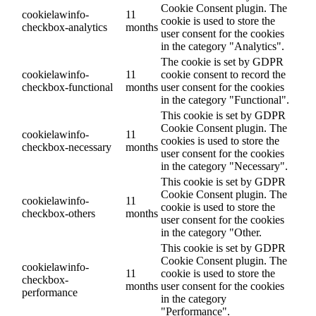
Cookie Consent plugin. The
cookielawinfo-
11
cookie is used to store the
checkbox-analytics
months
user consent for the cookies
in the category "Analytics".
The cookie is set by GDPR
cookielawinfo-
11
cookie consent to record the
checkbox-functional
months
user consent for the cookies
in the category "Functional".
This cookie is set by GDPR
Cookie Consent plugin. The
cookielawinfo-
11
cookies is used to store the
checkbox-necessary
months
user consent for the cookies
in the category "Necessary".
This cookie is set by GDPR
Cookie Consent plugin. The
cookielawinfo-
11
cookie is used to store the
checkbox-others
months
user consent for the cookies
in the category "Other.
This cookie is set by GDPR
Cookie Consent plugin. The
cookielawinfo-
11
cookie is used to store the
checkbox-
months
user consent for the cookies
performance
in the category
"Performance".