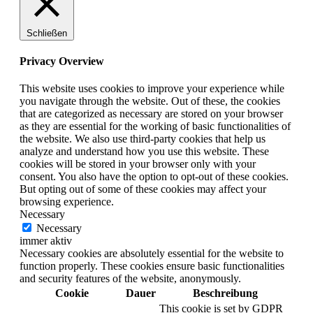
Schließen
Privacy Overview
This website uses cookies to improve your experience while
you navigate through the website. Out of these, the cookies
that are categorized as necessary are stored on your browser
as they are essential for the working of basic functionalities of
the website. We also use third-party cookies that help us
analyze and understand how you use this website. These
cookies will be stored in your browser only with your
consent. You also have the option to opt-out of these cookies.
But opting out of some of these cookies may affect your
browsing experience.
Necessary
Necessary
immer aktiv
Necessary cookies are absolutely essential for the website to
function properly. These cookies ensure basic functionalities
and security features of the website, anonymously.
Cookie
Dauer
Beschreibung
This cookie is set by GDPR