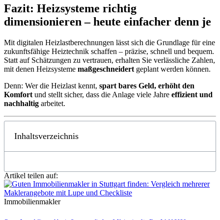
Fazit: Heizsysteme richtig
dimensionieren – heute einfacher denn je
Mit digitalen Heizlastberechnungen lässt sich die Grundlage für eine
zukunftsfähige Heiztechnik schaffen – präzise, schnell und bequem.
Statt auf Schätzungen zu vertrauen, erhalten Sie verlässliche Zahlen,
mit denen Heizsysteme
maßgeschneidert
geplant werden können.
Denn: Wer die Heizlast kennt,
spart bares Geld, erhöht den
Komfort
und stellt sicher, dass die Anlage viele Jahre
effizient und
nachhaltig
arbeitet.
Inhaltsverzeichnis
Artikel teilen auf:
Immobilienmakler