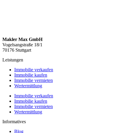
Makler Max GmbH
Vogelsangstraße 18/1
70176 Stuttgart
Leistungen
Immobilie verkaufen
Immobilie kaufen
Immobilie vermieten
Wertermittlung
Immobilie verkaufen
Immobilie kaufen
Immobilie vermieten
Wertermittlung
Informatives
Blog