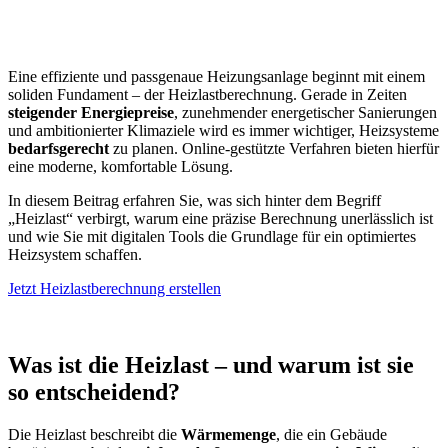
Eine effiziente und passgenaue Heizungsanlage beginnt mit einem
soliden Fundament – der Heizlastberechnung. Gerade in Zeiten
steigender Energiepreise
, zunehmender energetischer Sanierungen
und ambitionierter Klimaziele wird es immer wichtiger, Heizsysteme
bedarfsgerecht
zu planen. Online-gestützte Verfahren bieten hierfür
eine moderne, komfortable Lösung.
In diesem Beitrag erfahren Sie, was sich hinter dem Begriff
„Heizlast“ verbirgt, warum eine präzise Berechnung unerlässlich ist
und wie Sie mit digitalen Tools die Grundlage für ein optimiertes
Heizsystem schaffen.
Jetzt Heizlastberechnung erstellen
Was ist die Heizlast – und warum ist sie
so entscheidend?
Die Heizlast beschreibt die
Wärmemenge
, die ein Gebäude