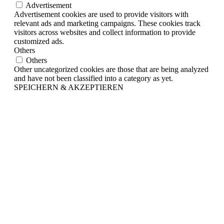
Advertisement
Advertisement cookies are used to provide visitors with
relevant ads and marketing campaigns. These cookies track
visitors across websites and collect information to provide
customized ads.
Others
Others
Other uncategorized cookies are those that are being analyzed
and have not been classified into a category as yet.
SPEICHERN & AKZEPTIEREN