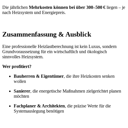
Die jährlichen
Mehrkosten können bei über 300–500 €
liegen – je
nach Heizsystem und Energiepreis.
Zusammenfassung & Ausblick
Eine professionelle Heizlastberechnung ist kein Luxus, sondern
Grundvoraussetzung für ein wirtschaftlich und ökologisch
sinnvolles Heizsystem.
Wer profitiert?
Bauherren & Eigentümer
, die ihre Heizkosten senken
wollen
Sanierer
, die energetische Maßnahmen zielgerichtet planen
möchten
Fachplaner & Architekten
, die präzise Werte für die
Systemauslegung benötigen