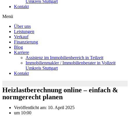
Umkreis Stuttgart
Kontakt
Menü
Über uns
Leistungen
Verkauf
Finanzierung
Blog
Karriere
Assistenz im Immobilienbereich in Teilzeit
Immobilienmakler / Immobilienberater in Vollzeit
Umkreis Stuttgart
Kontakt
Heizlastberechnung online – einfach &
normgerecht planen
Veröffentlicht am:
10. April 2025
um
10:00