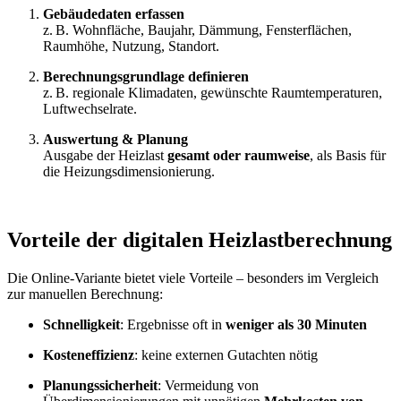
Gebäudedaten erfassen
z. B. Wohnfläche, Baujahr, Dämmung, Fensterflächen,
Raumhöhe, Nutzung, Standort.
Berechnungsgrundlage definieren
z. B. regionale Klimadaten, gewünschte Raumtemperaturen,
Luftwechselrate.
Auswertung & Planung
Ausgabe der Heizlast
gesamt oder raumweise
, als Basis für
die Heizungsdimensionierung.
Vorteile der digitalen Heizlastberechnung
Die Online-Variante bietet viele Vorteile – besonders im Vergleich
zur manuellen Berechnung:
Schnelligkeit
: Ergebnisse oft in
weniger als 30 Minuten
Kosteneffizienz
: keine externen Gutachten nötig
Planungssicherheit
: Vermeidung von