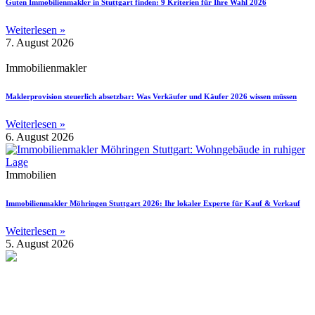
Guten Immobilienmakler in Stuttgart finden: 9 Kriterien für Ihre Wahl 2026
Weiterlesen »
7. August 2026
Immobilienmakler
Maklerprovision steuerlich absetzbar: Was Verkäufer und Käufer 2026 wissen müssen
Weiterlesen »
6. August 2026
Immobilien
Immobilienmakler Möhringen Stuttgart 2026: Ihr lokaler Experte für Kauf & Verkauf
Weiterlesen »
5. August 2026