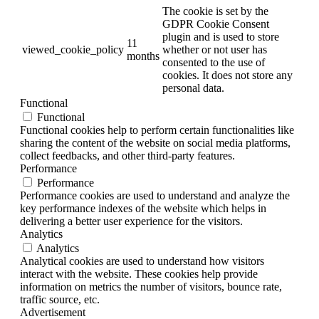
The cookie is set by the
GDPR Cookie Consent
plugin and is used to store
11
viewed_cookie_policy
whether or not user has
months
consented to the use of
cookies. It does not store any
personal data.
Functional
Functional
Functional cookies help to perform certain functionalities like
sharing the content of the website on social media platforms,
collect feedbacks, and other third-party features.
Performance
Performance
Performance cookies are used to understand and analyze the
key performance indexes of the website which helps in
delivering a better user experience for the visitors.
Analytics
Analytics
Analytical cookies are used to understand how visitors
interact with the website. These cookies help provide
information on metrics the number of visitors, bounce rate,
traffic source, etc.
Advertisement