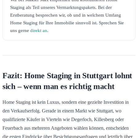
Staging als Teil unseres Vermarktungspakets. Bei der
Erstberatung besprechen wir, ob und in welchem Umfang
Home Staging für Ihre Immobilie sinnvoll ist. Sprechen Sie
uns gerne
direkt an
.
Fazit: Home Staging in Stuttgart lohnt
sich – wenn man es richtig macht
Home Staging ist kein Luxus, sondern eine gezielte Investition in
den Verkaufserfolg. Gerade in einem Markt wie Stuttgart, wo
qualifizierte Käufer in Vierteln wie Degerloch, Killesberg oder
Feuerbach aus mehreren Angeboten wählen können, entscheiden
die ersten Eindrücke über Besichtigungsanfragen und letztlich über