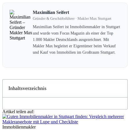
Maximilian Seifert
Gründer & Geschäftsführer · Makler Max Stuttgart
Maximilian Seifert ist Immobilienmakler in Stuttgart
und wurde vom Focus Magazin als einer der Top
1.000 Makler Deutschlands ausgezeichnet. Mit
Makler Max begleitet er Eigentümer beim Verkauf
und Kauf von Immobilien im Großraum Stuttgart.
Inhaltsverzeichnis
Artikel teilen auf:
Immobilienmakler