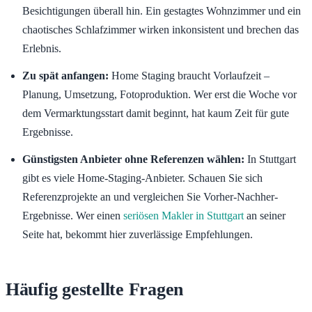
Besichtigungen überall hin. Ein gestagtes Wohnzimmer und ein
chaotisches Schlafzimmer wirken inkonsistent und brechen das
Erlebnis.
Zu spät anfangen:
Home Staging braucht Vorlaufzeit –
Planung, Umsetzung, Fotoproduktion. Wer erst die Woche vor
dem Vermarktungsstart damit beginnt, hat kaum Zeit für gute
Ergebnisse.
Günstigsten Anbieter ohne Referenzen wählen:
In Stuttgart
gibt es viele Home-Staging-Anbieter. Schauen Sie sich
Referenzprojekte an und vergleichen Sie Vorher-Nachher-
Ergebnisse. Wer einen
seriösen Makler in Stuttgart
an seiner
Seite hat, bekommt hier zuverlässige Empfehlungen.
Häufig gestellte Fragen