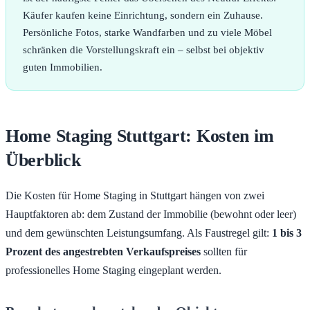
Käufer kaufen keine Einrichtung, sondern ein Zuhause.
Persönliche Fotos, starke Wandfarben und zu viele Möbel
schränken die Vorstellungskraft ein – selbst bei objektiv
guten Immobilien.
Home Staging Stuttgart: Kosten im
Überblick
Die Kosten für Home Staging in Stuttgart hängen von zwei
Hauptfaktoren ab: dem Zustand der Immobilie (bewohnt oder leer)
und dem gewünschten Leistungsumfang. Als Faustregel gilt:
1 bis 3
Prozent des angestrebten Verkaufspreises
sollten für
professionelles Home Staging eingeplant werden.