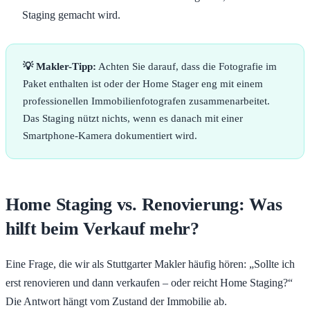
Staging gemacht wird.
💡 Makler-Tipp:
Achten Sie darauf, dass die Fotografie im
Paket enthalten ist oder der Home Stager eng mit einem
professionellen Immobilienfotografen zusammenarbeitet.
Das Staging nützt nichts, wenn es danach mit einer
Smartphone-Kamera dokumentiert wird.
Home Staging vs. Renovierung: Was
hilft beim Verkauf mehr?
Eine Frage, die wir als Stuttgarter Makler häufig hören: „Sollte ich
erst renovieren und dann verkaufen – oder reicht Home Staging?“
Die Antwort hängt vom Zustand der Immobilie ab.