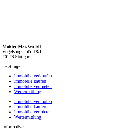
Makler Max GmbH
Vogelsangstraße 18/1
70176 Stuttgart
Leistungen
Immobilie verkaufen
Immobilie kaufen
Immobilie vermieten
Wertermittlung
Immobilie verkaufen
Immobilie kaufen
Immobilie vermieten
Wertermittlung
Informatives