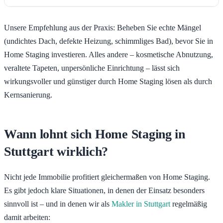
Unsere Empfehlung aus der Praxis: Beheben Sie echte Mängel
(undichtes Dach, defekte Heizung, schimmliges Bad), bevor Sie in
Home Staging investieren. Alles andere – kosmetische Abnutzung,
veraltete Tapeten, unpersönliche Einrichtung – lässt sich
wirkungsvoller und günstiger durch Home Staging lösen als durch
Kernsanierung.
Wann lohnt sich Home Staging in
Stuttgart wirklich?
Nicht jede Immobilie profitiert gleichermaßen von Home Staging.
Es gibt jedoch klare Situationen, in denen der Einsatz besonders
sinnvoll ist – und in denen wir als
Makler in Stuttgart
regelmäßig
damit arbeiten: