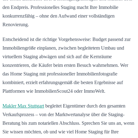
den Endpreis. Professionelles Staging macht Ihre Immobilie
konkurrenzfähig – ohne den Aufwand einer vollständigen
Renovierung.
Entscheidend ist die richtige Vorgehensweise: Budget passend zur
Immobiliengröße einplanen, zwischen begleitetem Umbau und
virtuellem Staging abwägen und sich auf die Kernräume
konzentrieren, die Käufer beim ersten Besuch wahrnehmen. Wer
das Home Staging mit professioneller Immobilienfotografie
kombiniert, erzielt erfahrungsgemäß die besten Ergebnisse auf
Plattformen wie ImmobilienScout24 oder ImmoWelt.
Makler Max Stuttgart
begleitet Eigentümer durch den gesamten
Verkaufsprozess – von der Marktwertanalyse über die Staging-
Beratung bis zum notariellen Abschluss. Sprechen Sie uns an, wenn
Sie wissen möchten, ob und wie viel Home Staging für Ihre