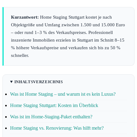
Kurzantwort:
Home Staging Stuttgart kostet je nach
Objektgröße und Umfang zwischen 1.500 und 15.000 Euro
– oder rund 1–3 % des Verkaufspreises. Professionell
inszenierte Immobilien erzielen in Stuttgart im Schnitt 8–15
% höhere Verkaufspreise und verkaufen sich bis zu 50 %
schneller.
INHALTSVERZEICHNIS
Was ist Home Staging – und warum ist es kein Luxus?
Home Staging Stuttgart: Kosten im Überblick
Was ist im Home-Staging-Paket enthalten?
Home Staging vs. Renovierung: Was hilft mehr?