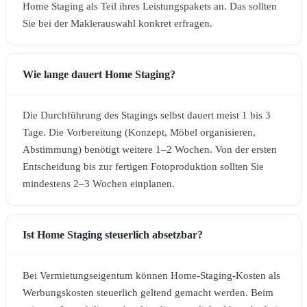
Home Staging als Teil ihres Leistungspakets an. Das sollten
Sie bei der Maklerauswahl konkret erfragen.
Wie lange dauert Home Staging?
Die Durchführung des Stagings selbst dauert meist 1 bis 3
Tage. Die Vorbereitung (Konzept, Möbel organisieren,
Abstimmung) benötigt weitere 1–2 Wochen. Von der ersten
Entscheidung bis zur fertigen Fotoproduktion sollten Sie
mindestens 2–3 Wochen einplanen.
Ist Home Staging steuerlich absetzbar?
Bei Vermietungseigentum können Home-Staging-Kosten als
Werbungskosten steuerlich geltend gemacht werden. Beim