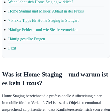
Wann lohnt sich Home Staging wirklich?
Home Staging und Makler: Ablauf in der Praxis
7 Praxis-Tipps für Home Staging in Stuttgart
Häufige Fehler – und wie Sie sie vermeiden
Häufig gestellte Fragen
Fazit
Was ist Home Staging – und warum ist
es kein Luxus?
Home Staging bezeichnet die professionelle Aufbereitung einer
Immobilie für den Verkauf. Ziel ist es, das Objekt so emotional
ansprechend zu präsentieren, dass Kaufinteressenten sich vom ersten