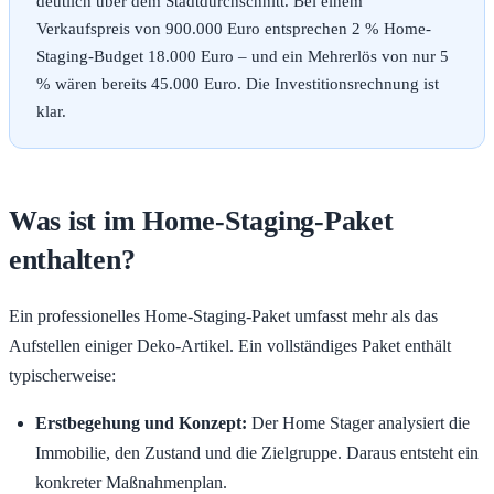
deutlich über dem Stadtdurchschnitt. Bei einem
Verkaufspreis von 900.000 Euro entsprechen 2 % Home-
Staging-Budget 18.000 Euro – und ein Mehrerlös von nur 5
% wären bereits 45.000 Euro. Die Investitionsrechnung ist
klar.
Was ist im Home-Staging-Paket
enthalten?
Ein professionelles Home-Staging-Paket umfasst mehr als das
Aufstellen einiger Deko-Artikel. Ein vollständiges Paket enthält
typischerweise:
Erstbegehung und Konzept:
Der Home Stager analysiert die
Immobilie, den Zustand und die Zielgruppe. Daraus entsteht ein
konkreter Maßnahmenplan.