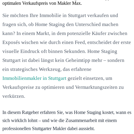
optimalen Verkaufspreis von Makler Max.
Sie möchten Ihre Immobilie in Stuttgart verkaufen und
fragen sich, ob Home Staging den Unterschied machen
kann? In einem Markt, in dem potenzielle Käufer zwischen
Exposés wischen wie durch einen Feed, entscheidet der erste
visuelle Eindruck oft binnen Sekunden. Home Staging
Stuttgart ist dabei längst kein Geheimtipp mehr – sondern
ein strategisches Werkzeug, das erfahrene
Immobilienmakler in Stuttgart
gezielt einsetzen, um
Verkaufspreise zu optimieren und Vermarktungszeiten zu
verkürzen.
In diesem Ratgeber erfahren Sie, was Home Staging kostet, wann es
sich wirklich lohnt – und wie die Zusammenarbeit mit einem
professionellen Stuttgarter Makler dabei aussieht.