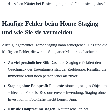
das sehen Käufer bei Besichtigungen und fühlen sich getäuscht.
Häufige Fehler beim Home Staging –
und wie Sie sie vermeiden
Auch gut gemeintes Home Staging kann schiefgehen. Das sind die
häufigsten Fehler, die wir als Stuttgarter Makler beobachten:
Zu viel persönlicher Stil:
Das neue Staging reflektiert den
Geschmack des Eigentümers statt der Zielgruppe. Resultat: die
Immobilie wirkt noch persönlicher als zuvor.
Staging ohne Fotoprofi:
Ein professionell gestagtes Objekt mit
schlechten Fotos ist Ressourcenverschwendung. Staging ohne
Investition in Fotografie macht keinen Sinn.
Nur die Haupträume stagen:
Käufer schauen bei