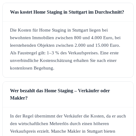
Was kostet Home Staging in Stuttgart im Durchschnitt?
Die Kosten für Home Staging in Stuttgart liegen bei
bewohnten Immobilien zwischen 800 und 4.000 Euro, bei
leerstehenden Objekten zwischen 2.000 und 15.000 Euro.
Als Faustregel gilt: 1–3 % des Verkaufspreises. Eine erste
unverbindliche Kostenschätzung erhalten Sie nach einer
kostenlosen Begehung.
Wer bezahlt das Home Staging – Verkäufer oder
Makler?
In der Regel übernimmt der Verkäufer die Kosten, da er auch
den wirtschaftlichen Mehrerlös durch einen höheren
Verkaufspreis erzielt. Manche Makler in Stuttgart bieten