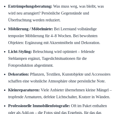
Entrümpelungsberatung:
Was muss weg, was bleibt, was
wird neu arrangiert? Persönliche Gegenstände und
Überfrachtung werden reduziert.
Möblierung / Möbelmiete:
Bei Leerstand vollständige
temporäre Möblierung für 4–8 Wochen. Bei bewohnten
Objekten: Ergänzung mit Akzentmöbeln und Dekoration.
Licht-Styling:
Beleuchtung wird optimiert – fehlende
Stehlampen ergänzt, Tageslichtsituationen für die
Fotoproduktion abgestimmt.
Dekoration:
Pflanzen, Textilien, Kunstobjekte und Accessoires
schaffen eine wohnliche Atmosphäre ohne persönliche Note.
Kleinreparaturen:
Viele Anbieter übernehmen kleine Mängel –
tropfende Armaturen, defekte Lichtschalter, Kratzer in Wänden.
Professionelle Immobilienfotografie:
Oft im Paket enthalten
oder als Add-on – die Fotos sind das Ergebnis, für das das