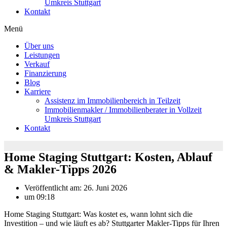
Umkreis Stuttgart
Kontakt
Menü
Über uns
Leistungen
Verkauf
Finanzierung
Blog
Karriere
Assistenz im Immobilienbereich in Teilzeit
Immobilienmakler / Immobilienberater in Vollzeit
Umkreis Stuttgart
Kontakt
Home Staging Stuttgart: Kosten, Ablauf
& Makler-Tipps 2026
Veröffentlicht am:
26. Juni 2026
um
09:18
Home Staging Stuttgart: Was kostet es, wann lohnt sich die
Investition – und wie läuft es ab? Stuttgarter Makler-Tipps für Ihren