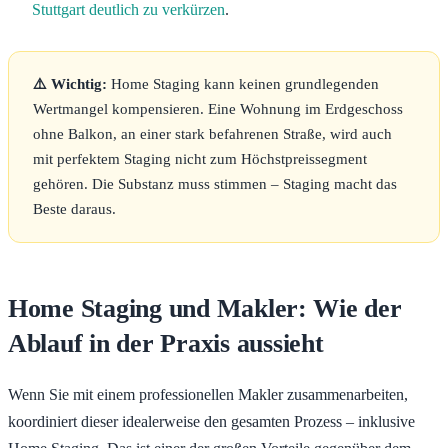
Stuttgart deutlich zu verkürzen
.
⚠️ Wichtig:
Home Staging kann keinen grundlegenden
Wertmangel kompensieren. Eine Wohnung im Erdgeschoss
ohne Balkon, an einer stark befahrenen Straße, wird auch
mit perfektem Staging nicht zum Höchstpreissegment
gehören. Die Substanz muss stimmen – Staging macht das
Beste daraus.
Home Staging und Makler: Wie der
Ablauf in der Praxis aussieht
Wenn Sie mit einem professionellen Makler zusammenarbeiten,
koordiniert dieser idealerweise den gesamten Prozess – inklusive