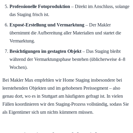
Professionelle Fotoproduktion
– Direkt im Anschluss, solange
das Staging frisch ist.
Exposé-Erstellung und Vermarktung
– Der Makler
übernimmt die Aufbereitung aller Materialien und startet die
Vermarktung.
Besichtigungen im gestagten Objekt
– Das Staging bleibt
während der Vermarktungsphase bestehen (üblicherweise 4–8
Wochen).
Bei Makler Max empfehlen wir Home Staging insbesondere bei
leerstehenden Objekten und im gehobenen Preissegment – also
genau dort, wo es in Stuttgart am häufigsten gefragt ist. In vielen
Fällen koordinieren wir den Staging-Prozess vollständig, sodass Sie
als Eigentümer sich um nichts kümmern müssen.