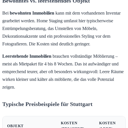
Bewohntes vs. leerstehendes Objekt
Bei
bewohnten Immobilien
kann mit dem vorhandenen Inventar
gearbeitet werden. Home Staging umfasst hier typischerweise
Entrümpelungsberatung, das Umstellen von Möbeln,
Dekorationsakzente und ein professionelles Styling vor dem
Fotografieren. Die Kosten sind deutlich geringer.
Leerstehende Immobilien
brauchen vollständige Möblierung –
meist als Mietpaket für 4 bis 8 Wochen. Das ist aufwändiger und
entsprechend teurer, aber oft besonders wirkungsvoll: Leere Räume
wirken kleiner und kälter als möblierte, die das volle Potenzial
zeigen.
Typische Preisbeispiele für Stuttgart
KOSTEN
KOSTEN
OBJEKT