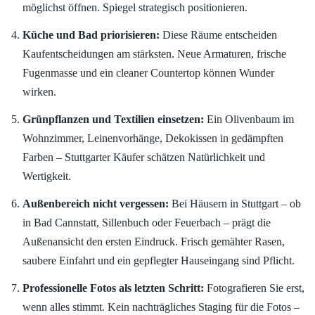
möglichst öffnen. Spiegel strategisch positionieren.
Küche und Bad priorisieren:
Diese Räume entscheiden
Kaufentscheidungen am stärksten. Neue Armaturen, frische
Fugenmasse und ein cleaner Countertop können Wunder
wirken.
Grünpflanzen und Textilien einsetzen:
Ein Olivenbaum im
Wohnzimmer, Leinenvorhänge, Dekokissen in gedämpften
Farben – Stuttgarter Käufer schätzen Natürlichkeit und
Wertigkeit.
Außenbereich nicht vergessen:
Bei Häusern in Stuttgart – ob
in Bad Cannstatt, Sillenbuch oder Feuerbach – prägt die
Außenansicht den ersten Eindruck. Frisch gemähter Rasen,
saubere Einfahrt und ein gepflegter Hauseingang sind Pflicht.
Professionelle Fotos als letzten Schritt:
Fotografieren Sie erst,
wenn alles stimmt. Kein nachträgliches Staging für die Fotos –