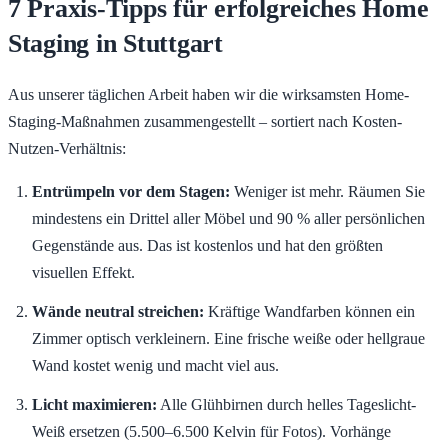
7 Praxis-Tipps für erfolgreiches Home
Staging in Stuttgart
Aus unserer täglichen Arbeit haben wir die wirksamsten Home-
Staging-Maßnahmen zusammengestellt – sortiert nach Kosten-
Nutzen-Verhältnis:
Entrümpeln vor dem Stagen:
Weniger ist mehr. Räumen Sie
mindestens ein Drittel aller Möbel und 90 % aller persönlichen
Gegenstände aus. Das ist kostenlos und hat den größten
visuellen Effekt.
Wände neutral streichen:
Kräftige Wandfarben können ein
Zimmer optisch verkleinern. Eine frische weiße oder hellgraue
Wand kostet wenig und macht viel aus.
Licht maximieren:
Alle Glühbirnen durch helles Tageslicht-
Weiß ersetzen (5.500–6.500 Kelvin für Fotos). Vorhänge