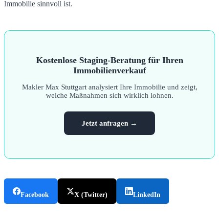
Immobilie sinnvoll ist.
Kostenlose Staging-Beratung für Ihren
Immobilienverkauf
Makler Max Stuttgart analysiert Ihre Immobilie und zeigt,
welche Maßnahmen sich wirklich lohnen.
Jetzt anfragen →
Facebook
X (Twitter)
LinkedIn