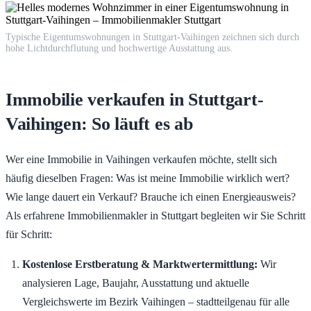
Typische Eigentumswohnungen in Stuttgart-Vaihingen zeichnen sich durch
hohe Lichtdurchflutung und hochwertige Ausstattung aus.
Immobilie verkaufen in Stuttgart-
Vaihingen: So läuft es ab
Wer eine Immobilie in Vaihingen verkaufen möchte, stellt sich
häufig dieselben Fragen: Was ist meine Immobilie wirklich wert?
Wie lange dauert ein Verkauf? Brauche ich einen Energieausweis?
Als erfahrene Immobilienmakler in Stuttgart begleiten wir Sie Schritt
für Schritt:
Kostenlose Erstberatung & Marktwertermittlung:
Wir
analysieren Lage, Baujahr, Ausstattung und aktuelle
Vergleichswerte im Bezirk Vaihingen – stadtteilgenau für alle