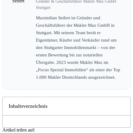
Gründer & Geschäftsführer Makler Max GmbH ·
Stuttgart
Maximilian Seifert ist Gründer und
Geschäftsführer der Makler Max GmbH in
Stuttgart. Mit seinem Team berät er
Eigentümer, Käufer und Verkäufer rund um
den Stuttgarter Immobilienmarkt – von der
ersten Bewertung bis zur notariellen
Übergabe. 2023 wurde Makler Max im
„Focus Spezial Immobilien“ als einer der Top
1.000 Makler Deutschlands ausgezeichnet.
Inhaltsverzeichnis
Artikel teilen auf: