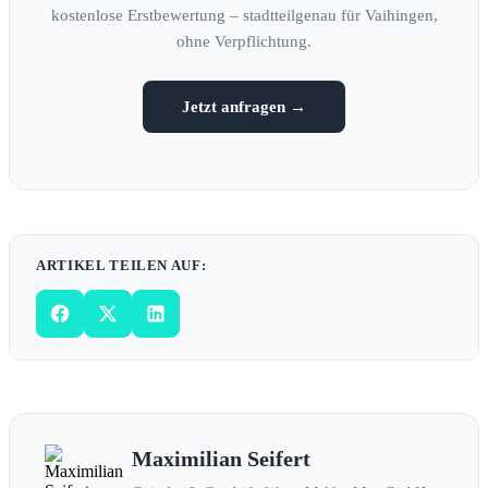
kostenlose Erstbewertung – stadtteilgenau für Vaihingen,
ohne Verpflichtung.
Jetzt anfragen →
ARTIKEL TEILEN AUF:
Maximilian Seifert