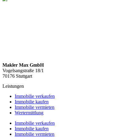
Makler Max GmbH
Vogelsangstraße 18/1
70176 Stuttgart
Leistungen
Immobilie verkaufen
Immobilie kaufen
Immobilie vermieten
Wertermittlung
Immobilie verkaufen
Immobilie kaufen
Immobilie vermieten