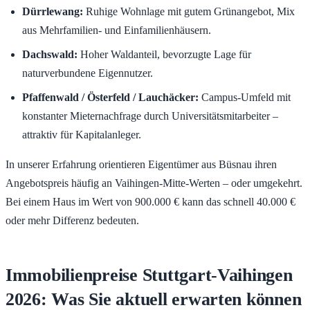
Dürrlewang:
Ruhige Wohnlage mit gutem Grünangebot, Mix
aus Mehrfamilien- und Einfamilienhäusern.
Dachswald:
Hoher Waldanteil, bevorzugte Lage für
naturverbundene Eigennutzer.
Pfaffenwald / Österfeld / Lauchäcker:
Campus-Umfeld mit
konstanter Mieternachfrage durch Universitätsmitarbeiter –
attraktiv für Kapitalanleger.
In unserer Erfahrung orientieren Eigentümer aus Büsnau ihren
Angebotspreis häufig an Vaihingen-Mitte-Werten – oder umgekehrt.
Bei einem Haus im Wert von 900.000 € kann das schnell 40.000 €
oder mehr Differenz bedeuten.
Immobilienpreise Stuttgart-Vaihingen
2026: Was Sie aktuell erwarten können