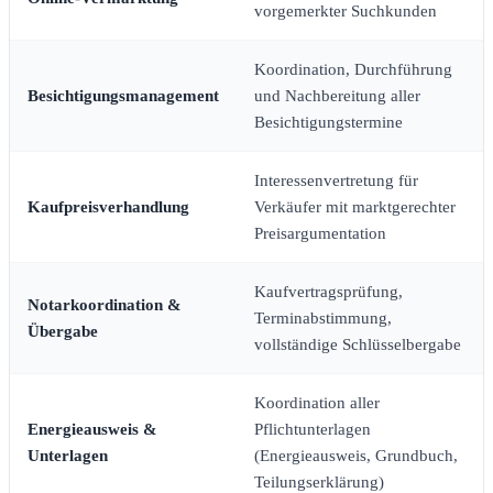
vorgemerkter Suchkunden
Koordination, Durchführung
Besichtigungsmanagement
und Nachbereitung aller
Besichtigungstermine
Interessenvertretung für
Kaufpreisverhandlung
Verkäufer mit marktgerechter
Preisargumentation
Kaufvertragsprüfung,
Notarkoordination &
Terminabstimmung,
Übergabe
vollständige Schlüsselbergabe
Koordination aller
Energieausweis &
Pflichtunterlagen
Unterlagen
(Energieausweis, Grundbuch,
Teilungserklärung)