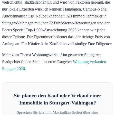
vielschichtig, stadtteilabhängig und wird von Faktoren geprägt, die
nur lokale Experten wirklich kennen: Hanglagen, Campus-Nähe,
Autobahnanschluss, Neubauknappheit. Als Immobilienmakler in
Stuttgart-Vaihingen mit über 72 Fünf-Sterne-Bewertungen und der
Focus Spezial Top-1.000-Auszeichnung 2023 kennen wir jeden
dieser Teilorte. Für Eigentümer bedeutet das: der richtige Preis von
Anfang an. Für Käufer: kein Kauf ohne vollständige Due Diligence.
Mehr zum Thema Wohnungsverkauf im gesamten Stuttgarter
Stadtgebiet finden Sie in unserem Ratgeber
Wohnung verkaufen
Stuttgart 2026
.
Sie planen den Kauf oder Verkauf einer
Immobilie in Stuttgart-Vaihingen?
Sprechen Sie jetzt mit Maximilian Seifert über eine