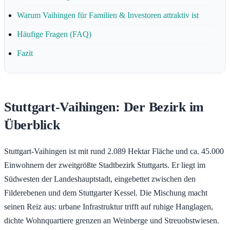
Warum Vaihingen für Familien & Investoren attraktiv ist
Häufige Fragen (FAQ)
Fazit
Stuttgart-Vaihingen: Der Bezirk im
Überblick
Stuttgart-Vaihingen ist mit rund 2.089 Hektar Fläche und ca. 45.000
Einwohnern der zweitgrößte Stadtbezirk Stuttgarts. Er liegt im
Südwesten der Landeshauptstadt, eingebettet zwischen den
Filderebenen und dem Stuttgarter Kessel. Die Mischung macht
seinen Reiz aus: urbane Infrastruktur trifft auf ruhige Hanglagen,
dichte Wohnquartiere grenzen an Weinberge und Streuobstwiesen.