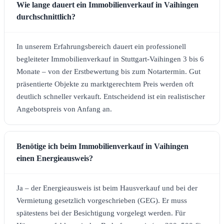
Wie lange dauert ein Immobilienverkauf in Vaihingen
durchschnittlich?
In unserem Erfahrungsbereich dauert ein professionell
begleiteter Immobilienverkauf in Stuttgart-Vaihingen 3 bis 6
Monate – von der Erstbewertung bis zum Notartermin. Gut
präsentierte Objekte zu marktgerechtem Preis werden oft
deutlich schneller verkauft. Entscheidend ist ein realistischer
Angebotspreis von Anfang an.
Benötige ich beim Immobilienverkauf in Vaihingen
einen Energieausweis?
Ja – der Energieausweis ist beim Hausverkauf und bei der
Vermietung gesetzlich vorgeschrieben (GEG). Er muss
spätestens bei der Besichtigung vorgelegt werden. Für