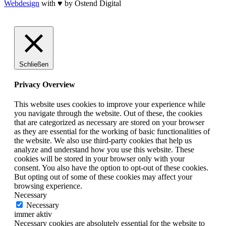
Webdesign
with ♥ by Ostend Digital
Schließen
Privacy Overview
This website uses cookies to improve your experience while
you navigate through the website. Out of these, the cookies
that are categorized as necessary are stored on your browser
as they are essential for the working of basic functionalities of
the website. We also use third-party cookies that help us
analyze and understand how you use this website. These
cookies will be stored in your browser only with your
consent. You also have the option to opt-out of these cookies.
But opting out of some of these cookies may affect your
browsing experience.
Necessary
Necessary
immer aktiv
Necessary cookies are absolutely essential for the website to