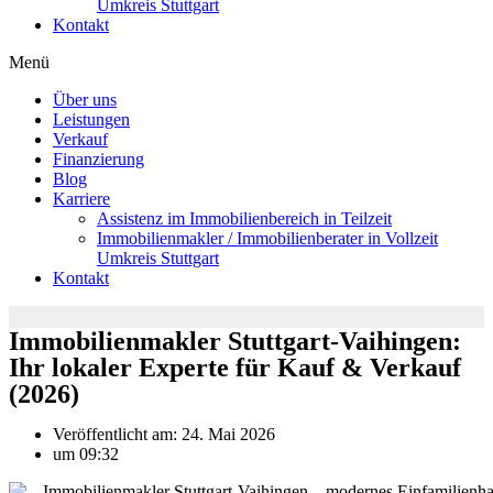
Umkreis Stuttgart
Kontakt
Menü
Über uns
Leistungen
Verkauf
Finanzierung
Blog
Karriere
Assistenz im Immobilienbereich in Teilzeit
Immobilienmakler / Immobilienberater in Vollzeit
Umkreis Stuttgart
Kontakt
Immobilienmakler Stuttgart-Vaihingen:
Ihr lokaler Experte für Kauf & Verkauf
(2026)
Veröffentlicht am:
24. Mai 2026
um
09:32