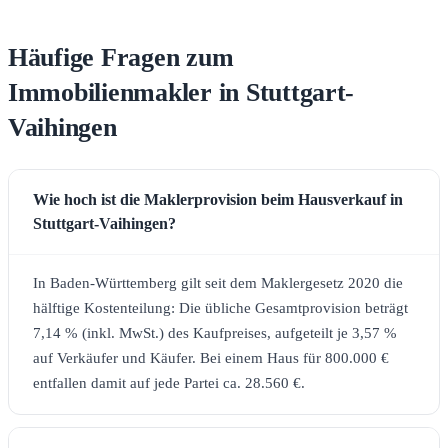
Häufige Fragen zum
Immobilienmakler in Stuttgart-
Vaihingen
Wie hoch ist die Maklerprovision beim Hausverkauf in
Stuttgart-Vaihingen?
In Baden-Württemberg gilt seit dem Maklergesetz 2020 die
hälftige Kostenteilung: Die übliche Gesamtprovision beträgt
7,14 % (inkl. MwSt.) des Kaufpreises, aufgeteilt je 3,57 %
auf Verkäufer und Käufer. Bei einem Haus für 800.000 €
entfallen damit auf jede Partei ca. 28.560 €.