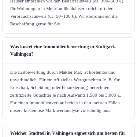
Häuser empfehlen wir den Bedarfsausweis (ca. 300–500 €),
für Wohnungen in Mehrfamilienhäusern reicht oft der
Verbrauchsausweis (ca. 50–100 €). Wir koordinieren die
Beschaffung gerne für Sie.
Was kostet eine Immobilienbewertung in Stuttgart-
Vaihingen?
Die Erstbewertung durch Makler Max ist kostenlos und
unverbindlich. Für ein offizielles Wertgutachten (z. B. für
Erbschaft, Scheidung oder Finanzierung) berechnen
zertifizierte Gutachter je nach Aufwand 1.500 bis 3.000 €.
Für einen Immobilienverkauf reicht in den meisten Fällen
unsere kostenlose Marktwertanalyse vollständig aus.
Welcher Stadtteil in Vaihingen eignet sich am besten für