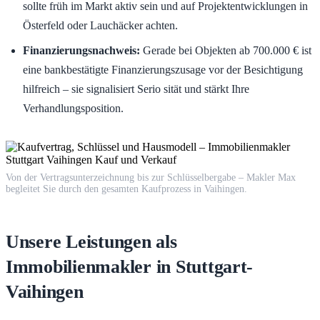
sollte früh im Markt aktiv sein und auf Projektentwicklungen in
Österfeld oder Lauchäcker achten.
Finanzierungsnachweis:
Gerade bei Objekten ab 700.000 € ist
eine bankbestätigte Finanzierungszusage vor der Besichtigung
hilfreich – sie signalisiert Serio sität und stärkt Ihre
Verhandlungsposition.
Von der Vertragsunterzeichnung bis zur Schlüsselbergabe – Makler Max
begleitet Sie durch den gesamten Kaufprozess in Vaihingen.
Unsere Leistungen als
Immobilienmakler in Stuttgart-
Vaihingen