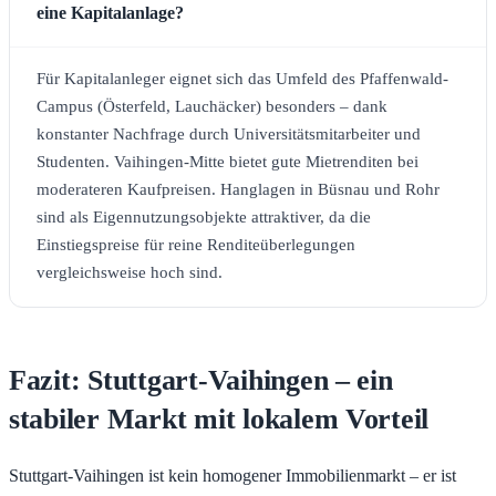
eine Kapitalanlage?
Für Kapitalanleger eignet sich das Umfeld des Pfaffenwald-
Campus (Österfeld, Lauchäcker) besonders – dank
konstanter Nachfrage durch Universitätsmitarbeiter und
Studenten. Vaihingen-Mitte bietet gute Mietrenditen bei
moderateren Kaufpreisen. Hanglagen in Büsnau und Rohr
sind als Eigennutzungsobjekte attraktiver, da die
Einstiegspreise für reine Renditeüberlegungen
vergleichsweise hoch sind.
Fazit: Stuttgart-Vaihingen – ein
stabiler Markt mit lokalem Vorteil
Stuttgart-Vaihingen ist kein homogener Immobilienmarkt – er ist