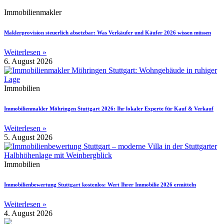
Immobilienmakler
Maklerprovision steuerlich absetzbar: Was Verkäufer und Käufer 2026 wissen müssen
Weiterlesen »
6. August 2026
Immobilien
Immobilienmakler Möhringen Stuttgart 2026: Ihr lokaler Experte für Kauf & Verkauf
Weiterlesen »
5. August 2026
Immobilien
Immobilienbewertung Stuttgart kostenlos: Wert Ihrer Immobilie 2026 ermitteln
Weiterlesen »
4. August 2026