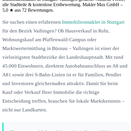
alle Stadtteile & kostenlose Erstbewertung. Makler Max GmbH –
5,0 ★ aus 72 Bewertungen.
Sie suchen einen erfahrenen
Immobilienmakler in Stuttgart
für den Bezirk Vaihingen? Ob Hausverkauf in Rohr,
Wohnungskauf am Pfaffenwald-Campus oder
Marktwertermittlung in Büsnau – Vaihingen ist einer der
vielseitigsten Stadtbezirke der Landeshauptstadt. Mit rund
45.000 Einwohnern, direktem Autobahnanschluss an A8 und
A81 sowie drei S-Bahn-Linien ist er für Familien, Pendler
und Investoren gleichermaßen attraktiv. Damit Sie beim
Kauf oder Verkauf Ihrer Immobilie die richtige
Entscheidung treffen, brauchen Sie lokale Marktkenntnis –
nicht nur Landkarten.