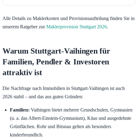
Alle Details zu Maklerkosten und Provisionsaufteilung finden Sie in
unserem Ratgeber zur
Maklerprovision Stuttgart 2026
.
Warum Stuttgart-Vaihingen für
Familien, Pendler & Investoren
attraktiv ist
Die Nachfrage nach Immobilien in Stuttgart-Vaihingen ist auch
2026 stabil – und das aus guten Gründen:
Familien:
Vaihingen bietet mehrere Grundschulen, Gymnasien
(u. a. das Albert-Einstein-Gymnasium), Kitas und ausgedehnte
Grünflächen. Rohr und Büsnau gelten als besonders
kinderfreundlich.