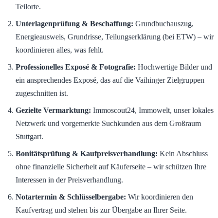
Teilorte.
Unterlagenprüfung & Beschaffung:
Grundbuchauszug,
Energieausweis, Grundrisse, Teilungserklärung (bei ETW) – wir
koordinieren alles, was fehlt.
Professionelles Exposé & Fotografie:
Hochwertige Bilder und
ein ansprechendes Exposé, das auf die Vaihinger Zielgruppen
zugeschnitten ist.
Gezielte Vermarktung:
Immoscout24, Immowelt, unser lokales
Netzwerk und vorgemerkte Suchkunden aus dem Großraum
Stuttgart.
Bonitätsprüfung & Kaufpreisverhandlung:
Kein Abschluss
ohne finanzielle Sicherheit auf Käuferseite – wir schützen Ihre
Interessen in der Preisverhandlung.
Notartermin & Schlüsselbergabe:
Wir koordinieren den
Kaufvertrag und stehen bis zur Übergabe an Ihrer Seite.