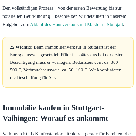
Den vollständigen Prozess – von der ersten Bewertung bis zur
notariellen Beurkundung – beschreiben wir detailliert in unserem
Ratgeber zum
Ablauf des Hausverkaufs mit Makler in Stuttgart
.
⚠️ Wichtig:
Beim Immobilienverkauf in Stuttgart ist der
Energieausweis gesetzlich Pflicht – spätestens bei der ersten
Besichtigung muss er vorliegen. Bedarfsausweis: ca. 300–
500 €, Verbrauchsausweis: ca. 50–100 €. Wir koordinieren
die Beschaffung für Sie.
Immobilie kaufen in Stuttgart-
Vaihingen: Worauf es ankommt
Vaihingen ist als Käuferstandort attraktiv – gerade für Familien, die