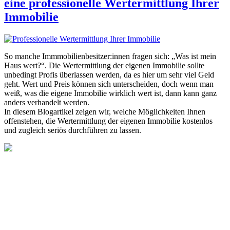
eine professionelle Wertermittlung Ihrer
Immobilie
So manche Immmobilienbesitzer:innen fragen sich: „Was ist mein
Haus wert?“. Die Wertermittlung der eigenen Immobilie sollte
unbedingt Profis überlassen werden, da es hier um sehr viel Geld
geht. Wert und Preis können sich unterscheiden, doch wenn man
weiß, was die eigene Immobilie wirklich wert ist, dann kann ganz
anders verhandelt werden.
In diesem Blogartikel zeigen wir, welche Möglichkeiten Ihnen
offenstehen, die Wertermittlung der eigenen Immobilie kostenlos
und zugleich seriös durchführen zu lassen.