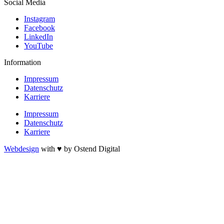
Social Media
Instagram
Facebook
LinkedIn
YouTube
Information
Impressum
Datenschutz
Karriere
Impressum
Datenschutz
Karriere
Webdesign
with ♥ by Ostend Digital