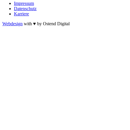
Impressum
Datenschutz
Karriere
Webdesign
with ♥ by Ostend Digital