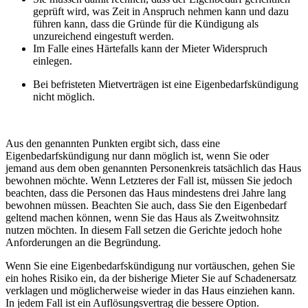
geprüft wird, was Zeit in Anspruch nehmen kann und dazu
führen kann, dass die Gründe für die Kündigung als
unzureichend eingestuft werden.
Im Falle eines Härtefalls kann der Mieter Widerspruch
einlegen.
Bei befristeten Mietverträgen ist eine Eigenbedarfskündigung
nicht möglich.
Aus den genannten Punkten ergibt sich, dass eine
Eigenbedarfskündigung nur dann möglich ist, wenn Sie oder
jemand aus dem oben genannten Personenkreis tatsächlich das Haus
bewohnen möchte. Wenn Letzteres der Fall ist, müssen Sie jedoch
beachten, dass die Personen das Haus mindestens drei Jahre lang
bewohnen müssen. Beachten Sie auch, dass Sie den Eigenbedarf
geltend machen können, wenn Sie das Haus als Zweitwohnsitz
nutzen möchten. In diesem Fall setzen die Gerichte jedoch hohe
Anforderungen an die Begründung.
Wenn Sie eine Eigenbedarfskündigung nur vortäuschen, gehen Sie
ein hohes Risiko ein, da der bisherige Mieter Sie auf Schadenersatz
verklagen und möglicherweise wieder in das Haus einziehen kann.
In jedem Fall ist ein Auflösungsvertrag die bessere Option.