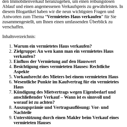
den Immobilienverkauf heranzugehen, um einen reibungslosen
Ablauf und einen angemessenen Verkaufspreis zu gewährleisten. In
diesem Blogartikel haben wir die neun wichtigsten Fragen und
Antworten zum Thema “
Vermietetes Haus verkaufen
” für Sie
zusammengestellt, um Ihnen einen umfassenden Überblick zu
verschaffen.
Inhaltsverzeichnis:
Warum ein vermietetes Haus verkaufen?
Zielgruppe: An wen kann man ein vermietetes Haus
verkaufen?
Einfluss der Vermietung auf den Hauswert
Besichtigung eines vermieteten Hauses: Rechtliche
Aspekte
Vorkaufsrecht des Mieters bei einem vermieteten Haus
Wesentliche Punkte im Kaufvertrag für ein vermietetes
Haus
Kündigung des Mietvertrags wegen Eigenbedarf und
anschließender Verkauf – Wann ist es sinnvoll und
worauf ist zu achten?
Auszugsprämie und Vertragsauflösung: Vor- und
Nachteile
Unterstützung durch einen Makler beim Verkauf eines
vermieteten Hauses