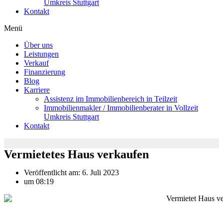
Umkreis Stuttgart
Kontakt
Menü
Über uns
Leistungen
Verkauf
Finanzierung
Blog
Karriere
Assistenz im Immobilienbereich in Teilzeit
Immobilienmakler / Immobilienberater in Vollzeit
Umkreis Stuttgart
Kontakt
Vermietetes Haus verkaufen
Veröffentlicht am:
6. Juli 2023
um
08:19