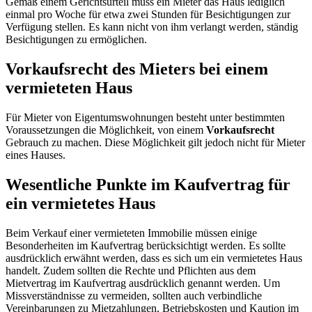
Gemäß einem Gerichtsurteil muss ein Mieter das Haus lediglich
einmal pro Woche für etwa zwei Stunden für Besichtigungen zur
Verfügung stellen. Es kann nicht von ihm verlangt werden, ständig
Besichtigungen zu ermöglichen.
Vorkaufsrecht des Mieters bei einem
vermieteten Haus
Für Mieter von Eigentumswohnungen besteht unter bestimmten
Voraussetzungen die Möglichkeit, von einem
Vorkaufsrecht
Gebrauch zu machen. Diese Möglichkeit gilt jedoch nicht für Mieter
eines Hauses.
Wesentliche Punkte im Kaufvertrag für
ein vermietetes Haus
Beim Verkauf einer vermieteten Immobilie müssen einige
Besonderheiten im Kaufvertrag berücksichtigt werden. Es sollte
ausdrücklich erwähnt werden, dass es sich um ein vermietetes Haus
handelt. Zudem sollten die Rechte und Pflichten aus dem
Mietvertrag im Kaufvertrag ausdrücklich genannt werden. Um
Missverständnisse zu vermeiden, sollten auch verbindliche
Vereinbarungen zu Mietzahlungen, Betriebskosten und Kaution im