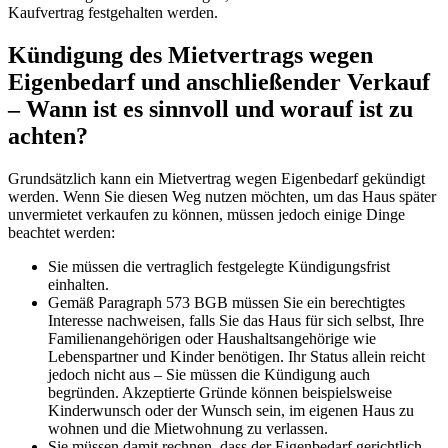
Kaufvertrag festgehalten werden.
Kündigung des Mietvertrags wegen
Eigenbedarf und anschließender Verkauf
– Wann ist es sinnvoll und worauf ist zu
achten?
Grundsätzlich kann ein Mietvertrag wegen Eigenbedarf gekündigt
werden. Wenn Sie diesen Weg nutzen möchten, um das Haus später
unvermietet verkaufen zu können, müssen jedoch einige Dinge
beachtet werden:
Sie müssen die vertraglich festgelegte Kündigungsfrist
einhalten.
Gemäß Paragraph 573 BGB müssen Sie ein berechtigtes
Interesse nachweisen, falls Sie das Haus für sich selbst, Ihre
Familienangehörigen oder Haushaltsangehörige wie
Lebenspartner und Kinder benötigen. Ihr Status allein reicht
jedoch nicht aus – Sie müssen die Kündigung auch
begründen. Akzeptierte Gründe können beispielsweise
Kinderwunsch oder der Wunsch sein, im eigenen Haus zu
wohnen und die Mietwohnung zu verlassen.
Sie müssen damit rechnen, dass der Eigenbedarf gerichtlich