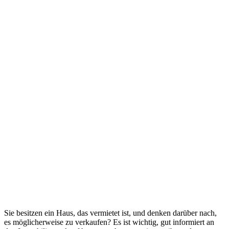
Sie besitzen ein Haus, das vermietet ist, und denken darüber nach,
es möglicherweise zu verkaufen? Es ist wichtig, gut informiert an