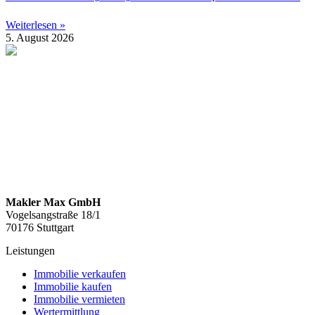
Weiterlesen »
5. August 2026
Makler Max GmbH
Vogelsangstraße 18/1
70176 Stuttgart
Leistungen
Immobilie verkaufen
Immobilie kaufen
Immobilie vermieten
Wertermittlung