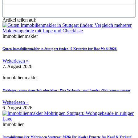
Artikel teilen auf:
Immobilienmakler
Guten Immobilienmakler in Stuttgart finden: 9 Kriterien für Ihre Wahl 2026
Weiterlesen »
7. August 2026
Immobilienmakler
Maklerprovision steuerlich absetzbar: Was Verkäufer und Käufer 2026 wissen müssen
Weiterlesen »
6. August 2026
Immobilien
Immobilienmakler Möhringen Stuttgart 2026: Ihr lokaler Experte für Kauf & Verkauf