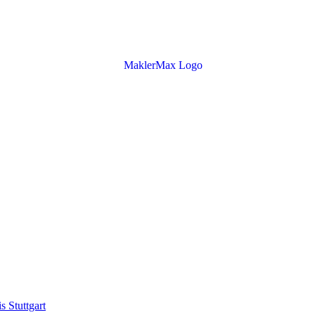
s Stuttgart