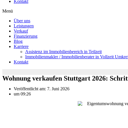
Kontakt
Menü
Über uns
Leistungen
Verkauf
Finanzierung
Blog
Karriere
Assistenz im Immobilienbereich in Teilzeit
Immobilienmakler / Immobilienberater in Vollzeit Umkrei
Kontakt
Wohnung verkaufen Stuttgart 2026: Schrit
Veröffentlicht am:
7. Juni 2026
um
09:26