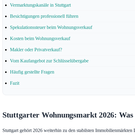
Vermarktungskanäle in Stuttgart
Besichtigungen professionell führen
Spekulationssteuer beim Wohnungsverkauf
Kosten beim Wohnungsverkauf
Makler oder Privatverkauf?
Vom Kaufangebot zur Schlüsselübergabe
Häufig gestellte Fragen
Fazit
Stuttgarter Wohnungsmarkt 2026: Was 
Stuttgart gehört 2026 weiterhin zu den stabilsten Immobilienmärkten 