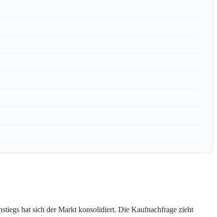
tiegs hat sich der Markt konsolidiert. Die Kaufnachfrage zieht