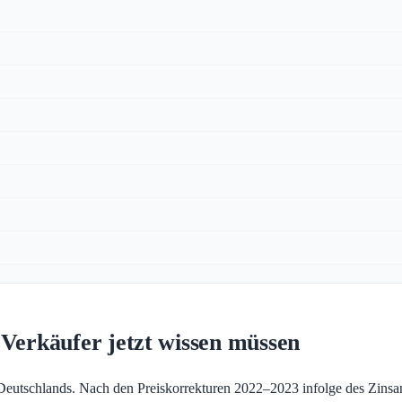
Verkäufer jetzt wissen müssen
Deutschlands. Nach den Preiskorrekturen 2022–2023 infolge des Zinsans