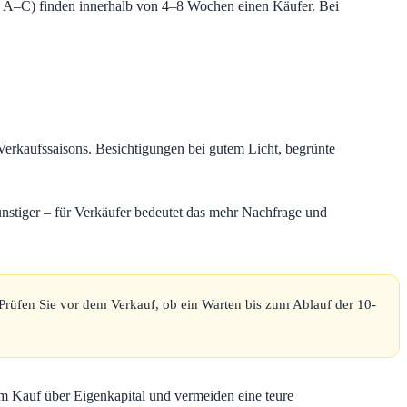
EK A–C) finden innerhalb von 4–8 Wochen einen Käufer. Bei
Verkaufssaisons. Besichtigungen bei gutem Licht, begrünte
ünstiger – für Verkäufer bedeutet das mehr Nachfrage und
. Prüfen Sie vor dem Verkauf, ob ein Warten bis zum Ablauf der 10-
im Kauf über Eigenkapital und vermeiden eine teure