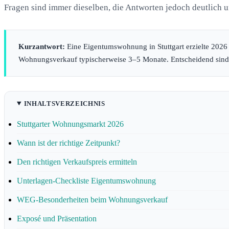
Fragen sind immer dieselben, die Antworten jedoch deutlich un
Kurzantwort:
Eine Eigentumswohnung in Stuttgart erzielte 2026 
Wohnungsverkauf typischerweise 3–5 Monate. Entscheidend sind
INHALTSVERZEICHNIS
Stuttgarter Wohnungsmarkt 2026
Wann ist der richtige Zeitpunkt?
Den richtigen Verkaufspreis ermitteln
Unterlagen-Checkliste Eigentumswohnung
WEG-Besonderheiten beim Wohnungsverkauf
Exposé und Präsentation