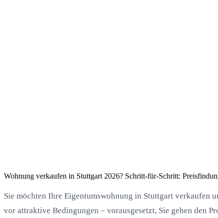
Wohnung verkaufen in Stuttgart 2026? Schritt-für-Schritt: Preisfin
Sie möchten Ihre Eigentumswohnung in Stuttgart verkaufen un
vor attraktive Bedingungen – vorausgesetzt, Sie gehen den P