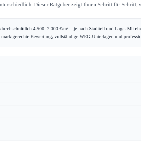
terschiedlich. Dieser Ratgeber zeigt Ihnen Schritt für Schritt,
durchschnittlich 4.500–7.000 €/m² – je nach Stadtteil und Lage. Mit e
 marktgerechte Bewertung, vollständige WEG-Unterlagen und professio