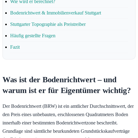
Wie wird er berechnet?
Bodenrichtwert & Immobilienverkauf Stuttgart
Stuttgarter Topographie als Preistreiber
Häufig gestellte Fragen
Fazit
Was ist der Bodenrichtwert – und
warum ist er für Eigentümer wichtig?
Der Bodenrichtwert (BRW) ist ein amtlicher Durchschnittswert, der
den Preis eines unbebauten, erschlossenen Quadratmeters Boden
innerhalb einer bestimmten Bodenrichtwertzone beschreibt.
Grundlage sind sämtliche beurkundeten Grundstückskaufverträge