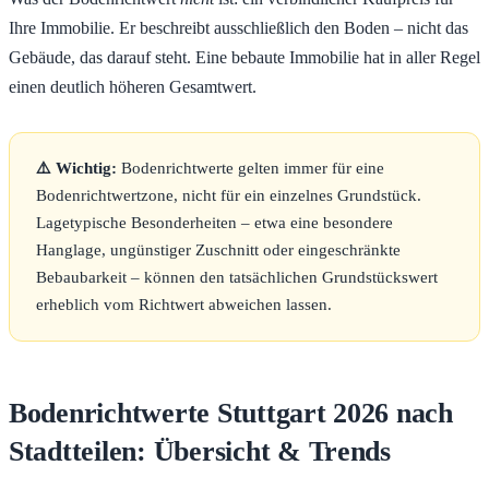
Ihre Immobilie. Er beschreibt ausschließlich den Boden – nicht das
Gebäude, das darauf steht. Eine bebaute Immobilie hat in aller Regel
einen deutlich höheren Gesamtwert.
⚠️ Wichtig:
Bodenrichtwerte gelten immer für eine
Bodenrichtwertzone, nicht für ein einzelnes Grundstück.
Lagetypische Besonderheiten – etwa eine besondere
Hanglage, ungünstiger Zuschnitt oder eingeschränkte
Bebaubarkeit – können den tatsächlichen Grundstückswert
erheblich vom Richtwert abweichen lassen.
Bodenrichtwerte Stuttgart 2026 nach
Stadtteilen: Übersicht & Trends