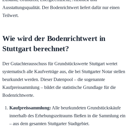
Ausstattungsqualität. Der Bodenrichtwert liefert dafür nur einen
Teilwert.
Wie wird der Bodenrichtwert in
Stuttgart berechnet?
Der Gutachterausschuss für Grundstückswerte Stuttgart wertet
systematisch alle Kaufverträge aus, die bei Stuttgarter Notar stellen
beurkundet werden. Dieser Datenpool – die sogenannte
Kaufpreissammlung – bildet die statistische Grundlage für die
Bodenrichtwerte.
Kaufpreissammlung:
Alle beurkundeten Grundstückskäufe
innerhalb des Erhebungszeitraums fließen in die Sammlung ein
– aus dem gesamten Stuttgarter Stadtgebiet.