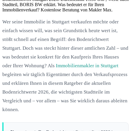
Stadtteil, BORIS BW erklärt. Was bedeutet er für Ihren
Immobilienverkauf? Kostenlose Beratung von Makler Max.
Wer seine Immobilie in Stuttgart verkaufen möchte oder
einfach wissen will, was sein Grundstück heute wert ist,
stößt schnell auf einen Begriff: den Bodenrichtwert
Stuttgart. Doch was steckt hinter dieser amtlichen Zahl – und
was bedeutet sie konkret für den Kaufpreis Ihres Hauses
oder Ihrer Wohnung? Als
Immobilienmakler in Stuttgart
begleiten wir täglich Eigentümer durch den Verkaufsprozess
und erklären Ihnen in diesem Ratgeber die aktuellen
Bodenrichtwerte 2026, die wichtigsten Stadtteile im
Vergleich und – vor allem – was Sie wirklich daraus ableiten
können.