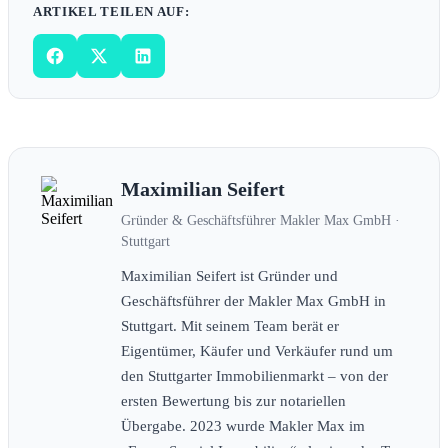
ARTIKEL TEILEN AUF:
Maximilian Seifert
Gründer & Geschäftsführer Makler Max GmbH ·
Stuttgart
Maximilian Seifert ist Gründer und
Geschäftsführer der Makler Max GmbH in
Stuttgart. Mit seinem Team berät er
Eigentümer, Käufer und Verkäufer rund um
den Stuttgarter Immobilienmarkt – von der
ersten Bewertung bis zur notariellen
Übergabe. 2023 wurde Makler Max im