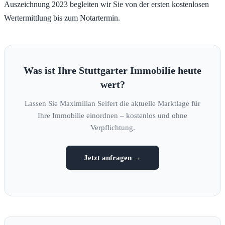
Auszeichnung 2023 begleiten wir Sie von der ersten kostenlosen
Wertermittlung bis zum Notartermin.
Was ist Ihre Stuttgarter Immobilie heute
wert?
Lassen Sie Maximilian Seifert die aktuelle Marktlage für
Ihre Immobilie einordnen – kostenlos und ohne
Verpflichtung.
Jetzt anfragen →