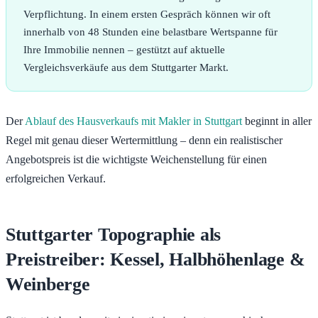
Verpflichtung. In einem ersten Gespräch können wir oft
innerhalb von 48 Stunden eine belastbare Wertspanne für
Ihre Immobilie nennen – gestützt auf aktuelle
Vergleichsverkäufe aus dem Stuttgarter Markt.
Der
Ablauf des Hausverkaufs mit Makler in Stuttgart
beginnt in aller
Regel mit genau dieser Wertermittlung – denn ein realistischer
Angebotspreis ist die wichtigste Weichenstellung für einen
erfolgreichen Verkauf.
Stuttgarter Topographie als
Preistreiber: Kessel, Halbhöhenlage &
Weinberge