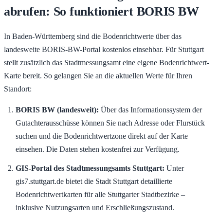
abrufen: So funktioniert BORIS BW
In Baden-Württemberg sind die Bodenrichtwerte über das
landesweite BORIS-BW-Portal kostenlos einsehbar. Für Stuttgart
stellt zusätzlich das Stadtmessungsamt eine eigene Bodenrichtwert-
Karte bereit. So gelangen Sie an die aktuellen Werte für Ihren
Standort:
BORIS BW (landesweit):
Über das Informationssystem der
Gutachterausschüsse können Sie nach Adresse oder Flurstück
suchen und die Bodenrichtwertzone direkt auf der Karte
einsehen. Die Daten stehen kostenfrei zur Verfügung.
GIS-Portal des Stadtmessungsamts Stuttgart:
Unter
gis7.stuttgart.de bietet die Stadt Stuttgart detaillierte
Bodenrichtwertkarten für alle Stuttgarter Stadtbezirke –
inklusive Nutzungsarten und Erschließungszustand.