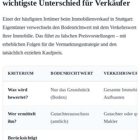
wichtigste Unterschied für Verkäufer
Einer der häufigsten Irrtümer beim Immobilienverkauf in Stuttgart:
Eigentümer verwechseln den Bodenrichtwert mit dem Verkehrswert
ihrer Immobilie. Das führt zu falschen Preisvorstellungen – mit
erheblichen Folgen für die Vermarktungsstrategie und den
tatsächlich erzielten Kaufpreis.
KRITERIUM
BODENRICHTWERT
VERKEHRSWER
Was wird
Nur das Grundstück
Gesamte Immobilie
bewertet?
(Boden)
Aufbauten
Wer ermittelt
Gutachterausschuss
Gutachter oder qual
ihn?
(amtlich)
Makler
Berücksichtigt