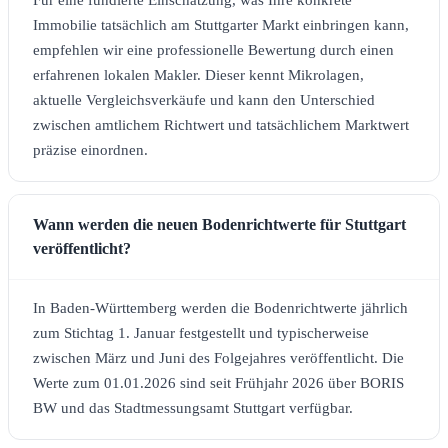
Immobilie tatsächlich am Stuttgarter Markt einbringen kann,
empfehlen wir eine professionelle Bewertung durch einen
erfahrenen lokalen Makler. Dieser kennt Mikrolagen,
aktuelle Vergleichsverkäufe und kann den Unterschied
zwischen amtlichem Richtwert und tatsächlichem Marktwert
präzise einordnen.
Wann werden die neuen Bodenrichtwerte für Stuttgart
veröffentlicht?
In Baden-Württemberg werden die Bodenrichtwerte jährlich
zum Stichtag 1. Januar festgestellt und typischerweise
zwischen März und Juni des Folgejahres veröffentlicht. Die
Werte zum 01.01.2026 sind seit Frühjahr 2026 über BORIS
BW und das Stadtmessungsamt Stuttgart verfügbar.