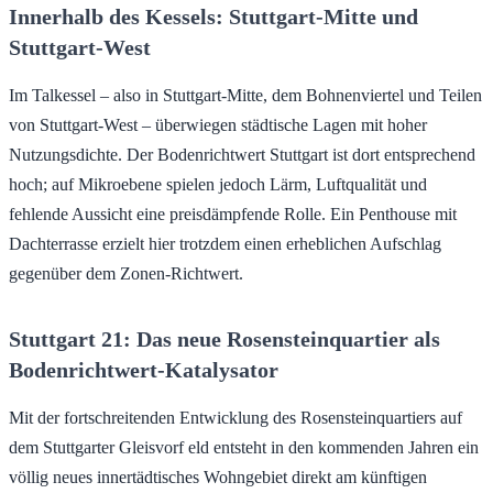
Innerhalb des Kessels: Stuttgart-Mitte und
Stuttgart-West
Im Talkessel – also in Stuttgart-Mitte, dem Bohnenviertel und Teilen
von Stuttgart-West – überwiegen städtische Lagen mit hoher
Nutzungsdichte. Der Bodenrichtwert Stuttgart ist dort entsprechend
hoch; auf Mikroebene spielen jedoch Lärm, Luftqualität und
fehlende Aussicht eine preisdämpfende Rolle. Ein Penthouse mit
Dachterrasse erzielt hier trotzdem einen erheblichen Aufschlag
gegenüber dem Zonen-Richtwert.
Stuttgart 21: Das neue Rosensteinquartier als
Bodenrichtwert-Katalysator
Mit der fortschreitenden Entwicklung des Rosensteinquartiers auf
dem Stuttgarter Gleisvorf eld entsteht in den kommenden Jahren ein
völlig neues innertädtisches Wohngebiet direkt am künftigen