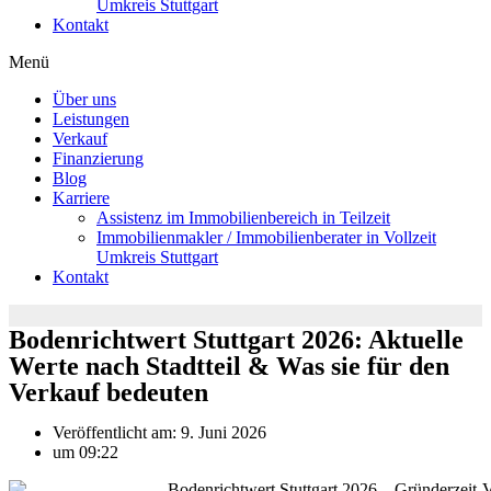
Umkreis Stuttgart
Kontakt
Menü
Über uns
Leistungen
Verkauf
Finanzierung
Blog
Karriere
Assistenz im Immobilienbereich in Teilzeit
Immobilienmakler / Immobilienberater in Vollzeit
Umkreis Stuttgart
Kontakt
Bodenrichtwert Stuttgart 2026: Aktuelle
Werte nach Stadtteil & Was sie für den
Verkauf bedeuten
Veröffentlicht am:
9. Juni 2026
um
09:22