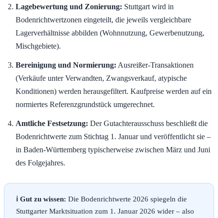
Lagebewertung und Zonierung:
Stuttgart wird in
Bodenrichtwertzonen eingeteilt, die jeweils vergleichbare
Lagerverhältnisse abbilden (Wohnnutzung, Gewerbenutzung,
Mischgebiete).
Bereinigung und Normierung:
Ausreißer-Transaktionen
(Verkäufe unter Verwandten, Zwangsverkauf, atypische
Konditionen) werden herausgefiltert. Kaufpreise werden auf ein
normiertes Referenzgrundstück umgerechnet.
Amtliche Festsetzung:
Der Gutachterausschuss beschließt die
Bodenrichtwerte zum Stichtag 1. Januar und veröffentlicht sie –
in Baden-Württemberg typischerweise zwischen März und Juni
des Folgejahres.
ℹ️ Gut zu wissen:
Die Bodenrichtwerte 2026 spiegeln die
Stuttgarter Marktsituation zum 1. Januar 2026 wider – also