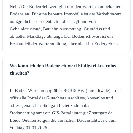
Nein. Der Bodenrichtwert gibt nur den Wert des unbebauten
Bodens an. Für eine bebaute Immobilie ist der Verkehrswert
maßgeblich – der deutlich höher liegt und von
Gebäudezustand, Baujahr, Ausstattung, Grundriss und
aktueller Marktlage abhängt. Der Bodenrichtwert ist ein
Bestandteil der Wertermittlung, aber nicht ihr Endergebnis.
Wo kann ich den Bodenrichtwert Stuttgart kostenlos
einsehen?
In Baden-Württemberg über BORIS BW (boris-bw.de) – das
offizielle Portal der Gutachterausschüsse, kostenlos und
adressgenau. Für Stuttgart bietet zudem das
Stadtmessungsamt ein GIS-Portal unter gis7.stuttgart.de.
Beide Quellen zeigen die amtlichen Bodenrichtwerte zum
Stichtag 01.01.2026.