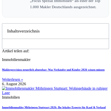
„Focus Spezial Immobilien“ als einer der Top
1.000 Makler Deutschlands ausgezeichnet.
Inhaltsverzeichnis
Artikel teilen auf:
Immobilienmakler
Maklerprovision steuerlich absetzbar: Was Verkäufer und Käufer 2026 wissen müssen
Weiterlesen »
6. August 2026
Immobilien
Immobilienmakler Möhringen Stuttgart 2026: Ihr lokaler Experte für Kauf & Verkauf