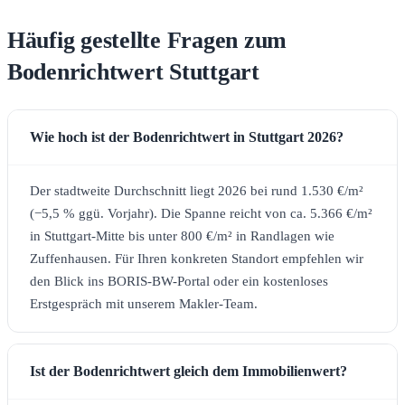
Häufig gestellte Fragen zum
Bodenrichtwert Stuttgart
Wie hoch ist der Bodenrichtwert in Stuttgart 2026?
Der stadtweite Durchschnitt liegt 2026 bei rund 1.530 €/m²
(−5,5 % ggü. Vorjahr). Die Spanne reicht von ca. 5.366 €/m²
in Stuttgart-Mitte bis unter 800 €/m² in Randlagen wie
Zuffenhausen. Für Ihren konkreten Standort empfehlen wir
den Blick ins BORIS-BW-Portal oder ein kostenloses
Erstgespräch mit unserem Makler-Team.
Ist der Bodenrichtwert gleich dem Immobilienwert?