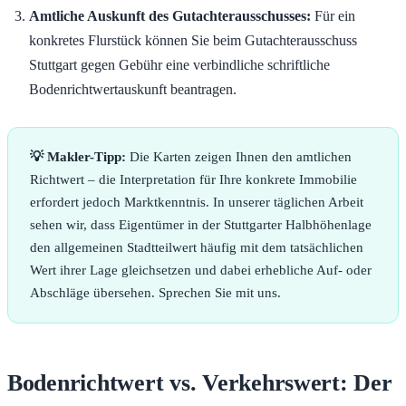
Amtliche Auskunft des Gutachterausschusses:
Für ein
konkretes Flurstück können Sie beim Gutachterausschuss
Stuttgart gegen Gebühr eine verbindliche schriftliche
Bodenrichtwertauskunft beantragen.
💡 Makler-Tipp:
Die Karten zeigen Ihnen den amtlichen
Richtwert – die Interpretation für Ihre konkrete Immobilie
erfordert jedoch Marktkenntnis. In unserer täglichen Arbeit
sehen wir, dass Eigentümer in der Stuttgarter Halbhöhenlage
den allgemeinen Stadtteilwert häufig mit dem tatsächlichen
Wert ihrer Lage gleichsetzen und dabei erhebliche Auf- oder
Abschläge übersehen. Sprechen Sie mit uns.
Bodenrichtwert vs. Verkehrswert: Der