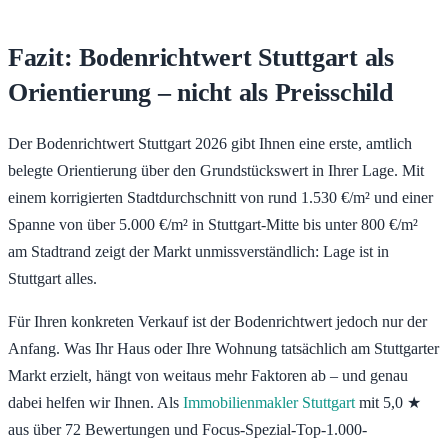
Fazit: Bodenrichtwert Stuttgart als
Orientierung – nicht als Preisschild
Der Bodenrichtwert Stuttgart 2026 gibt Ihnen eine erste, amtlich
belegte Orientierung über den Grundstückswert in Ihrer Lage. Mit
einem korrigierten Stadtdurchschnitt von rund 1.530 €/m² und einer
Spanne von über 5.000 €/m² in Stuttgart-Mitte bis unter 800 €/m²
am Stadtrand zeigt der Markt unmissverständlich: Lage ist in
Stuttgart alles.
Für Ihren konkreten Verkauf ist der Bodenrichtwert jedoch nur der
Anfang. Was Ihr Haus oder Ihre Wohnung tatsächlich am Stuttgarter
Markt erzielt, hängt von weitaus mehr Faktoren ab – und genau
dabei helfen wir Ihnen. Als
Immobilienmakler Stuttgart
mit 5,0 ★
aus über 72 Bewertungen und Focus-Spezial-Top-1.000-