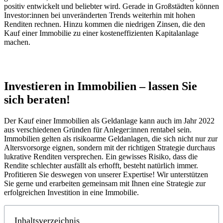
positiv entwickelt und beliebter wird. Gerade in Großstädten können
Investor:innen bei unveränderten Trends weiterhin mit hohen
Renditen rechnen. Hinzu kommen die niedrigen Zinsen, die den
Kauf einer Immobilie zu einer kosteneffizienten Kapitalanlage
machen.
Investieren in Immobilien – lassen Sie
sich beraten!
Der Kauf einer Immobilien als Geldanlage kann auch im Jahr 2022
aus verschiedenen Gründen für Anleger:innen rentabel sein.
Immobilien gelten als risikoarme Geldanlagen, die sich nicht nur zur
Altersvorsorge eignen, sondern mit der richtigen Strategie durchaus
lukrative Renditen versprechen. Ein gewisses Risiko, dass die
Rendite schlechter ausfällt als erhofft, besteht natürlich immer.
Profitieren Sie deswegen von unserer Expertise! Wir unterstützen
Sie gerne und erarbeiten gemeinsam mit Ihnen eine Strategie zur
erfolgreichen Investition in eine Immobilie.
Inhaltsverzeichnis