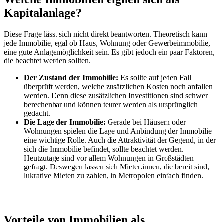
Kapitalanlage?
Diese Frage lässt sich nicht direkt beantworten. Theoretisch kann
jede Immobilie, egal ob Haus, Wohnung oder Gewerbeimmobilie,
eine gute Anlagemöglichkeit sein. Es gibt jedoch ein paar Faktoren,
die beachtet werden sollten.
Der Zustand der Immobilie:
Es sollte auf jeden Fall
überprüft werden, welche zusätzlichen Kosten noch anfallen
werden. Denn diese zusätzlichen Investitionen sind schwer
berechenbar und können teurer werden als ursprünglich
gedacht.
Die Lage der Immobilie:
Gerade bei Häusern oder
Wohnungen spielen die Lage und Anbindung der Immobilie
eine wichtige Rolle. Auch die Attraktivität der Gegend, in der
sich die Immobilie befindet, sollte beachtet werden.
Heutzutage sind vor allem Wohnungen in Großstädten
gefragt. Deswegen lassen sich Mieter:innen, die bereit sind,
lukrative Mieten zu zahlen, in Metropolen einfach finden.
Vorteile von Immobilien als