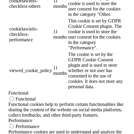
cookielawinfo-
11
cookie is used to store the
checkbox-others
months
user consent for the cookies
in the category "Other.
This cookie is set by GDPR
Cookie Consent plugin. The
cookielawinfo-
11
cookie is used to store the
checkbox-
months
user consent for the cookies
performance
in the category
"Performance".
The cookie is set by the
GDPR Cookie Consent
plugin and is used to store
11
viewed_cookie_policy
whether or not user has
months
consented to the use of
cookies. It does not store any
personal data.
Functional
Functional
Functional cookies help to perform certain functionalities like
sharing the content of the website on social media platforms,
collect feedbacks, and other third-party features.
Performance
Performance
Performance cookies are used to understand and analyze the