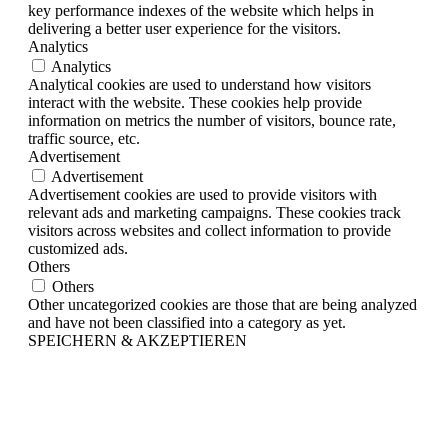
key performance indexes of the website which helps in
delivering a better user experience for the visitors.
Analytics
Analytics
Analytical cookies are used to understand how visitors
interact with the website. These cookies help provide
information on metrics the number of visitors, bounce rate,
traffic source, etc.
Advertisement
Advertisement
Advertisement cookies are used to provide visitors with
relevant ads and marketing campaigns. These cookies track
visitors across websites and collect information to provide
customized ads.
Others
Others
Other uncategorized cookies are those that are being analyzed
and have not been classified into a category as yet.
SPEICHERN & AKZEPTIEREN