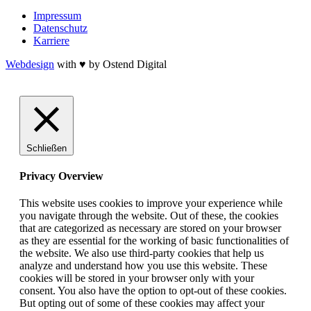
Impressum
Datenschutz
Karriere
Webdesign
with ♥ by Ostend Digital
Schließen
Privacy Overview
This website uses cookies to improve your experience while
you navigate through the website. Out of these, the cookies
that are categorized as necessary are stored on your browser
as they are essential for the working of basic functionalities of
the website. We also use third-party cookies that help us
analyze and understand how you use this website. These
cookies will be stored in your browser only with your
consent. You also have the option to opt-out of these cookies.
But opting out of some of these cookies may affect your