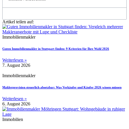
Artikel teilen auf:
Immobilienmakler
Guten Immobilienmakler in Stuttgart finden: 9 Kriterien für Ihre Wahl 2026
Weiterlesen »
7. August 2026
Immobilienmakler
Maklerprovision steuerlich absetzbar: Was Verkäufer und Käufer 2026 wissen müssen
Weiterlesen »
6. August 2026
Immobilien