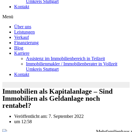
Umkreis Stuttgart
Kontakt
Menü
Über uns
Leistungen
Verkauf
Finanzierung
Blog
Karriere
Assistenz im Immobilienbereich in Teilzeit
Immobilienmakler / Immobilienberater in Vollzeit
Umkreis Stuttgart
Kontakt
Immobilien als Kapitalanlage – Sind
Immobilien als Geldanlage noch
rentabel?
Veröffentlicht am:
7. September 2022
um
12:58