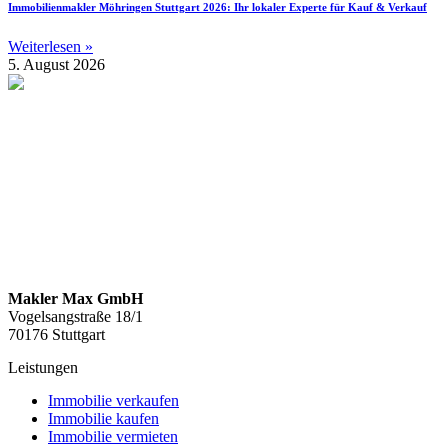
Immobilienmakler Möhringen Stuttgart 2026: Ihr lokaler Experte für Kauf & Verkauf
Weiterlesen »
5. August 2026
Makler Max GmbH
Vogelsangstraße 18/1
70176 Stuttgart
Leistungen
Immobilie verkaufen
Immobilie kaufen
Immobilie vermieten