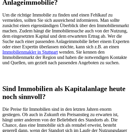
Anlageimmobilie?
Um die richtige Immobilie zu finden und einen Fehlkauf zu
vermeiden, sollten Sie sich ausreichend informieren. Man sollte
zunächst einen eigenständigen Überblick über den Immobilienmarkt
machen. Zudem hängt die Immobiliensuche auch von der Nutzung,
dem eingesetzten Kapital und dem erwarteten Ertrag ab. Wer die
Suche nach einer passenden Anlageimmobilie lieber einem Experten
oder einer Expertin überlassen möchte, kann sich z.B. an einen
Immobilienmakler in Stuttgart
wenden. Sie kennen den
Immobilienmarkt der Region und haben die notwendigen Kontakte
und Quellen, um gezielt nach passenden Angeboten zu suchen.
Sind Immobilien als Kapitalanlage heute
noch sinnvoll?
Die Preise für Immobilien sind in den letzten Jahren enorm
gestiegen. Ob auch in Zukunft ein Preisanstieg zu erwarten ist,
hängt unter anderem von der Beliebtheit des Standorts ab. Die
Chance, dass eine Immobilie sich als rentabel erweist, besteht
generell dann, wenn der Standort sich im Laufe der Nutzungsdauer