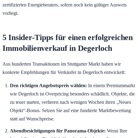
zertifizierten Energieberaters, sofern noch kein gültiger Ausweis
vorliegt.
5 Insider-Tipps für einen erfolgreichen
Immobilienverkauf in Degerloch
Aus hunderten Transaktionen im Stuttgarter Markt haben wir
konkrete Empfehlungen für Verkäufer in Degerloch entwickelt:
Den richtigen Angebotspreis wählen:
In einem Premiummarkt
wie Degerloch ist Overpricing besonders schädlich. Objekte, die
zu teuer starten, verlieren nach wenigen Wochen ihren „Neues
Objekt“-Bonus. Setzen Sie auf eine fundierte Marktbewertung
statt auf Wunschpreise.
Abendbesichtigungen für Panorama-Objekte:
Wenn Ihre