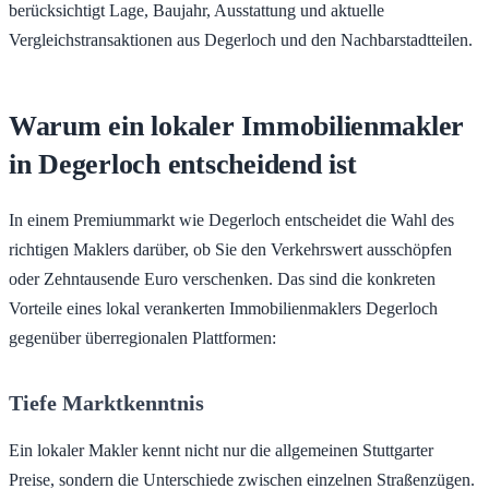
berücksichtigt Lage, Baujahr, Ausstattung und aktuelle
Vergleichstransaktionen aus Degerloch und den Nachbarstadtteilen.
Warum ein lokaler Immobilienmakler
in Degerloch entscheidend ist
In einem Premiummarkt wie Degerloch entscheidet die Wahl des
richtigen Maklers darüber, ob Sie den Verkehrswert ausschöpfen
oder Zehntausende Euro verschenken. Das sind die konkreten
Vorteile eines lokal verankerten Immobilienmaklers Degerloch
gegenüber überregionalen Plattformen:
Tiefe Marktkenntnis
Ein lokaler Makler kennt nicht nur die allgemeinen Stuttgarter
Preise, sondern die Unterschiede zwischen einzelnen Straßenzügen.