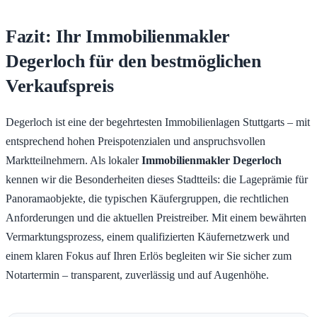
Fazit: Ihr Immobilienmakler
Degerloch für den bestmöglichen
Verkaufspreis
Degerloch ist eine der begehrtesten Immobilienlagen Stuttgarts – mit
entsprechend hohen Preispotenzialen und anspruchsvollen
Marktteilnehmern. Als lokaler
Immobilienmakler Degerloch
kennen wir die Besonderheiten dieses Stadtteils: die Lageprämie für
Panoramaobjekte, die typischen Käufergruppen, die rechtlichen
Anforderungen und die aktuellen Preistreiber. Mit einem bewährten
Vermarktungsprozess, einem qualifizierten Käufernetzwerk und
einem klaren Fokus auf Ihren Erlös begleiten wir Sie sicher zum
Notartermin – transparent, zuverlässig und auf Augenhöhe.