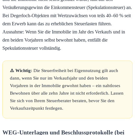
Veräußerungsgewinn die Einkommensteuer (Spekulationssteuer) an.
Bei Degerloch-Objekten mit Wertzuwächsen von teils 40–60 % seit
dem Erwerb kann das zu erheblichen Steuerlasten führen.
Ausnahme: Wenn Sie die Immobilie im Jahr des Verkaufs und in
den beiden Vorjahren selbst bewohnt haben, entfällt die
Spekulationssteuer vollständig.
⚠️ Wichtig:
Die Steuerfreiheit bei Eigennutzung gilt auch
dann, wenn Sie nur im Verkaufsjahr und den beiden
Vorjahren in der Immobilie gewohnt haben – ein nahtloses
Bewohnen über alle zehn Jahre ist nicht erforderlich. Lassen
Sie sich von Ihrem Steuerberater beraten, bevor Sie den
Verkaufszeitpunkt festlegen.
WEG-Unterlagen und Beschlussprotokolle (bei