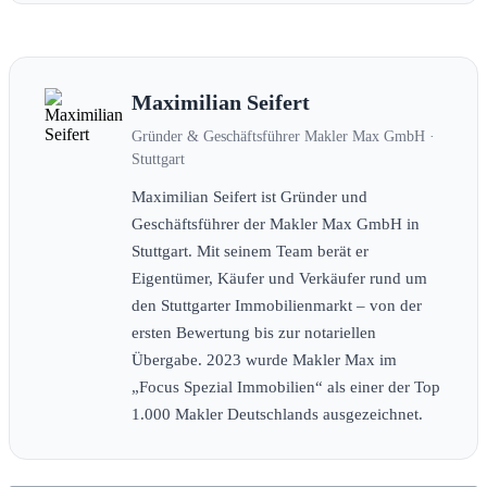
Maximilian Seifert
Gründer & Geschäftsführer Makler Max GmbH ·
Stuttgart
Maximilian Seifert ist Gründer und
Geschäftsführer der Makler Max GmbH in
Stuttgart. Mit seinem Team berät er
Eigentümer, Käufer und Verkäufer rund um
den Stuttgarter Immobilienmarkt – von der
ersten Bewertung bis zur notariellen
Übergabe. 2023 wurde Makler Max im
„Focus Spezial Immobilien“ als einer der Top
1.000 Makler Deutschlands ausgezeichnet.