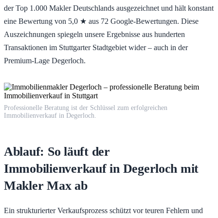
der Top 1.000 Makler Deutschlands ausgezeichnet und hält konstant
eine Bewertung von 5,0 ★ aus 72 Google-Bewertungen. Diese
Auszeichnungen spiegeln unsere Ergebnisse aus hunderten
Transaktionen im Stuttgarter Stadtgebiet wider – auch in der
Premium-Lage Degerloch.
Professionelle Beratung ist der Schlüssel zum erfolgreichen
Immobilienverkauf in Degerloch.
Ablauf: So läuft der
Immobilienverkauf in Degerloch mit
Makler Max ab
Ein strukturierter Verkaufsprozess schützt vor teuren Fehlern und