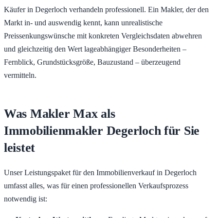
Käufer in Degerloch verhandeln professionell. Ein Makler, der den
Markt in- und auswendig kennt, kann unrealistische
Preissenkungswünsche mit konkreten Vergleichsdaten abwehren
und gleichzeitig den Wert lageabhängiger Besonderheiten –
Fernblick, Grundstücksgröße, Bauzustand – überzeugend
vermitteln.
Was Makler Max als
Immobilienmakler Degerloch für Sie
leistet
Unser Leistungspaket für den Immobilienverkauf in Degerloch
umfasst alles, was für einen professionellen Verkaufsprozess
notwendig ist: