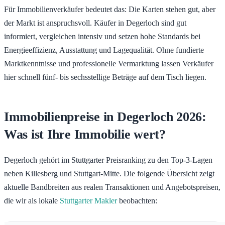
Für Immobilienverkäufer bedeutet das: Die Karten stehen gut, aber
der Markt ist anspruchsvoll. Käufer in Degerloch sind gut
informiert, vergleichen intensiv und setzen hohe Standards bei
Energieeffizienz, Ausstattung und Lagequalität. Ohne fundierte
Marktkenntnisse und professionelle Vermarktung lassen Verkäufer
hier schnell fünf- bis sechsstellige Beträge auf dem Tisch liegen.
Immobilienpreise in Degerloch 2026:
Was ist Ihre Immobilie wert?
Degerloch gehört im Stuttgarter Preisranking zu den Top-3-Lagen
neben Killesberg und Stuttgart-Mitte. Die folgende Übersicht zeigt
aktuelle Bandbreiten aus realen Transaktionen und Angebotspreisen,
die wir als lokale
Stuttgarter Makler
beobachten: