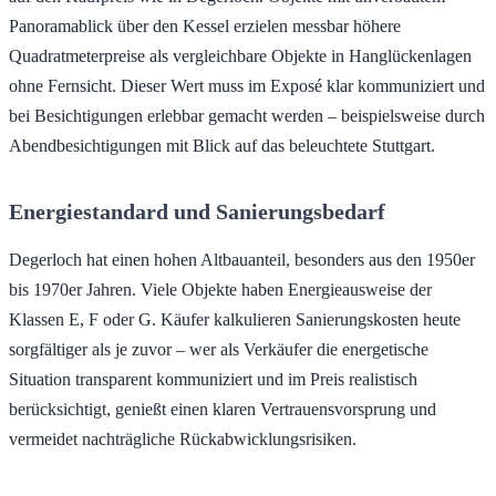
Panoramablick über den Kessel erzielen messbar höhere
Quadratmeterpreise als vergleichbare Objekte in Hanglückenlagen
ohne Fernsicht. Dieser Wert muss im Exposé klar kommuniziert und
bei Besichtigungen erlebbar gemacht werden – beispielsweise durch
Abendbesichtigungen mit Blick auf das beleuchtete Stuttgart.
Energiestandard und Sanierungsbedarf
Degerloch hat einen hohen Altbauanteil, besonders aus den 1950er
bis 1970er Jahren. Viele Objekte haben Energieausweise der
Klassen E, F oder G. Käufer kalkulieren Sanierungskosten heute
sorgfältiger als je zuvor – wer als Verkäufer die energetische
Situation transparent kommuniziert und im Preis realistisch
berücksichtigt, genießt einen klaren Vertrauensvorsprung und
vermeidet nachträgliche Rückabwicklungsrisiken.