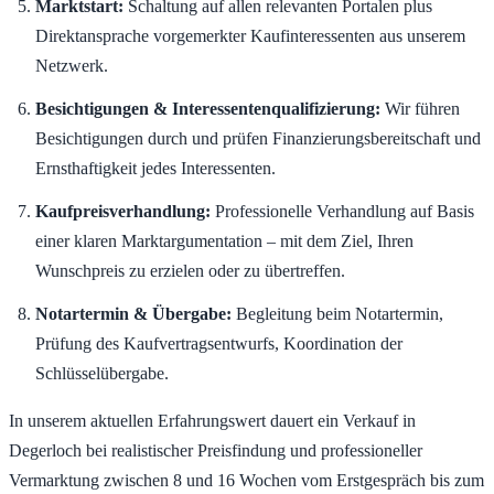
Marktstart:
Schaltung auf allen relevanten Portalen plus
Direktansprache vorgemerkter Kaufinteressenten aus unserem
Netzwerk.
Besichtigungen & Interessentenqualifizierung:
Wir führen
Besichtigungen durch und prüfen Finanzierungsbereitschaft und
Ernsthaftigkeit jedes Interessenten.
Kaufpreisverhandlung:
Professionelle Verhandlung auf Basis
einer klaren Marktargumentation – mit dem Ziel, Ihren
Wunschpreis zu erzielen oder zu übertreffen.
Notartermin & Übergabe:
Begleitung beim Notartermin,
Prüfung des Kaufvertragsentwurfs, Koordination der
Schlüsselübergabe.
In unserem aktuellen Erfahrungswert dauert ein Verkauf in
Degerloch bei realistischer Preisfindung und professioneller
Vermarktung zwischen 8 und 16 Wochen vom Erstgespräch bis zum