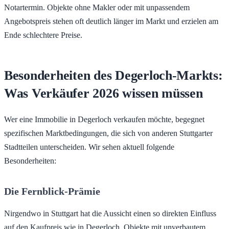
Notartermin. Objekte ohne Makler oder mit unpassendem
Angebotspreis stehen oft deutlich länger im Markt und erzielen am
Ende schlechtere Preise.
Besonderheiten des Degerloch-Markts:
Was Verkäufer 2026 wissen müssen
Wer eine Immobilie in Degerloch verkaufen möchte, begegnet
spezifischen Marktbedingungen, die sich von anderen Stuttgarter
Stadtteilen unterscheiden. Wir sehen aktuell folgende
Besonderheiten:
Die Fernblick-Prämie
Nirgendwo in Stuttgart hat die Aussicht einen so direkten Einfluss
auf den Kaufpreis wie in Degerloch. Objekte mit unverbautem