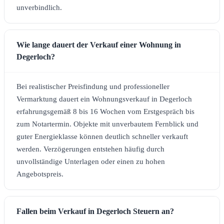
unverbindlich.
Wie lange dauert der Verkauf einer Wohnung in
Degerloch?
Bei realistischer Preisfindung und professioneller
Vermarktung dauert ein Wohnungsverkauf in Degerloch
erfahrungsgemäß 8 bis 16 Wochen vom Erstgespräch bis
zum Notartermin. Objekte mit unverbautem Fernblick und
guter Energieklasse können deutlich schneller verkauft
werden. Verzögerungen entstehen häufig durch
unvollständige Unterlagen oder einen zu hohen
Angebotspreis.
Fallen beim Verkauf in Degerloch Steuern an?