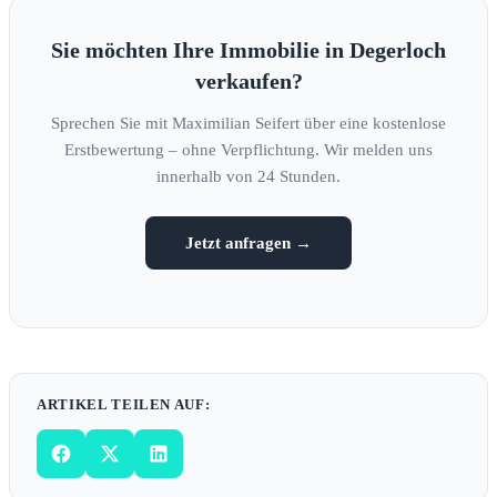
Sie möchten Ihre Immobilie in Degerloch
verkaufen?
Sprechen Sie mit Maximilian Seifert über eine kostenlose
Erstbewertung – ohne Verpflichtung. Wir melden uns
innerhalb von 24 Stunden.
Jetzt anfragen →
ARTIKEL TEILEN AUF: