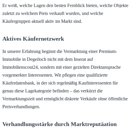
Er weiß, welche Lagen den besten Fernblick bieten, welche Objekte
zuletzt zu welchem Preis verkauft wurden, und welche
Käufergruppen aktuell aktiv im Markt sind.
Aktives Käufernetzwerk
In unserer Erfahrung beginnt die Vermarktung einer Premium-
Immobilie in Degerloch nicht mit dem Inserat auf
Immobilienscout24, sondern mit einer gezielten Direktansprache
vorgemerkter Interessenten. Wir pflegen eine qualifizierte
Käuferdatenbank, in der sich regelmäßig Kaufinteressenten für
genau diese Lagekategorie befinden – das verkürzt die
Vermarktungszeit und ermöglicht diskrete Verkäufe ohne öffentliche
Preisverhandlungen.
Verhandlungsstärke durch Marktreputäation