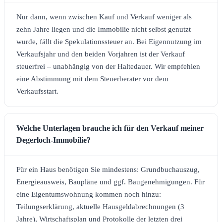
Nur dann, wenn zwischen Kauf und Verkauf weniger als
zehn Jahre liegen und die Immobilie nicht selbst genutzt
wurde, fällt die Spekulationssteuer an. Bei Eigennutzung im
Verkaufsjahr und den beiden Vorjahren ist der Verkauf
steuerfrei – unabhängig von der Haltedauer. Wir empfehlen
eine Abstimmung mit dem Steuerberater vor dem
Verkaufsstart.
Welche Unterlagen brauche ich für den Verkauf meiner
Degerloch-Immobilie?
Für ein Haus benötigen Sie mindestens: Grundbuchauszug,
Energieausweis, Baupläne und ggf. Baugenehmigungen. Für
eine Eigentumswohnung kommen noch hinzu:
Teilungserklärung, aktuelle Hausgeldabrechnungen (3
Jahre), Wirtschaftsplan und Protokolle der letzten drei