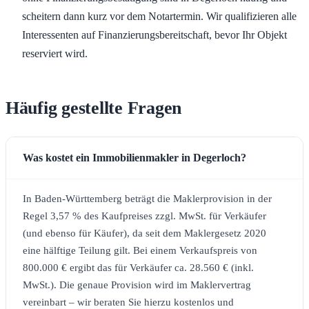
scheitern dann kurz vor dem Notartermin. Wir qualifizieren alle
Interessenten auf Finanzierungsbereitschaft, bevor Ihr Objekt
reserviert wird.
Häufig gestellte Fragen
Was kostet ein Immobilienmakler in Degerloch?
In Baden-Württemberg beträgt die Maklerprovision in der
Regel 3,57 % des Kaufpreises zzgl. MwSt. für Verkäufer
(und ebenso für Käufer), da seit dem Maklergesetz 2020
eine hälftige Teilung gilt. Bei einem Verkaufspreis von
800.000 € ergibt das für Verkäufer ca. 28.560 € (inkl.
MwSt.). Die genaue Provision wird im Maklervertrag
vereinbart – wir beraten Sie hierzu kostenlos und