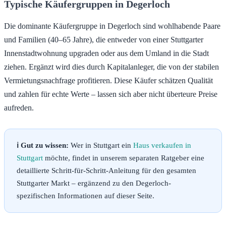
Typische Käufergruppen in Degerloch
Die dominante Käufergruppe in Degerloch sind wohlhabende Paare
und Familien (40–65 Jahre), die entweder von einer Stuttgarter
Innenstadtwohnung upgraden oder aus dem Umland in die Stadt
ziehen. Ergänzt wird dies durch Kapitalanleger, die von der stabilen
Vermietungsnachfrage profitieren. Diese Käufer schätzen Qualität
und zahlen für echte Werte – lassen sich aber nicht überteure Preise
aufreden.
ℹ️ Gut zu wissen:
Wer in Stuttgart ein
Haus verkaufen in
Stuttgart
möchte, findet in unserem separaten Ratgeber eine
detaillierte Schritt-für-Schritt-Anleitung für den gesamten
Stuttgarter Markt – ergänzend zu den Degerloch-
spezifischen Informationen auf dieser Seite.