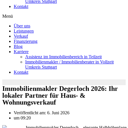
Umkreis Stuttgart
Kontakt
Menü
Über uns
Leistungen
Verkauf
Finanzierung
Blog
Karriere
Assistenz im Immobilienbereich in Teilzeit
Immobilienmakler / Immobilienberater in Vollzeit
Umkreis Stuttgart
Kontakt
Immobilienmakler Degerloch 2026: Ihr
lokaler Partner für Haus- &
Wohnungsverkauf
Veröffentlicht am:
6. Juni 2026
um
09:20