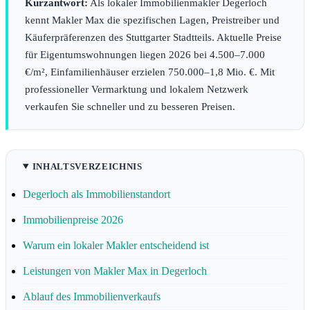
Kurzantwort:
Als lokaler Immobilienmakler Degerloch
kennt Makler Max die spezifischen Lagen, Preistreiber und
Käuferpräferenzen des Stuttgarter Stadtteils. Aktuelle Preise
für Eigentumswohnungen liegen 2026 bei 4.500–7.000
€/m², Einfamilienhäuser erzielen 750.000–1,8 Mio. €. Mit
professioneller Vermarktung und lokalem Netzwerk
verkaufen Sie schneller und zu besseren Preisen.
INHALTSVERZEICHNIS
Degerloch als Immobilienstandort
Immobilienpreise 2026
Warum ein lokaler Makler entscheidend ist
Leistungen von Makler Max in Degerloch
Ablauf des Immobilienverkaufs