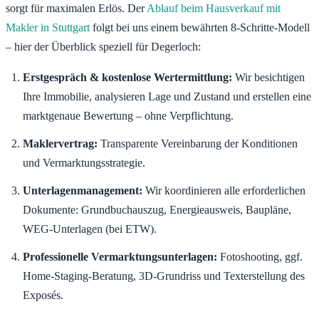
sorgt für maximalen Erlös. Der
Ablauf beim Hausverkauf mit
Makler in Stuttgart
folgt bei uns einem bewährten 8-Schritte-Modell
– hier der Überblick speziell für Degerloch:
Erstgespräch & kostenlose Wertermittlung:
Wir besichtigen
Ihre Immobilie, analysieren Lage und Zustand und erstellen eine
marktgenaue Bewertung – ohne Verpflichtung.
Maklervertrag:
Transparente Vereinbarung der Konditionen
und Vermarktungsstrategie.
Unterlagenmanagement:
Wir koordinieren alle erforderlichen
Dokumente: Grundbuchauszug, Energieausweis, Baupläne,
WEG-Unterlagen (bei ETW).
Professionelle Vermarktungsunterlagen:
Fotoshooting, ggf.
Home-Staging-Beratung, 3D-Grundriss und Texterstellung des
Exposés.