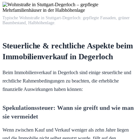
Typische Wohnstraße in Stuttgart-Degerloch: gepflegte Fassaden, grüner
Baumbestand, Halbhöhenlage.
Steuerliche & rechtliche Aspekte beim
Immobilienverkauf in Degerloch
Beim Immobilienverkauf in Degerloch sind einige steuerliche und
rechtliche Rahmenbedingungen zu beachten, die erhebliche
finanzielle Auswirkungen haben können:
Spekulationssteuer: Wann sie greift und wie man
sie vermeidet
Wenn zwischen Kauf und Verkauf weniger als zehn Jahre liegen
und die Immobilie nicht selbst genutzt wurde, fällt auf den