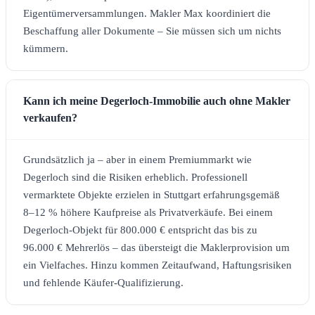
Eigentümerversammlungen. Makler Max koordiniert die
Beschaffung aller Dokumente – Sie müssen sich um nichts
kümmern.
Kann ich meine Degerloch-Immobilie auch ohne Makler
verkaufen?
Grundsätzlich ja – aber in einem Premiummarkt wie
Degerloch sind die Risiken erheblich. Professionell
vermarktete Objekte erzielen in Stuttgart erfahrungsgemäß
8–12 % höhere Kaufpreise als Privatverkäufe. Bei einem
Degerloch-Objekt für 800.000 € entspricht das bis zu
96.000 € Mehrerlös – das übersteigt die Maklerprovision um
ein Vielfaches. Hinzu kommen Zeitaufwand, Haftungsrisiken
und fehlende Käufer-Qualifizierung.