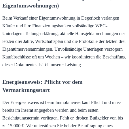
Eigentumswohnungen)
Beim Verkauf einer Eigentumswohnung in Degerloch verlangen
Käufer und ihre Finanzierungsbanken vollständige WEG-
Unterlagen: Teilungserklärung, aktuelle Hausgeldabrechnungen der
letzten drei Jahre, Wirtschaftsplan und die Protokolle der letzten drei
Eigentümerversammlungen. Unvollständige Unterlagen verzögern
Kaufabschlüsse oft um Wochen – wir koordinieren die Beschaffung
dieser Dokumente als Teil unserer Leistung.
Energieausweis: Pflicht vor dem
Vermarktungsstart
Der Energieausweis ist beim Immobilienverkauf Pflicht und muss
bereits im Inserat angegeben werden und beim ersten
Besichtigungstermin vorliegen. Fehlt er, drohen Bußgelder von bis
zu 15.000 €. Wir unterstützen Sie bei der Beauftragung eines