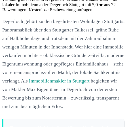
lokaler Immobilienmakler Degerloch Stuttgart mit 5,0 ★ aus 72
Bewertungen. Kostenlose Erstbewertung anfragen.
Degerloch gehört zu den begehrtesten Wohnlagen Stuttgarts:
Panoramablick über den Stuttgarter Talkessel, grüne Ruhe
auf Halbhöhenlage und trotzdem mit der Zahnradbahn in
wenigen Minuten in der Innenstadt. Wer hier eine Immobilie
verkaufen möchte – ob klassische Gründerzeitvilla, moderne
Eigentumswohnung oder gepflegtes Einfamilienhaus – steht
vor einem anspruchsvollen Markt, der lokale Sachkenntnis
verlangt. Als
Immobilienmakler in Stuttgart
begleiten wir
von Makler Max Eigentümer in Degerloch von der ersten
Bewertung bis zum Notartermin – zuverlässig, transparent
und zum bestmöglichen Erlös.