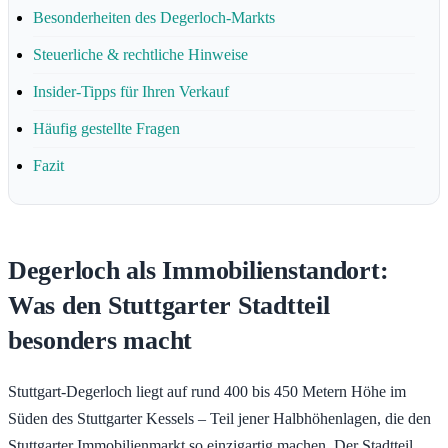
Besonderheiten des Degerloch-Markts
Steuerliche & rechtliche Hinweise
Insider-Tipps für Ihren Verkauf
Häufig gestellte Fragen
Fazit
Degerloch als Immobilienstandort:
Was den Stuttgarter Stadtteil
besonders macht
Stuttgart-Degerloch liegt auf rund 400 bis 450 Metern Höhe im
Süden des Stuttgarter Kessels – Teil jener Halbhöhenlagen, die den
Stuttgarter Immobilienmarkt so einzigartig machen. Der Stadtteil