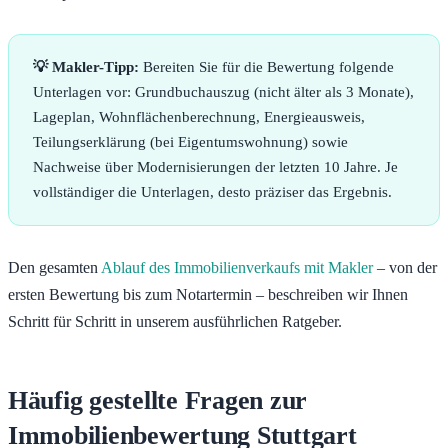
💡 Makler-Tipp:
Bereiten Sie für die Bewertung folgende
Unterlagen vor: Grundbuchauszug (nicht älter als 3 Monate),
Lageplan, Wohnflächenberechnung, Energieausweis,
Teilungserklärung (bei Eigentumswohnung) sowie
Nachweise über Modernisierungen der letzten 10 Jahre. Je
vollständiger die Unterlagen, desto präziser das Ergebnis.
Den gesamten
Ablauf des Immobilienverkaufs mit Makler
– von der
ersten Bewertung bis zum Notartermin – beschreiben wir Ihnen
Schritt für Schritt in unserem ausführlichen Ratgeber.
Häufig gestellte Fragen zur
Immobilienbewertung Stuttgart