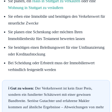
Sie planen, ein
Haus in Stuttgart zu verkaufen
oder eine
Wohnung in Stuttgart zu veräußern
Sie erben eine Immobilie und benötigen den Verkehrswert für
steuerliche Zwecke
Sie planen eine Schenkung oder möchten Ihren
Immobilienbesitz fürs Testament bewerten lassen
Sie benötigen einen Beleihungswert für eine Umfinanzierung
oder Kreditaufstockung
Bei Scheidung oder Erbstreit muss der Immobilienwert
verbindlich festgestellt werden
ℹ️ Gut zu wissen:
Der Verkehrswert ist kein fixer Preis,
sondern ein fundierter Schätzwert mit einer gewissen
Bandbreite. Seriöse Gutachter und erfahrene Makler
kommen auf ähnliche Ergebnisse – Abweichungen von mehr