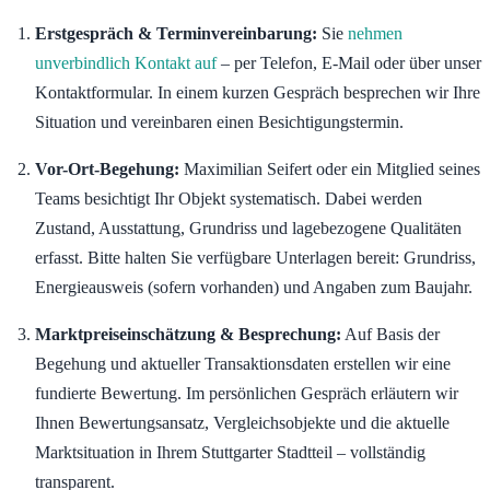
Erstgespräch & Terminvereinbarung:
Sie
nehmen
unverbindlich Kontakt auf
– per Telefon, E-Mail oder über unser
Kontaktformular. In einem kurzen Gespräch besprechen wir Ihre
Situation und vereinbaren einen Besichtigungstermin.
Vor-Ort-Begehung:
Maximilian Seifert oder ein Mitglied seines
Teams besichtigt Ihr Objekt systematisch. Dabei werden
Zustand, Ausstattung, Grundriss und lagebezogene Qualitäten
erfasst. Bitte halten Sie verfügbare Unterlagen bereit: Grundriss,
Energieausweis (sofern vorhanden) und Angaben zum Baujahr.
Marktpreiseinschätzung & Besprechung:
Auf Basis der
Begehung und aktueller Transaktionsdaten erstellen wir eine
fundierte Bewertung. Im persönlichen Gespräch erläutern wir
Ihnen Bewertungsansatz, Vergleichsobjekte und die aktuelle
Marktsituation in Ihrem Stuttgarter Stadtteil – vollständig
transparent.