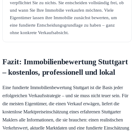
verpflichtet Sie zu nichts. Sie entscheiden vollständig frei, ob
und wann Sie Ihre Immobilie verkaufen möchten. Viele
Eigentümer lassen ihre Immobilie zunächst bewerten, um
eine fundierte Entscheidungsgrundlage zu haben – ganz
ohne konkrete Verkaufsabsicht.
Fazit: Immobilienbewertung Stuttgart
– kostenlos, professionell und lokal
Eine fundierte Immobilienbewertung Stuttgart ist die Basis jeder
erfolgreichen Verkaufsstrategie – und sie muss nicht teuer sein. Für
die meisten Eigentümer, die einen Verkauf erwägen, liefert die
kostenlose Marktpreiseinschätzung eines erfahrenen Stuttgarter
Maklers alle Informationen, die sie brauchen: einen realistischen
Verkehrswert, aktuelle Marktdaten und eine fundierte Einschätzung