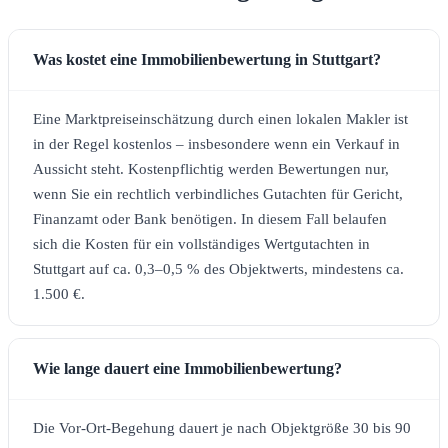
Was kostet eine Immobilienbewertung in Stuttgart?
Eine Marktpreiseinschätzung durch einen lokalen Makler ist
in der Regel kostenlos – insbesondere wenn ein Verkauf in
Aussicht steht. Kostenpflichtig werden Bewertungen nur,
wenn Sie ein rechtlich verbindliches Gutachten für Gericht,
Finanzamt oder Bank benötigen. In diesem Fall belaufen
sich die Kosten für ein vollständiges Wertgutachten in
Stuttgart auf ca. 0,3–0,5 % des Objektwerts, mindestens ca.
1.500 €.
Wie lange dauert eine Immobilienbewertung?
Die Vor-Ort-Begehung dauert je nach Objektgröße 30 bis 90