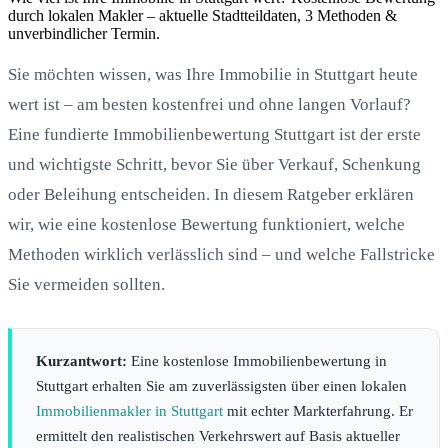
durch lokalen Makler – aktuelle Stadtteildaten, 3 Methoden &
unverbindlicher Termin.
Sie möchten wissen, was Ihre Immobilie in Stuttgart heute
wert ist – am besten kostenfrei und ohne langen Vorlauf?
Eine fundierte Immobilienbewertung Stuttgart ist der erste
und wichtigste Schritt, bevor Sie über Verkauf, Schenkung
oder Beleihung entscheiden. In diesem Ratgeber erklären
wir, wie eine kostenlose Bewertung funktioniert, welche
Methoden wirklich verlässlich sind – und welche Fallstricke
Sie vermeiden sollten.
Kurzantwort:
Eine kostenlose Immobilienbewertung in
Stuttgart erhalten Sie am zuverlässigsten über einen lokalen
Immobilienmakler in Stuttgart
mit echter Markterfahrung. Er
ermittelt den realistischen Verkehrswert auf Basis aktueller