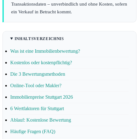
Transaktionsdaten – unverbindlich und ohne Kosten, sofern
ein Verkauf in Betracht kommt.
INHALTSVERZEICHNIS
Was ist eine Immobilienbewertung?
Kostenlos oder kostenpflichtig?
Die 3 Bewertungsmethoden
Online-Tool oder Makler?
Immobilienpreise Stuttgart 2026
6 Wertfaktoren für Stuttgart
Ablauf: Kostenlose Bewertung
Häufige Fragen (FAQ)