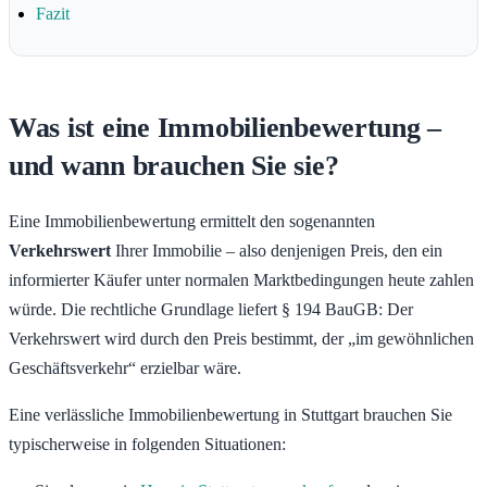
Fazit
Was ist eine Immobilienbewertung –
und wann brauchen Sie sie?
Eine Immobilienbewertung ermittelt den sogenannten
Verkehrswert
Ihrer Immobilie – also denjenigen Preis, den ein
informierter Käufer unter normalen Marktbedingungen heute zahlen
würde. Die rechtliche Grundlage liefert § 194 BauGB: Der
Verkehrswert wird durch den Preis bestimmt, der „im gewöhnlichen
Geschäftsverkehr“ erzielbar wäre.
Eine verlässliche Immobilienbewertung in Stuttgart brauchen Sie
typischerweise in folgenden Situationen: