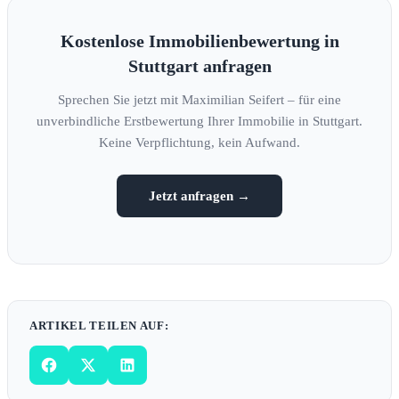
Kostenlose Immobilienbewertung in
Stuttgart anfragen
Sprechen Sie jetzt mit Maximilian Seifert – für eine
unverbindliche Erstbewertung Ihrer Immobilie in Stuttgart.
Keine Verpflichtung, kein Aufwand.
Jetzt anfragen →
ARTIKEL TEILEN AUF: