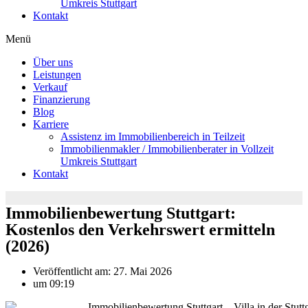
Umkreis Stuttgart
Kontakt
Menü
Über uns
Leistungen
Verkauf
Finanzierung
Blog
Karriere
Assistenz im Immobilienbereich in Teilzeit
Immobilienmakler / Immobilienberater in Vollzeit
Umkreis Stuttgart
Kontakt
Immobilienbewertung Stuttgart:
Kostenlos den Verkehrswert ermitteln
(2026)
Veröffentlicht am:
27. Mai 2026
um
09:19