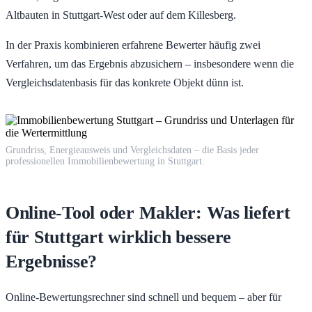
Altbauten in Stuttgart-West oder auf dem Killesberg.
In der Praxis kombinieren erfahrene Bewerter häufig zwei
Verfahren, um das Ergebnis abzusichern – insbesondere wenn die
Vergleichsdatenbasis für das konkrete Objekt dünn ist.
Grundriss, Energieausweis und Vergleichsdaten – die Basis jeder
professionellen Immobilienbewertung in Stuttgart.
Online-Tool oder Makler: Was liefert
für Stuttgart wirklich bessere
Ergebnisse?
Online-Bewertungsrechner sind schnell und bequem – aber für