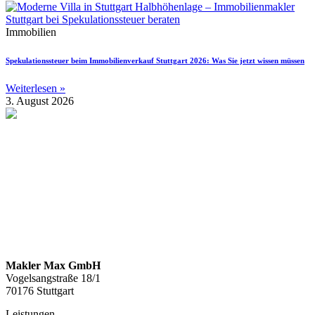
Immobilien
Spekulationssteuer beim Immobilienverkauf Stuttgart 2026: Was Sie jetzt wissen müssen
Weiterlesen »
3. August 2026
Makler Max GmbH
Vogelsangstraße 18/1
70176 Stuttgart
Leistungen