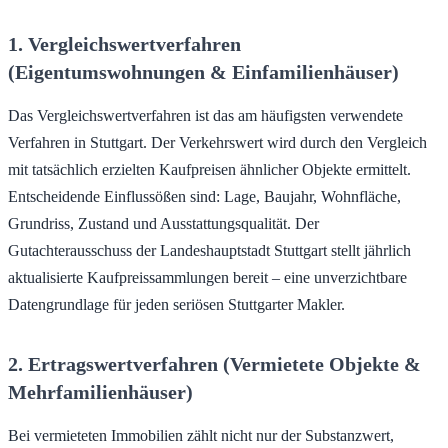
1. Vergleichswertverfahren
(Eigentumswohnungen & Einfamilienhäuser)
Das Vergleichswertverfahren ist das am häufigsten verwendete
Verfahren in Stuttgart. Der Verkehrswert wird durch den Vergleich
mit tatsächlich erzielten Kaufpreisen ähnlicher Objekte ermittelt.
Entscheidende Einflussößen sind: Lage, Baujahr, Wohnfläche,
Grundriss, Zustand und Ausstattungsqualität. Der
Gutachterausschuss der Landeshauptstadt Stuttgart stellt jährlich
aktualisierte Kaufpreissammlungen bereit – eine unverzichtbare
Datengrundlage für jeden seriösen Stuttgarter Makler.
2. Ertragswertverfahren (Vermietete Objekte &
Mehrfamilienhäuser)
Bei vermieteten Immobilien zählt nicht nur der Substanzwert,