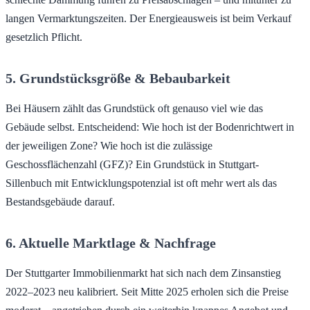
langen Vermarktungszeiten. Der Energieausweis ist beim Verkauf
gesetzlich Pflicht.
5. Grundstücksgröße & Bebaubarkeit
Bei Häusern zählt das Grundstück oft genauso viel wie das
Gebäude selbst. Entscheidend: Wie hoch ist der Bodenrichtwert in
der jeweiligen Zone? Wie hoch ist die zulässige
Geschossflächenzahl (GFZ)? Ein Grundstück in Stuttgart-
Sillenbuch mit Entwicklungspotenzial ist oft mehr wert als das
Bestandsgebäude darauf.
6. Aktuelle Marktlage & Nachfrage
Der Stuttgarter Immobilienmarkt hat sich nach dem Zinsanstieg
2022–2023 neu kalibriert. Seit Mitte 2025 erholen sich die Preise