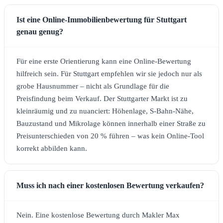
Ist eine Online-Immobilienbewertung für Stuttgart
genau genug?
Für eine erste Orientierung kann eine Online-Bewertung
hilfreich sein. Für Stuttgart empfehlen wir sie jedoch nur als
grobe Hausnummer – nicht als Grundlage für die
Preisfindung beim Verkauf. Der Stuttgarter Markt ist zu
kleinräumig und zu nuanciert: Höhenlage, S-Bahn-Nähe,
Bauzustand und Mikrolage können innerhalb einer Straße zu
Preisunterschieden von 20 % führen – was kein Online-Tool
korrekt abbilden kann.
Muss ich nach einer kostenlosen Bewertung verkaufen?
Nein. Eine kostenlose Bewertung durch Makler Max