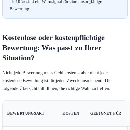
als 10 % sind ein Warnsignal für eine unsorgfältige
Bewertung.
Kostenlose oder kostenpflichtige
Bewertung: Was passt zu Ihrer
Situation?
Nicht jede Bewertung muss Geld kosten – aber nicht jede
kostenlose Bewertung ist für jeden Zweck ausreichend. Die
folgende Übersicht hilft Ihnen, die richtige Wahl zu treffen:
BEWERTUNGSART
KOSTEN
GEEIGNET FÜR