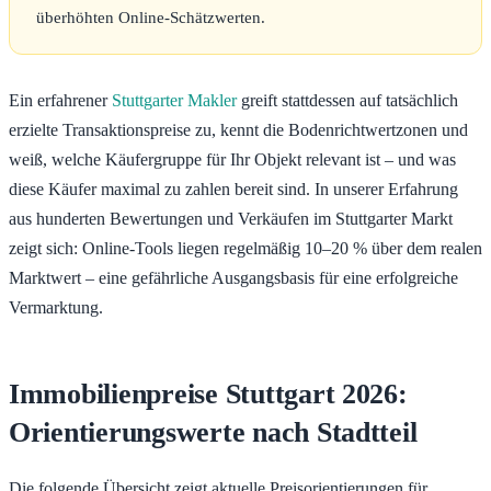
überhöhten Online-Schätzwerten.
Ein erfahrener
Stuttgarter Makler
greift stattdessen auf tatsächlich
erzielte Transaktionspreise zu, kennt die Bodenrichtwertzonen und
weiß, welche Käufergruppe für Ihr Objekt relevant ist – und was
diese Käufer maximal zu zahlen bereit sind. In unserer Erfahrung
aus hunderten Bewertungen und Verkäufen im Stuttgarter Markt
zeigt sich: Online-Tools liegen regelmäßig 10–20 % über dem realen
Marktwert – eine gefährliche Ausgangsbasis für eine erfolgreiche
Vermarktung.
Immobilienpreise Stuttgart 2026:
Orientierungswerte nach Stadtteil
Die folgende Übersicht zeigt aktuelle Preisorientierungen für