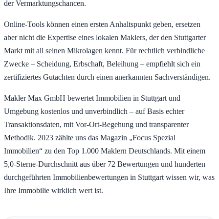
der Vermarktungschancen.
Online-Tools können einen ersten Anhaltspunkt geben, ersetzen
aber nicht die Expertise eines lokalen Maklers, der den Stuttgarter
Markt mit all seinen Mikrolagen kennt. Für rechtlich verbindliche
Zwecke – Scheidung, Erbschaft, Beleihung – empfiehlt sich ein
zertifiziertes Gutachten durch einen anerkannten Sachverständigen.
Makler Max GmbH bewertet Immobilien in Stuttgart und
Umgebung kostenlos und unverbindlich – auf Basis echter
Transaktionsdaten, mit Vor-Ort-Begehung und transparenter
Methodik. 2023 zählte uns das Magazin „Focus Spezial
Immobilien“ zu den Top 1.000 Maklern Deutschlands. Mit einem
5,0-Sterne-Durchschnitt aus über 72 Bewertungen und hunderten
durchgeführten Immobilienbewertungen in Stuttgart wissen wir, was
Ihre Immobilie wirklich wert ist.