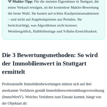
💡 Makler-Tipp:
Für die meisten Eigentümer in Stuttgart, die
einen Verkauf erwägen, ist die kostenlose Makler-Bewertung
die beste Wahl. Sie basiert auf echten Kaufpreistransaktionen
– und nicht auf Angebotspreisen aus Portalen. Sie
berücksichtigt, was Algorithmen nicht kennen:
Weinbergsblick, Halbhöhenlage und S-Bahn-Erreichbarkeit.
Die 3 Bewertungsmethoden: So wird
der Immobilienwert in Stuttgart
ermittelt
Professionelle Immobilienbewertungen stützen sich auf drei
anerkannte Verfahren gemäß Immobilienwertermittlungsverordnung
(ImmoWertV). Welches Verfahren zum Einsatz kommt, hängt von
der Objektart ab: