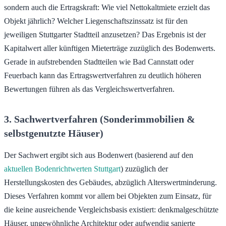
sondern auch die Ertragskraft: Wie viel Nettokaltmiete erzielt das
Objekt jährlich? Welcher Liegenschaftszinssatz ist für den
jeweiligen Stuttgarter Stadtteil anzusetzen? Das Ergebnis ist der
Kapitalwert aller künftigen Mieterträge zuzüglich des Bodenwerts.
Gerade in aufstrebenden Stadtteilen wie Bad Cannstatt oder
Feuerbach kann das Ertragswertverfahren zu deutlich höheren
Bewertungen führen als das Vergleichswertverfahren.
3. Sachwertverfahren (Sonderimmobilien &
selbstgenutzte Häuser)
Der Sachwert ergibt sich aus Bodenwert (basierend auf den
aktuellen Bodenrichtwerten Stuttgart
) zuzüglich der
Herstellungskosten des Gebäudes, abzüglich Alterswertminderung.
Dieses Verfahren kommt vor allem bei Objekten zum Einsatz, für
die keine ausreichende Vergleichsbasis existiert: denkmalgeschützte
Häuser, ungewöhnliche Architektur oder aufwendig sanierte