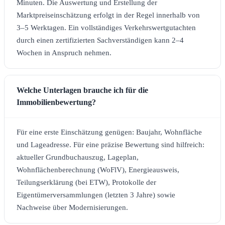
Minuten. Die Auswertung und Erstellung der
Marktpreiseinschätzung erfolgt in der Regel innerhalb von
3–5 Werktagen. Ein vollständiges Verkehrswertgutachten
durch einen zertifizierten Sachverständigen kann 2–4
Wochen in Anspruch nehmen.
Welche Unterlagen brauche ich für die
Immobilienbewertung?
Für eine erste Einschätzung genügen: Baujahr, Wohnfläche
und Lageadresse. Für eine präzise Bewertung sind hilfreich:
aktueller Grundbuchauszug, Lageplan,
Wohnflächenberechnung (WoFlV), Energieausweis,
Teilungserklärung (bei ETW), Protokolle der
Eigentümerversammlungen (letzten 3 Jahre) sowie
Nachweise über Modernisierungen.