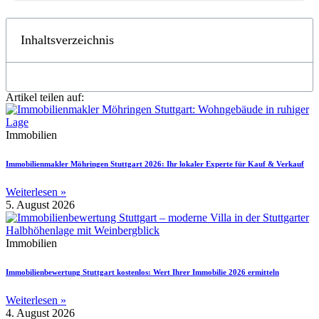
Inhaltsverzeichnis
Artikel teilen auf:
Immobilien
Immobilienmakler Möhringen Stuttgart 2026: Ihr lokaler Experte für Kauf & Verkauf
Weiterlesen »
5. August 2026
Immobilien
Immobilienbewertung Stuttgart kostenlos: Wert Ihrer Immobilie 2026 ermitteln
Weiterlesen »
4. August 2026