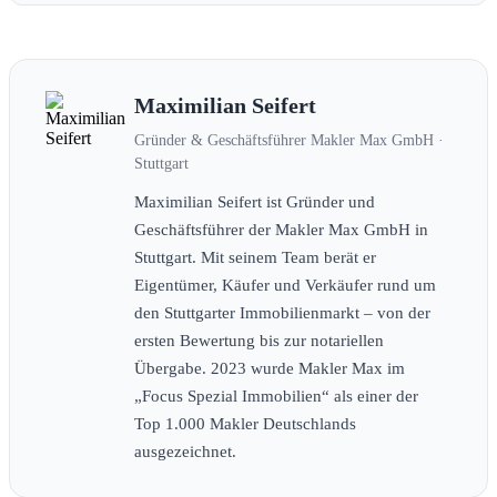
Maximilian Seifert
Gründer & Geschäftsführer Makler Max GmbH ·
Stuttgart
Maximilian Seifert ist Gründer und
Geschäftsführer der Makler Max GmbH in
Stuttgart. Mit seinem Team berät er
Eigentümer, Käufer und Verkäufer rund um
den Stuttgarter Immobilienmarkt – von der
ersten Bewertung bis zur notariellen
Übergabe. 2023 wurde Makler Max im
„Focus Spezial Immobilien“ als einer der
Top 1.000 Makler Deutschlands
ausgezeichnet.