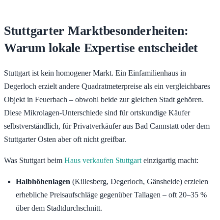
Stuttgarter Marktbesonderheiten:
Warum lokale Expertise entscheidet
Stuttgart ist kein homogener Markt. Ein Einfamilienhaus in
Degerloch erzielt andere Quadratmeterpreise als ein vergleichbares
Objekt in Feuerbach – obwohl beide zur gleichen Stadt gehören.
Diese Mikrolagen-Unterschiede sind für ortskundige Käufer
selbstverständlich, für Privatverkäufer aus Bad Cannstatt oder dem
Stuttgarter Osten aber oft nicht greifbar.
Was Stuttgart beim
Haus verkaufen Stuttgart
einzigartig macht:
Halbhöhenlagen
(Killesberg, Degerloch, Gänsheide) erzielen
erhebliche Preisaufschläge gegenüber Tallagen – oft 20–35 %
über dem Stadtdurchschnitt.