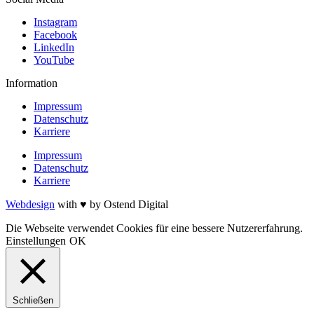
Instagram
Facebook
LinkedIn
YouTube
Information
Impressum
Datenschutz
Karriere
Impressum
Datenschutz
Karriere
Webdesign
with ♥ by Ostend Digital
Die Webseite verwendet Cookies für eine bessere Nutzererfahrung.
Einstellungen
OK
Schließen