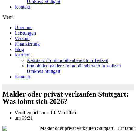
Umkreis Stuttgart
Kontakt
Menü
Über uns
Leistungen
Verkauf
Finanzierung
Blog
Karriere
Assistenz im Immobilienbereich in Teilzeit
Immobilienmakler / Immobilienberater in Vollzeit
Umkreis Stuttgart
Kontakt
Makler oder privat verkaufen Stuttgart:
Was lohnt sich 2026?
Veröffentlicht am:
10. Mai 2026
um
09:21