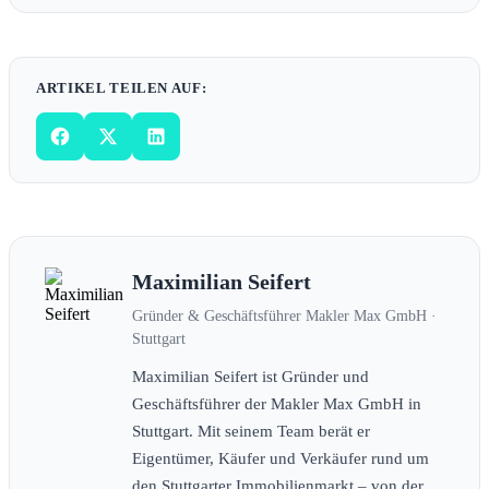
ARTIKEL TEILEN AUF:
Maximilian Seifert
Gründer & Geschäftsführer Makler Max GmbH ·
Stuttgart
Maximilian Seifert ist Gründer und
Geschäftsführer der Makler Max GmbH in
Stuttgart. Mit seinem Team berät er
Eigentümer, Käufer und Verkäufer rund um
den Stuttgarter Immobilienmarkt – von der