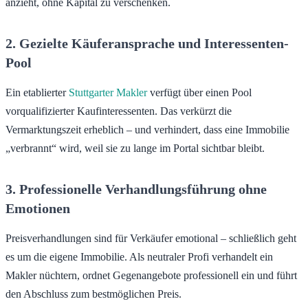
anzieht, ohne Kapital zu verschenken.
2. Gezielte Käuferansprache und Interessenten-
Pool
Ein etablierter
Stuttgarter Makler
verfügt über einen Pool
vorqualifizierter Kaufinteressenten. Das verkürzt die
Vermarktungszeit erheblich – und verhindert, dass eine Immobilie
„verbrannt“ wird, weil sie zu lange im Portal sichtbar bleibt.
3. Professionelle Verhandlungsführung ohne
Emotionen
Preisverhandlungen sind für Verkäufer emotional – schließlich geht
es um die eigene Immobilie. Als neutraler Profi verhandelt ein
Makler nüchtern, ordnet Gegenangebote professionell ein und führt
den Abschluss zum bestmöglichen Preis.