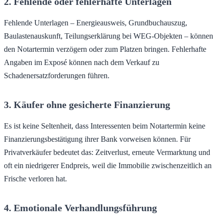
2. Fehlende oder fehlerhafte Unterlagen
Fehlende Unterlagen – Energieausweis, Grundbuchauszug,
Baulastenauskunft, Teilungserklärung bei WEG-Objekten – können
den Notartermin verzögern oder zum Platzen bringen. Fehlerhafte
Angaben im Exposé können nach dem Verkauf zu
Schadenersatzforderungen führen.
3. Käufer ohne gesicherte Finanzierung
Es ist keine Seltenheit, dass Interessenten beim Notartermin keine
Finanzierungsbestätigung ihrer Bank vorweisen können. Für
Privatverkäufer bedeutet das: Zeitverlust, erneute Vermarktung und
oft ein niedrigerer Endpreis, weil die Immobilie zwischenzeitlich an
Frische verloren hat.
4. Emotionale Verhandlungsführung