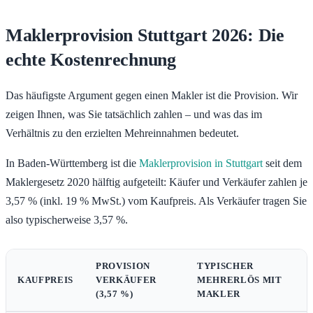
Maklerprovision Stuttgart 2026: Die
echte Kostenrechnung
Das häufigste Argument gegen einen Makler ist die Provision. Wir
zeigen Ihnen, was Sie tatsächlich zahlen – und was das im
Verhältnis zu den erzielten Mehreinnahmen bedeutet.
In Baden-Württemberg ist die
Maklerprovision in Stuttgart
seit dem
Maklergesetz 2020 hälftig aufgeteilt: Käufer und Verkäufer zahlen je
3,57 % (inkl. 19 % MwSt.) vom Kaufpreis. Als Verkäufer tragen Sie
also typischerweise 3,57 %.
PROVISION
TYPISCHER
KAUFPREIS
VERKÄUFER
MEHRERLÖS MIT
(3,57 %)
MAKLER