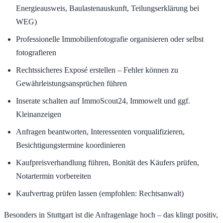
Energieausweis, Baulastenauskunft, Teilungserklärung bei
WEG)
Professionelle Immobilienfotografie organisieren oder selbst
fotografieren
Rechtssicheres Exposé erstellen – Fehler können zu
Gewährleistungsansprüchen führen
Inserate schalten auf ImmoScout24, Immowelt und ggf.
Kleinanzeigen
Anfragen beantworten, Interessenten vorqualifizieren,
Besichtigungstermine koordinieren
Kaufpreisverhandlung führen, Bonität des Käufers prüfen,
Notartermin vorbereiten
Kaufvertrag prüfen lassen (empfohlen: Rechtsanwalt)
Besonders in Stuttgart ist die Anfragenlage hoch – das klingt positiv,