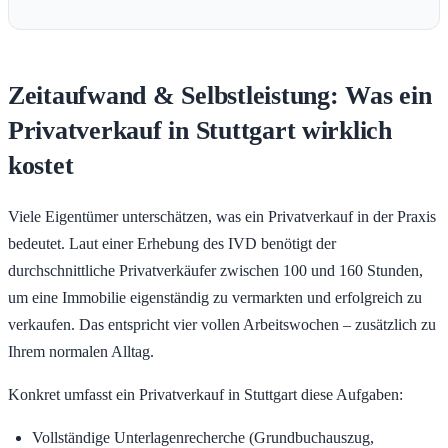
Zeitaufwand & Selbstleistung: Was ein
Privatverkauf in Stuttgart wirklich
kostet
Viele Eigentümer unterschätzen, was ein Privatverkauf in der Praxis
bedeutet. Laut einer Erhebung des IVD benötigt der
durchschnittliche Privatverkäufer zwischen 100 und 160 Stunden,
um eine Immobilie eigenständig zu vermarkten und erfolgreich zu
verkaufen. Das entspricht vier vollen Arbeitswochen – zusätzlich zu
Ihrem normalen Alltag.
Konkret umfasst ein Privatverkauf in Stuttgart diese Aufgaben:
Vollständige Unterlagenrecherche (Grundbuchauszug,