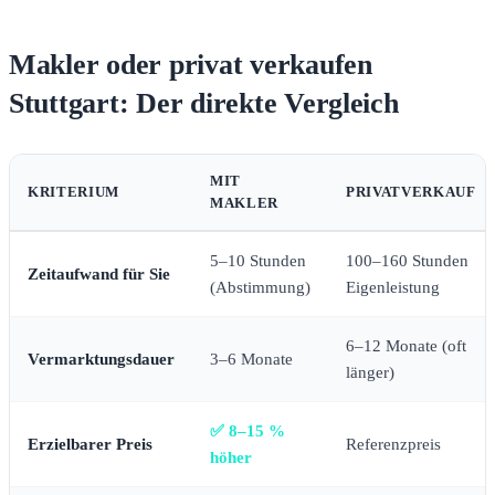
Makler oder privat verkaufen
Stuttgart: Der direkte Vergleich
MIT
KRITERIUM
PRIVATVERKAUF
MAKLER
5–10 Stunden
100–160 Stunden
Zeitaufwand für Sie
(Abstimmung)
Eigenleistung
6–12 Monate (oft
Vermarktungsdauer
3–6 Monate
länger)
✅ 8–15 %
Erzielbarer Preis
Referenzpreis
höher