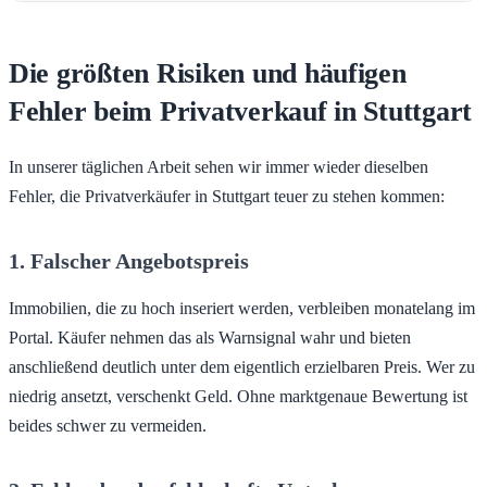
Die größten Risiken und häufigen
Fehler beim Privatverkauf in Stuttgart
In unserer täglichen Arbeit sehen wir immer wieder dieselben
Fehler, die Privatverkäufer in Stuttgart teuer zu stehen kommen:
1. Falscher Angebotspreis
Immobilien, die zu hoch inseriert werden, verbleiben monatelang im
Portal. Käufer nehmen das als Warnsignal wahr und bieten
anschließend deutlich unter dem eigentlich erzielbaren Preis. Wer zu
niedrig ansetzt, verschenkt Geld. Ohne marktgenaue Bewertung ist
beides schwer zu vermeiden.