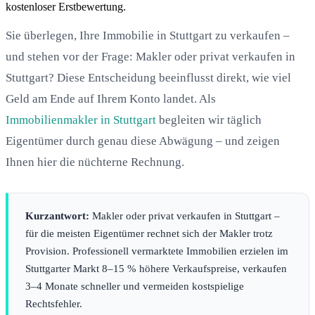
kostenloser Erstbewertung.
Sie überlegen, Ihre Immobilie in Stuttgart zu verkaufen –
und stehen vor der Frage: Makler oder privat verkaufen in
Stuttgart? Diese Entscheidung beeinflusst direkt, wie viel
Geld am Ende auf Ihrem Konto landet. Als
Immobilienmakler in Stuttgart
begleiten wir täglich
Eigentümer durch genau diese Abwägung – und zeigen
Ihnen hier die nüchterne Rechnung.
Kurzantwort:
Makler oder privat verkaufen in Stuttgart –
für die meisten Eigentümer rechnet sich der Makler trotz
Provision. Professionell vermarktete Immobilien erzielen im
Stuttgarter Markt 8–15 % höhere Verkaufspreise, verkaufen
3–4 Monate schneller und vermeiden kostspielige
Rechtsfehler.