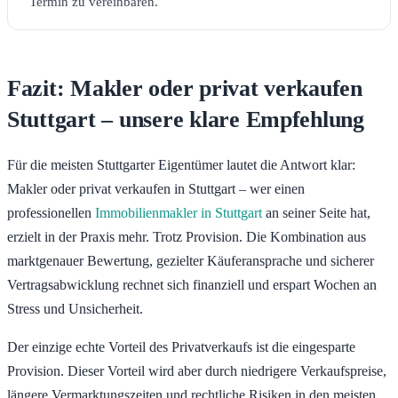
Termin zu vereinbaren.
Fazit: Makler oder privat verkaufen
Stuttgart – unsere klare Empfehlung
Für die meisten Stuttgarter Eigentümer lautet die Antwort klar:
Makler oder privat verkaufen in Stuttgart – wer einen
professionellen
Immobilienmakler in Stuttgart
an seiner Seite hat,
erzielt in der Praxis mehr. Trotz Provision. Die Kombination aus
marktgenauer Bewertung, gezielter Käuferansprache und sicherer
Vertragsabwicklung rechnet sich finanziell und erspart Wochen an
Stress und Unsicherheit.
Der einzige echte Vorteil des Privatverkaufs ist die eingesparte
Provision. Dieser Vorteil wird aber durch niedrigere Verkaufspreise,
längere Vermarktungszeiten und rechtliche Risiken in den meisten