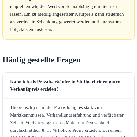
empfehlen wir, den Wert vorab unabhängig ermitteln zu
lassen. Ein zu niedrig angesetzter Kaufpreis kann steuerlich
als verdeckte Schenkung gewertet werden und unerwartete
Folgekosten auslösen.
Häufig gestellte Fragen
Kann ich als Privatverkäufer in Stuttgart einen guten
Verkaufspreis erzielen?
Theoretisch ja – in der Praxis hängt es stark von
Marktkenntnissen, Verhandlungserfahrung und verfügbarer
Zeit ab. Studien zeigen, dass Makler in Deutschland
durchschnittlich 8–15 % höhere Preise erzielen. Bei einem