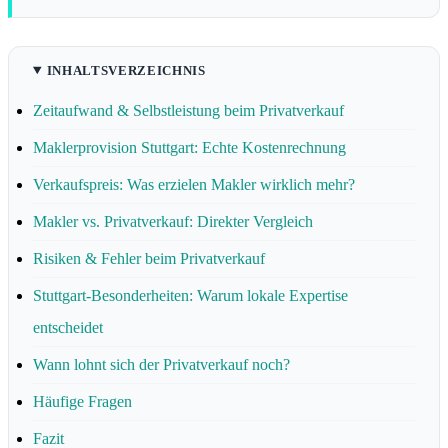
INHALTSVERZEICHNIS
Zeitaufwand & Selbstleistung beim Privatverkauf
Maklerprovision Stuttgart: Echte Kostenrechnung
Verkaufspreis: Was erzielen Makler wirklich mehr?
Makler vs. Privatverkauf: Direkter Vergleich
Risiken & Fehler beim Privatverkauf
Stuttgart-Besonderheiten: Warum lokale Expertise
entscheidet
Wann lohnt sich der Privatverkauf noch?
Häufige Fragen
Fazit