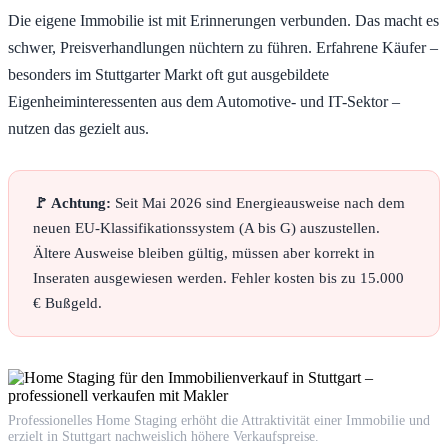
Die eigene Immobilie ist mit Erinnerungen verbunden. Das macht es
schwer, Preisverhandlungen nüchtern zu führen. Erfahrene Käufer –
besonders im Stuttgarter Markt oft gut ausgebildete
Eigenheiminteressenten aus dem Automotive- und IT-Sektor –
nutzen das gezielt aus.
🚩 Achtung:
Seit Mai 2026 sind Energieausweise nach dem
neuen EU-Klassifikationssystem (A bis G) auszustellen.
Ältere Ausweise bleiben gültig, müssen aber korrekt in
Inseraten ausgewiesen werden. Fehler kosten bis zu 15.000
€ Bußgeld.
Professionelles Home Staging erhöht die Attraktivität einer Immobilie und
erzielt in Stuttgart nachweislich höhere Verkaufspreise.