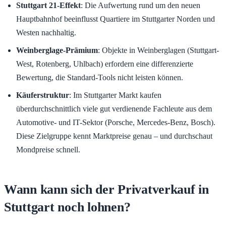
Stuttgart 21-Effekt
: Die Aufwertung rund um den neuen
Hauptbahnhof beeinflusst Quartiere im Stuttgarter Norden und
Westen nachhaltig.
Weinberglage-Prämium
: Objekte in Weinberglagen (Stuttgart-
West, Rotenberg, Uhlbach) erfordern eine differenzierte
Bewertung, die Standard-Tools nicht leisten können.
Käuferstruktur
: Im Stuttgarter Markt kaufen
überdurchschnittlich viele gut verdienende Fachleute aus dem
Automotive- und IT-Sektor (Porsche, Mercedes-Benz, Bosch).
Diese Zielgruppe kennt Marktpreise genau – und durchschaut
Mondpreise schnell.
Wann kann sich der Privatverkauf in
Stuttgart noch lohnen?