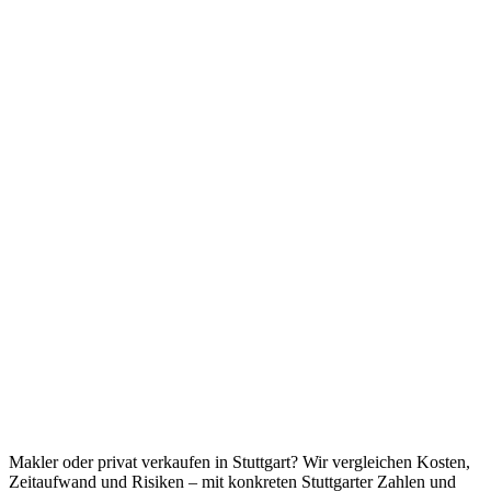
Makler oder privat verkaufen in Stuttgart? Wir vergleichen Kosten,
Zeitaufwand und Risiken – mit konkreten Stuttgarter Zahlen und