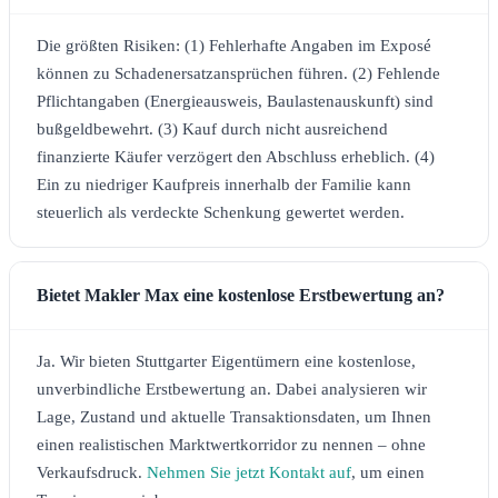
Die größten Risiken: (1) Fehlerhafte Angaben im Exposé
können zu Schadenersatzansprüchen führen. (2) Fehlende
Pflichtangaben (Energieausweis, Baulastenauskunft) sind
bußgeldbewehrt. (3) Kauf durch nicht ausreichend
finanzierte Käufer verzögert den Abschluss erheblich. (4)
Ein zu niedriger Kaufpreis innerhalb der Familie kann
steuerlich als verdeckte Schenkung gewertet werden.
Bietet Makler Max eine kostenlose Erstbewertung an?
Ja. Wir bieten Stuttgarter Eigentümern eine kostenlose,
unverbindliche Erstbewertung an. Dabei analysieren wir
Lage, Zustand und aktuelle Transaktionsdaten, um Ihnen
einen realistischen Marktwertkorridor zu nennen – ohne
Verkaufsdruck.
Nehmen Sie jetzt Kontakt auf
, um einen