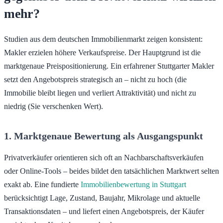
mehr?
Studien aus dem deutschen Immobilienmarkt zeigen konsistent:
Makler erzielen höhere Verkaufspreise. Der Hauptgrund ist die
marktgenaue Preispositionierung. Ein erfahrener Stuttgarter Makler
setzt den Angebotspreis strategisch an – nicht zu hoch (die
Immobilie bleibt liegen und verliert Attraktivität) und nicht zu
niedrig (Sie verschenken Wert).
1. Marktgenaue Bewertung als Ausgangspunkt
Privatverkäufer orientieren sich oft an Nachbarschaftsverkäufen
oder Online-Tools – beides bildet den tatsächlichen Marktwert selten
exakt ab. Eine fundierte
Immobilienbewertung in Stuttgart
berücksichtigt Lage, Zustand, Baujahr, Mikrolage und aktuelle
Transaktionsdaten – und liefert einen Angebotspreis, der Käufer