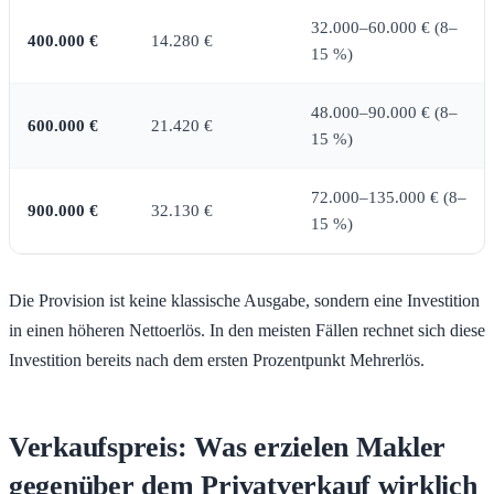
32.000–60.000 € (8–
400.000 €
14.280 €
15 %)
48.000–90.000 € (8–
600.000 €
21.420 €
15 %)
72.000–135.000 € (8–
900.000 €
32.130 €
15 %)
Die Provision ist keine klassische Ausgabe, sondern eine Investition
in einen höheren Nettoerlös. In den meisten Fällen rechnet sich diese
Investition bereits nach dem ersten Prozentpunkt Mehrerlös.
Verkaufspreis: Was erzielen Makler
gegenüber dem Privatverkauf wirklich