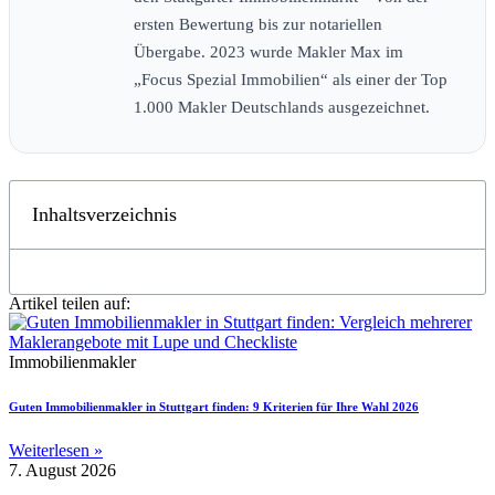
ersten Bewertung bis zur notariellen
Übergabe. 2023 wurde Makler Max im
„Focus Spezial Immobilien“ als einer der Top
1.000 Makler Deutschlands ausgezeichnet.
Inhaltsverzeichnis
Artikel teilen auf:
Immobilienmakler
Guten Immobilienmakler in Stuttgart finden: 9 Kriterien für Ihre Wahl 2026
Weiterlesen »
7. August 2026