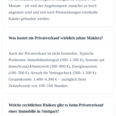
Monate – oft weil der Angebotspreis zunächst zu hoch
angesetzt wird und erst nach Preissenkungen ernsthafte
Käufer gefunden werden.
Was kostet ein Privatverkauf wirklich (ohne Makler)?
Auch der Privatverkauf ist nicht kostenfrei. Typische
Positionen: Immobilienfotograf (500–1.500 €), Inserate auf
ImmoScout24/Immowelt (300–800 €), Energieausweis
(100–500 €), Anwalt für Vertragscheck (500–1.500 €).
Gesamtkosten: 1.400–4.300 € – zuzüglich Ihres
Zeitaufwands von 100–160 Stunden.
Welche rechtlichen Risiken gibt es beim Privatverkauf
einer Immobilie in Stuttgart?