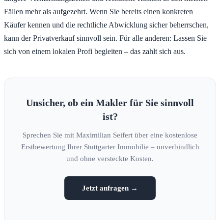
Fällen mehr als aufgezehrt. Wenn Sie bereits einen konkreten
Käufer kennen und die rechtliche Abwicklung sicher beherrschen,
kann der Privatverkauf sinnvoll sein. Für alle anderen: Lassen Sie
sich von einem lokalen Profi begleiten – das zahlt sich aus.
Unsicher, ob ein Makler für Sie sinnvoll
ist?
Sprechen Sie mit Maximilian Seifert über eine kostenlose
Erstbewertung Ihrer Stuttgarter Immobilie – unverbindlich
und ohne versteckte Kosten.
Jetzt anfragen →