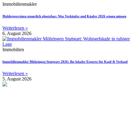
Immobilienmakler
Maklerprovision steuerlich absetzbar: Was Verkäufer und Käufer 2026 wissen müssen
Weiterlesen »
6. August 2026
Immobilien
Immobilienmakler Möhringen Stuttgart 2026: Ihr lokaler Experte für Kauf & Verkauf
Weiterlesen »
5. August 2026