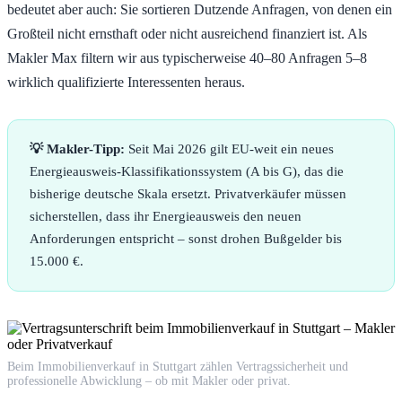
bedeutet aber auch: Sie sortieren Dutzende Anfragen, von denen ein
Großteil nicht ernsthaft oder nicht ausreichend finanziert ist. Als
Makler Max filtern wir aus typischerweise 40–80 Anfragen 5–8
wirklich qualifizierte Interessenten heraus.
💡 Makler-Tipp:
Seit Mai 2026 gilt EU-weit ein neues
Energieausweis-Klassifikationssystem (A bis G), das die
bisherige deutsche Skala ersetzt. Privatverkäufer müssen
sicherstellen, dass ihr Energieausweis den neuen
Anforderungen entspricht – sonst drohen Bußgelder bis
15.000 €.
Beim Immobilienverkauf in Stuttgart zählen Vertragssicherheit und
professionelle Abwicklung – ob mit Makler oder privat.