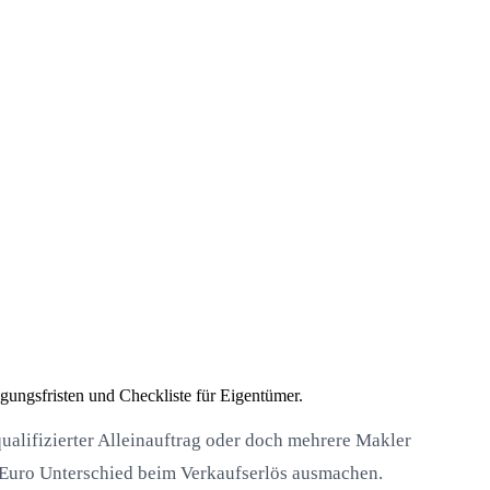
igungsfristen und Checkliste für Eigentümer.
ualifizierter Alleinauftrag oder doch mehrere Makler
d Euro Unterschied beim Verkaufserlös ausmachen.