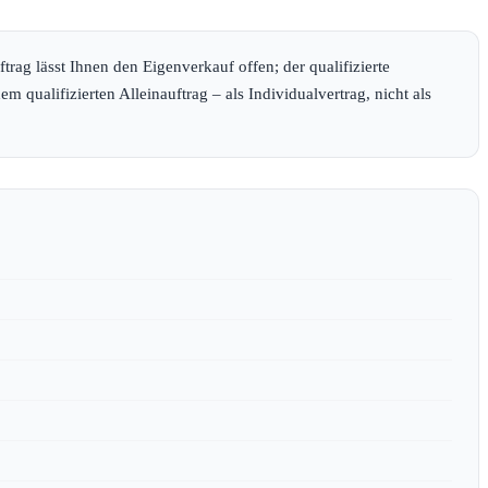
ftrag lässt Ihnen den Eigenverkauf offen; der qualifizierte
em qualifizierten Alleinauftrag – als Individualvertrag, nicht als