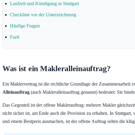
Laufzeit und Kündigung in Stuttgart
Checkliste vor der Unterzeichnung
Häufige Fragen
Fazit
Was ist ein Makleralleinauftrag?
Ein Maklervertrag ist die rechtliche Grundlage der Zusammenarbeit zwi
Alleinauftrag
(auch Makleralleinauftrag genannt) bedeutet: Sie binde
Das Gegenteil ist der offene Maklerauftrag: mehrere Makler gleichzeiti
nicht sicher ist, am Ende auch die Provision zu erhalten. In Stuttga
und einem Bestpreis ausmachen, ist der offene Auftrag selten die klü