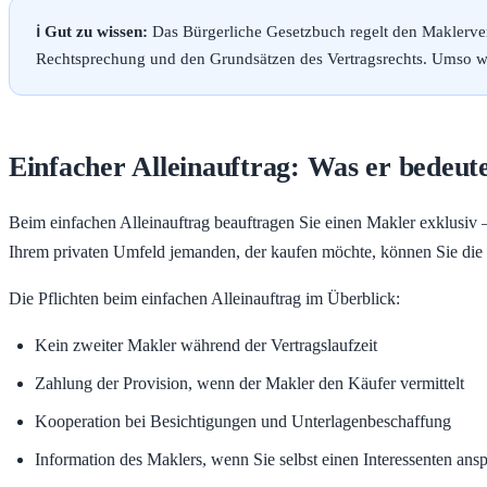
ℹ️ Gut zu wissen:
Das Bürgerliche Gesetzbuch regelt den Maklerver
Rechtsprechung und den Grundsätzen des Vertragsrechts. Umso wicht
Einfacher Alleinauftrag: Was er bedeute
Beim einfachen Alleinauftrag beauftragen Sie einen Makler exklusiv – 
Ihrem privaten Umfeld jemanden, der kaufen möchte, können Sie die
Die Pflichten beim einfachen Alleinauftrag im Überblick:
Kein zweiter Makler während der Vertragslaufzeit
Zahlung der Provision, wenn der Makler den Käufer vermittelt
Kooperation bei Besichtigungen und Unterlagenbeschaffung
Information des Maklers, wenn Sie selbst einen Interessenten ans