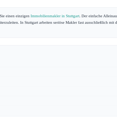
Sie einen einzigen
Immobilienmakler in Stuttgart
. Der einfache Alleinau
terzuleiten. In Stuttgart arbeiten seriöse Makler fast ausschließlich mit d