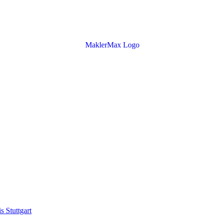
s Stuttgart