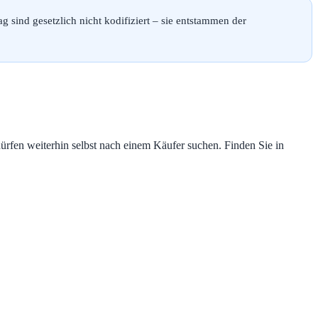
sind gesetzlich nicht kodifiziert – sie entstammen der
 dürfen weiterhin selbst nach einem Käufer suchen. Finden Sie in