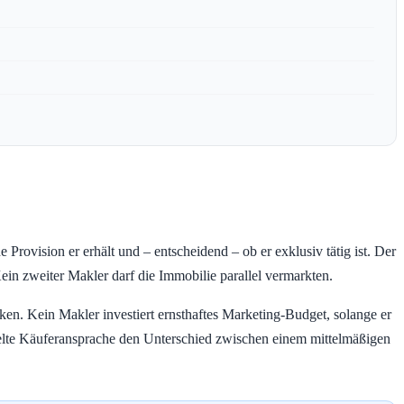
Provision er erhält und – entscheidend – ob er exklusiv tätig ist. Der
ein zweiter Makler darf die Immobilie parallel vermarkten.
Haken. Kein Makler investiert ernsthaftes Marketing-Budget, solange er
ezielte Käuferansprache den Unterschied zwischen einem mittelmäßigen