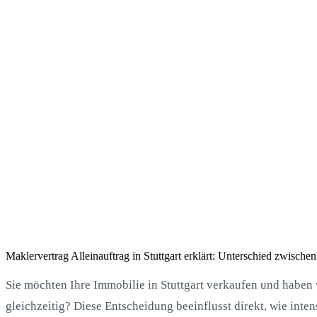
Maklervertrag Alleinauftrag in Stuttgart erklärt: Unterschied zwische
Sie möchten Ihre Immobilie in Stuttgart verkaufen und haben 
gleichzeitig? Diese Entscheidung beeinflusst direkt, wie in