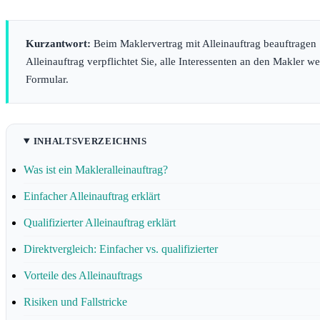
Kurzantwort:
Beim Maklervertrag mit Alleinauftrag beauftragen 
Alleinauftrag verpflichtet Sie, alle Interessenten an den Makler wei
Formular.
INHALTSVERZEICHNIS
Was ist ein Makleralleinauftrag?
Einfacher Alleinauftrag erklärt
Qualifizierter Alleinauftrag erklärt
Direktvergleich: Einfacher vs. qualifizierter
Vorteile des Alleinauftrags
Risiken und Fallstricke