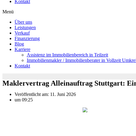
Kontakt
Menü
Über uns
Leistungen
Verkauf
Finanzierung
Blog
Karriere
Assistenz im Immobilienbereich in Teilzeit
Immobilienmakler / Immobilienberater in Vollzeit Umkrei
Kontakt
Maklervertrag Alleinauftrag Stuttgart: Einf
Veröffentlicht am:
11. Juni 2026
um
09:25