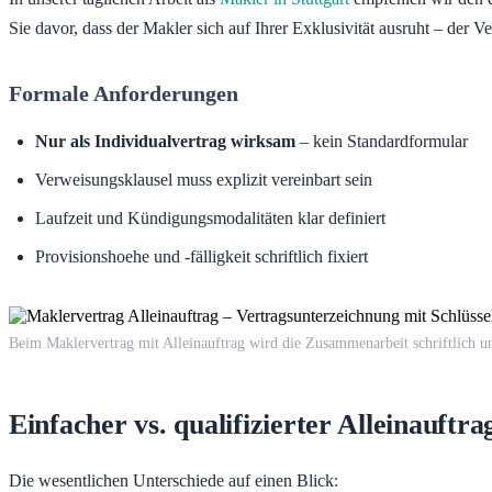
Sie davor, dass der Makler sich auf Ihrer Exklusivität ausruht – der Ve
Formale Anforderungen
Nur als Individualvertrag wirksam
– kein Standardformular
Verweisungsklausel muss explizit vereinbart sein
Laufzeit und Kündigungsmodalitäten klar definiert
Provisionshoehe und -fälligkeit schriftlich fixiert
Beim Maklervertrag mit Alleinauftrag wird die Zusammenarbeit schriftlich und
Einfacher vs. qualifizierter Alleinauftr
Die wesentlichen Unterschiede auf einen Blick: