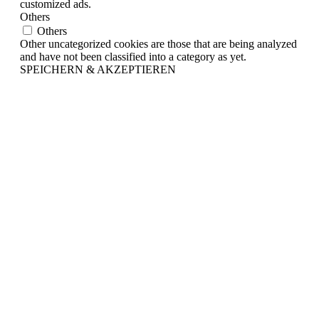
customized ads.
Others
Others
Other uncategorized cookies are those that are being analyzed
and have not been classified into a category as yet.
SPEICHERN & AKZEPTIEREN