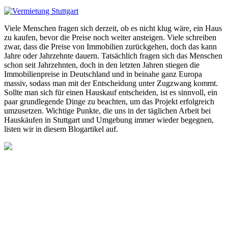
Viele Menschen fragen sich derzeit, ob es nicht klug wäre, ein Haus
zu kaufen, bevor die Preise noch weiter ansteigen. Viele schreiben
zwar, dass die Preise von Immobilien zurückgehen, doch das kann
Jahre oder Jahrzehnte dauern. Tatsächlich fragen sich das Menschen
schon seit Jahrzehnten, doch in den letzten Jahren stiegen die
Immobilienpreise in Deutschland und in beinahe ganz Europa
massiv, sodass man mit der Entscheidung unter Zugzwang kommt.
Sollte man sich für einen Hauskauf entscheiden, ist es sinnvoll, ein
paar grundlegende Dinge zu beachten, um das Projekt erfolgreich
umzusetzen. Wichtige Punkte, die uns in der täglichen Arbeit bei
Hauskäufen in Stuttgart und Umgebung immer wieder begegnen,
listen wir in diesem Blogartikel auf.