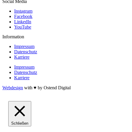
Social Media
Instagram
Facebook
LinkedIn
YouTube
Information
Impressum
Datenschutz
Karriere
Impressum
Datenschutz
Karriere
Webdesign
with ♥ by Ostend Digital
Schließen