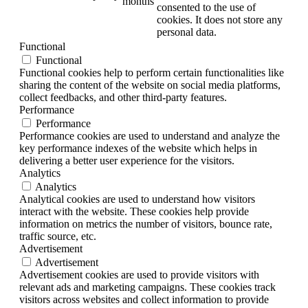
months
consented to the use of
cookies. It does not store any
personal data.
Functional
Functional
Functional cookies help to perform certain functionalities like
sharing the content of the website on social media platforms,
collect feedbacks, and other third-party features.
Performance
Performance
Performance cookies are used to understand and analyze the
key performance indexes of the website which helps in
delivering a better user experience for the visitors.
Analytics
Analytics
Analytical cookies are used to understand how visitors
interact with the website. These cookies help provide
information on metrics the number of visitors, bounce rate,
traffic source, etc.
Advertisement
Advertisement
Advertisement cookies are used to provide visitors with
relevant ads and marketing campaigns. These cookies track
visitors across websites and collect information to provide