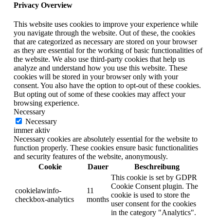
Privacy Overview
This website uses cookies to improve your experience while
you navigate through the website. Out of these, the cookies
that are categorized as necessary are stored on your browser
as they are essential for the working of basic functionalities of
the website. We also use third-party cookies that help us
analyze and understand how you use this website. These
cookies will be stored in your browser only with your
consent. You also have the option to opt-out of these cookies.
But opting out of some of these cookies may affect your
browsing experience.
Necessary
Necessary
immer aktiv
Necessary cookies are absolutely essential for the website to
function properly. These cookies ensure basic functionalities
and security features of the website, anonymously.
Cookie
Dauer
Beschreibung
This cookie is set by GDPR
Cookie Consent plugin. The
cookielawinfo-
11
cookie is used to store the
checkbox-analytics
months
user consent for the cookies
in the category "Analytics".