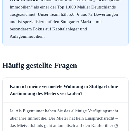
Immobilien“ als einer der Top 1.000 Makler Deutschlands
ausgezeichnet. Unser Team hält 5,0 ★ aus 72 Bewertungen
und ist spezialisiert auf den Stuttgarter Markt – mit
besonderem Fokus auf Kapitalanleger und
Anlageimmobilien.
Häufig gestellte Fragen
Kann ich meine vermietete Wohnung in Stuttgart ohne
Zustimmung des Mieters verkaufen?
Ja. Als Eigentümer haben Sie das alleinige Verfügungsrecht
über Ihre Immobilie. Der Mieter hat kein Einspruchsrecht –
das Mietverhältnis geht automatisch auf den Käufer über (§