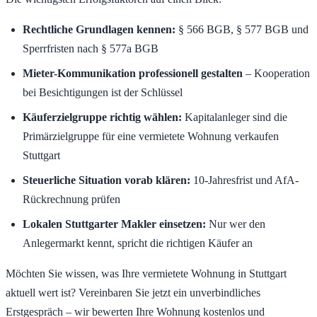
Rechtliche Grundlagen kennen:
§ 566 BGB, § 577 BGB und
Sperrfristen nach § 577a BGB
Mieter-Kommunikation professionell gestalten
– Kooperation
bei Besichtigungen ist der Schlüssel
Käuferzielgruppe richtig wählen:
Kapitalanleger sind die
Primärzielgruppe für eine vermietete Wohnung verkaufen
Stuttgart
Steuerliche Situation vorab klären:
10-Jahresfrist und AfA-
Rückrechnung prüfen
Lokalen Stuttgarter Makler einsetzen:
Nur wer den
Anlegermarkt kennt, spricht die richtigen Käufer an
Möchten Sie wissen, was Ihre vermietete Wohnung in Stuttgart
aktuell wert ist? Vereinbaren Sie jetzt ein unverbindliches
Erstgespräch – wir bewerten Ihre Wohnung kostenlos und