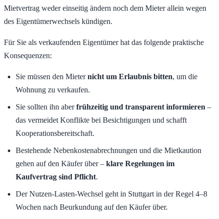
Mietvertrag weder einseitig ändern noch dem Mieter allein wegen
des Eigentümerwechsels kündigen.
Für Sie als verkaufenden Eigentümer hat das folgende praktische
Konsequenzen:
Sie müssen den Mieter
nicht um Erlaubnis bitten
, um die
Wohnung zu verkaufen.
Sie sollten ihn aber
frühzeitig und transparent informieren
–
das vermeidet Konflikte bei Besichtigungen und schafft
Kooperationsbereitschaft.
Bestehende Nebenkostenabrechnungen und die Mietkaution
gehen auf den Käufer über –
klare Regelungen im
Kaufvertrag sind Pflicht
.
Der Nutzen-Lasten-Wechsel geht in Stuttgart in der Regel 4–8
Wochen nach Beurkundung auf den Käufer über.