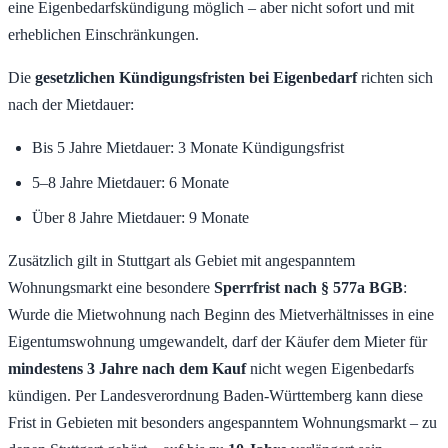
eine Eigenbedarfskündigung möglich – aber nicht sofort und mit
erheblichen Einschränkungen.
Die
gesetzlichen Kündigungsfristen bei Eigenbedarf
richten sich
nach der Mietdauer:
Bis 5 Jahre Mietdauer: 3 Monate Kündigungsfrist
5–8 Jahre Mietdauer: 6 Monate
Über 8 Jahre Mietdauer: 9 Monate
Zusätzlich gilt in Stuttgart als Gebiet mit angespanntem
Wohnungsmarkt eine besondere
Sperrfrist nach § 577a BGB
:
Wurde die Mietwohnung nach Beginn des Mietverhältnisses in eine
Eigentumswohnung umgewandelt, darf der Käufer dem Mieter für
mindestens 3 Jahre nach dem Kauf
nicht wegen Eigenbedarfs
kündigen. Per Landesverordnung Baden-Württemberg kann diese
Frist in Gebieten mit besonders angespanntem Wohnungsmarkt – zu