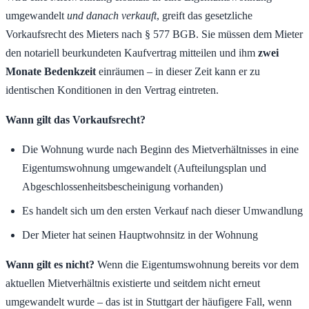
umgewandelt
und danach verkauft
, greift das gesetzliche
Vorkaufsrecht des Mieters nach § 577 BGB. Sie müssen dem Mieter
den notariell beurkundeten Kaufvertrag mitteilen und ihm
zwei
Monate Bedenkzeit
einräumen – in dieser Zeit kann er zu
identischen Konditionen in den Vertrag eintreten.
Wann gilt das Vorkaufsrecht?
Die Wohnung wurde nach Beginn des Mietverhältnisses in eine
Eigentumswohnung umgewandelt (Aufteilungsplan und
Abgeschlossenheitsbescheinigung vorhanden)
Es handelt sich um den ersten Verkauf nach dieser Umwandlung
Der Mieter hat seinen Hauptwohnsitz in der Wohnung
Wann gilt es nicht?
Wenn die Eigentumswohnung bereits vor dem
aktuellen Mietverhältnis existierte und seitdem nicht erneut
umgewandelt wurde – das ist in Stuttgart der häufigere Fall, wenn