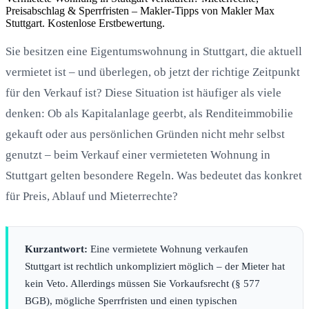
Preisabschlag & Sperrfristen – Makler-Tipps von Makler Max
Stuttgart. Kostenlose Erstbewertung.
Sie besitzen eine Eigentumswohnung in Stuttgart, die aktuell
vermietet ist – und überlegen, ob jetzt der richtige Zeitpunkt
für den Verkauf ist? Diese Situation ist häufiger als viele
denken: Ob als Kapitalanlage geerbt, als Renditeimmobilie
gekauft oder aus persönlichen Gründen nicht mehr selbst
genutzt – beim Verkauf einer vermieteten Wohnung in
Stuttgart gelten besondere Regeln. Was bedeutet das konkret
für Preis, Ablauf und Mieterrechte?
Kurzantwort:
Eine vermietete Wohnung verkaufen
Stuttgart ist rechtlich unkompliziert möglich – der Mieter hat
kein Veto. Allerdings müssen Sie Vorkaufsrecht (§ 577
BGB), mögliche Sperrfristen und einen typischen