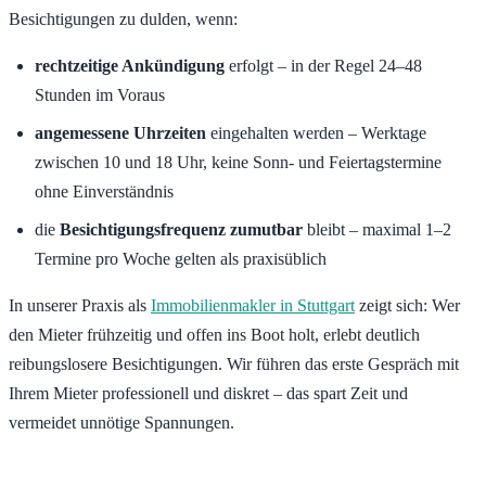
Besichtigungen zu dulden, wenn:
rechtzeitige Ankündigung
erfolgt – in der Regel 24–48
Stunden im Voraus
angemessene Uhrzeiten
eingehalten werden – Werktage
zwischen 10 und 18 Uhr, keine Sonn- und Feiertagstermine
ohne Einverständnis
die
Besichtigungsfrequenz zumutbar
bleibt – maximal 1–2
Termine pro Woche gelten als praxisüblich
In unserer Praxis als
Immobilienmakler in Stuttgart
zeigt sich: Wer
den Mieter frühzeitig und offen ins Boot holt, erlebt deutlich
reibungslosere Besichtigungen. Wir führen das erste Gespräch mit
Ihrem Mieter professionell und diskret – das spart Zeit und
vermeidet unnötige Spannungen.