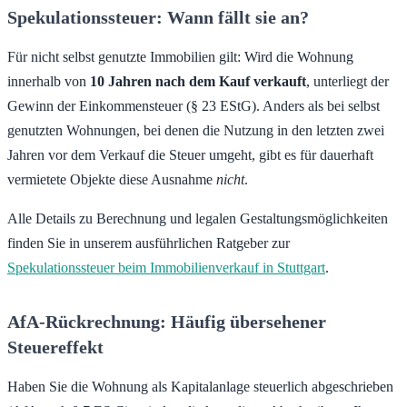
Spekulationssteuer: Wann fällt sie an?
Für nicht selbst genutzte Immobilien gilt: Wird die Wohnung
innerhalb von
10 Jahren nach dem Kauf verkauft
, unterliegt der
Gewinn der Einkommensteuer (§ 23 EStG). Anders als bei selbst
genutzten Wohnungen, bei denen die Nutzung in den letzten zwei
Jahren vor dem Verkauf die Steuer umgeht, gibt es für dauerhaft
vermietete Objekte diese Ausnahme
nicht
.
Alle Details zu Berechnung und legalen Gestaltungsmöglichkeiten
finden Sie in unserem ausführlichen Ratgeber zur
Spekulationssteuer beim Immobilienverkauf in Stuttgart
.
AfA-Rückrechnung: Häufig übersehener
Steuereffekt
Haben Sie die Wohnung als Kapitalanlage steuerlich abgeschrieben