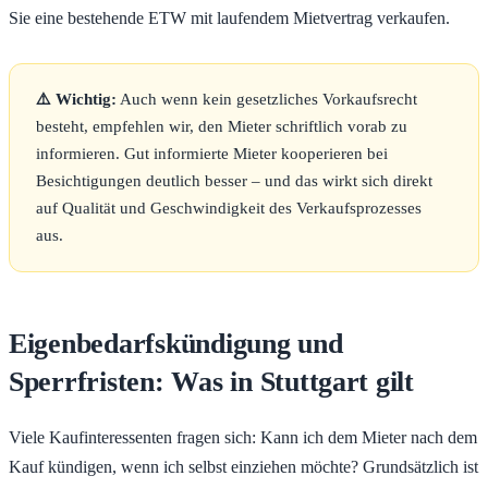
Sie eine bestehende ETW mit laufendem Mietvertrag verkaufen.
⚠️ Wichtig:
Auch wenn kein gesetzliches Vorkaufsrecht
besteht, empfehlen wir, den Mieter schriftlich vorab zu
informieren. Gut informierte Mieter kooperieren bei
Besichtigungen deutlich besser – und das wirkt sich direkt
auf Qualität und Geschwindigkeit des Verkaufsprozesses
aus.
Eigenbedarfskündigung und
Sperrfristen: Was in Stuttgart gilt
Viele Kaufinteressenten fragen sich: Kann ich dem Mieter nach dem
Kauf kündigen, wenn ich selbst einziehen möchte? Grundsätzlich ist