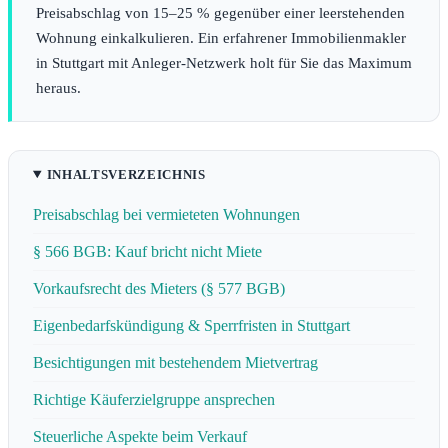
Preisabschlag von 15–25 % gegenüber einer leerstehenden
Wohnung einkalkulieren. Ein erfahrener Immobilienmakler
in Stuttgart mit Anleger-Netzwerk holt für Sie das Maximum
heraus.
INHALTSVERZEICHNIS
Preisabschlag bei vermieteten Wohnungen
§ 566 BGB: Kauf bricht nicht Miete
Vorkaufsrecht des Mieters (§ 577 BGB)
Eigenbedarfskündigung & Sperrfristen in Stuttgart
Besichtigungen mit bestehendem Mietvertrag
Richtige Käuferzielgruppe ansprechen
Steuerliche Aspekte beim Verkauf