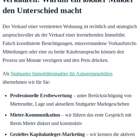
den Unterschied macht
Der Verkauf einer vermieteten Wohnung ist rechtlich und strategisch
anspruchsvoller als der Verkauf einer leerstehenden Immobilie.
Falsch koordinierte Besichtigungen, missverstandene Vorkaufsrecht-
Mitteilungen oder eine zu breite Käuferansprache können den
Prozess um Monate verzögern und den Preis drücken.
Als
Stuttgarter Immobilienmakler für Anlageimmobilien
übernehmen wir für Sie:
Professionelle Erstbewertung
– unter Berücksichtigung von
Mietrendite, Lage und aktuellem Stuttgarter Marktgeschehen
Mieter-Kommunikation
– wir führen das erste Gespräch mit
Ihrem Mieter diskret und konstruktiv
Gezieltes Kapitalanleger-Marketing
– wir kennen die aktiven