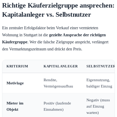
Richtige Käuferzielgruppe ansprechen:
Kapitalanleger vs. Selbstnutzer
Ein zentraler Erfolgsfaktor beim Verkauf einer vermieteten
Wohnung in Stuttgart ist die
gezielte Ansprache der richtigen
Käufergruppe
. Wer die falsche Zielgruppe anspricht, verlängert
den Vermarktungszeitraum und drückt den Preis.
KRITERIUM
KAPITALANLEGER
SELBSTNUTZER
Rendite,
Eigennutzung,
Motivlage
Vermögensaufbau
baldiger Einzug
Negativ (muss
Mieter im
Positiv (laufende
auf Einzug
Objekt
Einnahmen)
warten)