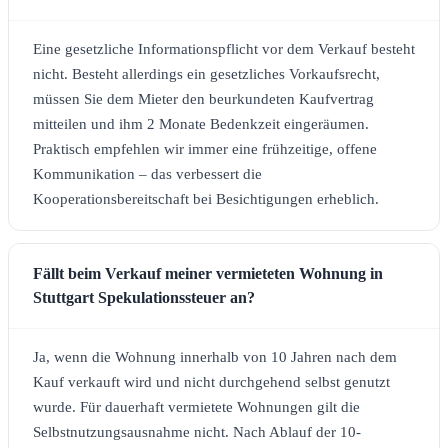
Eine gesetzliche Informationspflicht vor dem Verkauf besteht
nicht. Besteht allerdings ein gesetzliches Vorkaufsrecht,
müssen Sie dem Mieter den beurkundeten Kaufvertrag
mitteilen und ihm 2 Monate Bedenkzeit eingeräumen.
Praktisch empfehlen wir immer eine frühzeitige, offene
Kommunikation – das verbessert die
Kooperationsbereitschaft bei Besichtigungen erheblich.
Fällt beim Verkauf meiner vermieteten Wohnung in
Stuttgart Spekulationssteuer an?
Ja, wenn die Wohnung innerhalb von 10 Jahren nach dem
Kauf verkauft wird und nicht durchgehend selbst genutzt
wurde. Für dauerhaft vermietete Wohnungen gilt die
Selbstnutzungsausnahme nicht. Nach Ablauf der 10-