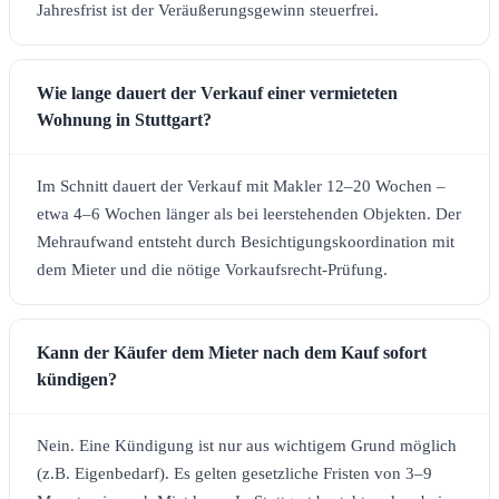
Jahresfrist ist der Veräußerungsgewinn steuerfrei.
Wie lange dauert der Verkauf einer vermieteten
Wohnung in Stuttgart?
Im Schnitt dauert der Verkauf mit Makler 12–20 Wochen –
etwa 4–6 Wochen länger als bei leerstehenden Objekten. Der
Mehraufwand entsteht durch Besichtigungskoordination mit
dem Mieter und die nötige Vorkaufsrecht-Prüfung.
Kann der Käufer dem Mieter nach dem Kauf sofort
kündigen?
Nein. Eine Kündigung ist nur aus wichtigem Grund möglich
(z.B. Eigenbedarf). Es gelten gesetzliche Fristen von 3–9