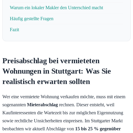
Warum ein lokaler Makler den Unterschied macht
Häufig gestellte Fragen
Fazit
Preisabschlag bei vermieteten
Wohnungen in Stuttgart: Was Sie
realistisch erwarten sollten
Wer eine vermietete Wohnung verkaufen möchte, muss mit einem
sogenannten
Mieterabschlag
rechnen. Dieser entsteht, weil
Kaufinteressenten die Wartezeit bis zur möglichen Eigennutzung
sowie rechtliche Unsicherheiten einpreisen. Im Stuttgarter Markt
beobachten wir aktuell Abschläge von
15 bis 25 % gegenüber