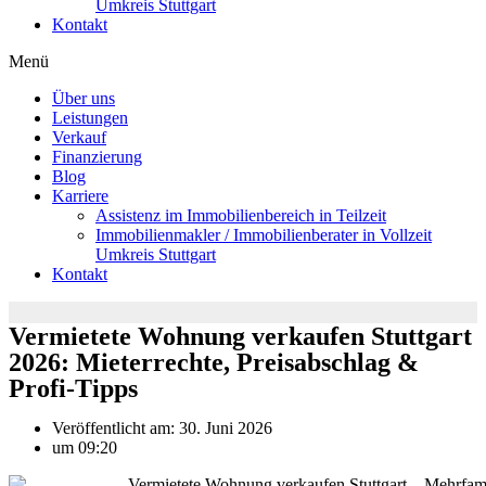
Umkreis Stuttgart
Kontakt
Menü
Über uns
Leistungen
Verkauf
Finanzierung
Blog
Karriere
Assistenz im Immobilienbereich in Teilzeit
Immobilienmakler / Immobilienberater in Vollzeit
Umkreis Stuttgart
Kontakt
Vermietete Wohnung verkaufen Stuttgart
2026: Mieterrechte, Preisabschlag &
Profi-Tipps
Veröffentlicht am:
30. Juni 2026
um
09:20