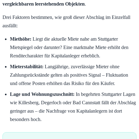
vergleichbaren leerstehenden Objekten
.
Drei Faktoren bestimmen, wie groß dieser Abschlag im Einzelfall
ausfällt:
Miethöhe:
Liegt die aktuelle Miete nahe am Stuttgarter
Mietspiegel oder darunter? Eine marktnahe Miete erhöht den
Renditecharakter für Kapitalanleger erheblich.
Mieterstabilität:
Langjährige, zuverlässige Mieter ohne
Zahlungsrückstände gelten als positives Signal – Fluktuation
und offene Posten erhöhen das Risiko für den Käufer.
Lage und Wohnungszuschnitt:
In begehrten Stuttgarter Lagen
wie Killesberg, Degerloch oder Bad Cannstatt fällt der Abschlag
geringer aus – die Nachfrage von Kapitalanlegern ist dort
besonders hoch.