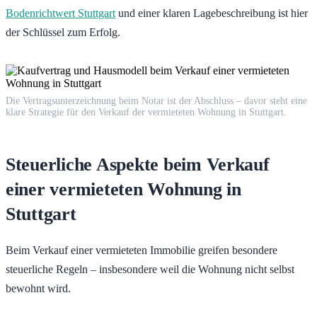
Bodenrichtwert Stuttgart
und einer klaren Lagebeschreibung ist hier
der Schlüssel zum Erfolg.
Die Vertragsunterzeichnung beim Notar ist der Abschluss – davor steht eine
klare Strategie für den Verkauf der vermieteten Wohnung in Stuttgart.
Steuerliche Aspekte beim Verkauf
einer vermieteten Wohnung in
Stuttgart
Beim Verkauf einer vermieteten Immobilie greifen besondere
steuerliche Regeln – insbesondere weil die Wohnung nicht selbst
bewohnt wird.