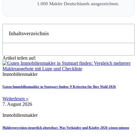
1.000 Makler Deutschlands ausgezeichnet.
Inhaltsverzeichnis
Artikel teilen auf:
Immobilienmakler
Guten Immobilienmakler in Stuttgart finden: 9 Kriterien für Ihre Wahl 2026
Weiterlesen »
7. August 2026
Immobilienmakler
Maklerprovision steuerlich absetzbar: Was Verkäufer und Käufer 2026 wissen müssen