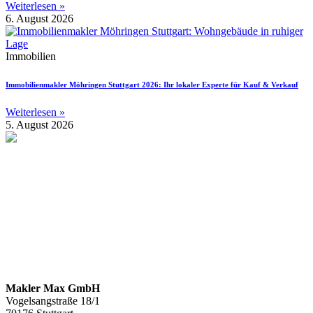
Weiterlesen »
6. August 2026
Immobilien
Immobilienmakler Möhringen Stuttgart 2026: Ihr lokaler Experte für Kauf & Verkauf
Weiterlesen »
5. August 2026
Makler Max GmbH
Vogelsangstraße 18/1