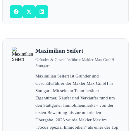
Maximilian Seifert
Gründer & Geschäftsführer Makler Max GmbH ·
Stuttgart
Maximilian Seifert ist Gründer und
Geschäftsführer der Makler Max GmbH in
Stuttgart. Mit seinem Team berät er
Eigentümer, Käufer und Verkäufer rund um
den Stuttgarter Immobilienmarkt – von der
ersten Bewertung bis zur notariellen
Übergabe. 2023 wurde Makler Max im
„Focus Spezial Immobilien“ als einer der Top