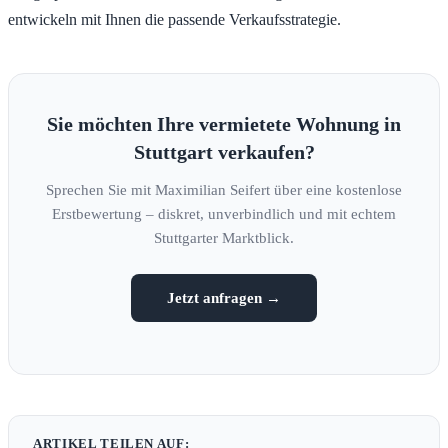
entwickeln mit Ihnen die passende Verkaufsstrategie.
Sie möchten Ihre vermietete Wohnung in
Stuttgart verkaufen?
Sprechen Sie mit Maximilian Seifert über eine kostenlose
Erstbewertung – diskret, unverbindlich und mit echtem
Stuttgarter Marktblick.
Jetzt anfragen →
ARTIKEL TEILEN AUF: