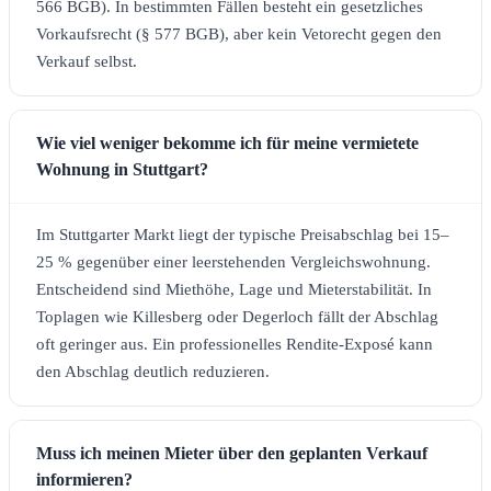
566 BGB). In bestimmten Fällen besteht ein gesetzliches
Vorkaufsrecht (§ 577 BGB), aber kein Vetorecht gegen den
Verkauf selbst.
Wie viel weniger bekomme ich für meine vermietete
Wohnung in Stuttgart?
Im Stuttgarter Markt liegt der typische Preisabschlag bei 15–
25 % gegenüber einer leerstehenden Vergleichswohnung.
Entscheidend sind Miethöhe, Lage und Mieterstabilität. In
Toplagen wie Killesberg oder Degerloch fällt der Abschlag
oft geringer aus. Ein professionelles Rendite-Exposé kann
den Abschlag deutlich reduzieren.
Muss ich meinen Mieter über den geplanten Verkauf
informieren?