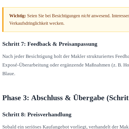
Wichtig:
Seien Sie bei Besichtigungen
nicht
anwesend. Interesse
Verkaufsdringlichkeit wecken.
Schritt 7: Feedback & Preisanpassung
Nach jeder Besichtigung holt der Makler strukturiertes Feedbac
Exposé-Überarbeitung oder ergänzende Maßnahmen (z. B. Home 
Blaue.
Phase 3: Abschluss & Übergabe (Schrit
Schritt 8: Preisverhandlung
Sobald ein seriöses Kaufangebot vorliegt, verhandelt der Makl