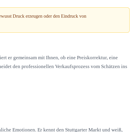
bewusst Druck erzeugen oder den Eindruck von
iert er gemeinsam mit Ihnen, ob eine Preiskorrektur, eine
eidet den professionellen Verkaufsprozess vom Schätzen ins
nliche Emotionen. Er kennt den Stuttgarter Markt und weiß,