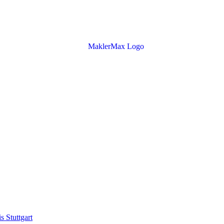
s Stuttgart