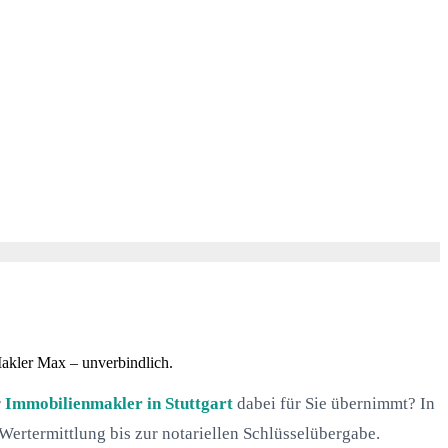
Makler Max – unverbindlich.
r
Immobilienmakler in Stuttgart
dabei für Sie übernimmt? In
Wertermittlung bis zur notariellen Schlüsselübergabe.