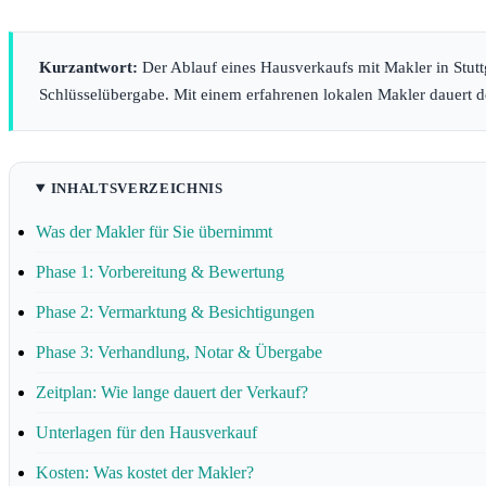
Kurzantwort:
Der Ablauf eines Hausverkaufs mit Makler in Stutt
Schlüsselübergabe. Mit einem erfahrenen lokalen Makler dauert d
INHALTSVERZEICHNIS
Was der Makler für Sie übernimmt
Phase 1: Vorbereitung & Bewertung
Phase 2: Vermarktung & Besichtigungen
Phase 3: Verhandlung, Notar & Übergabe
Zeitplan: Wie lange dauert der Verkauf?
Unterlagen für den Hausverkauf
Kosten: Was kostet der Makler?