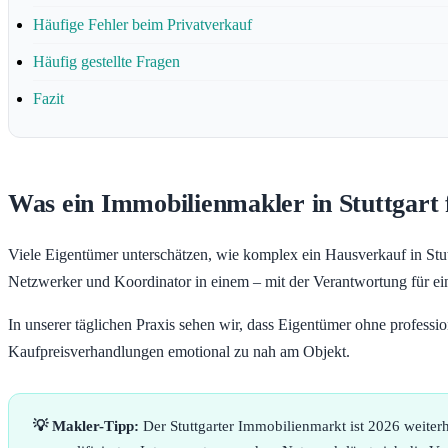
Häufige Fehler beim Privatverkauf
Häufig gestellte Fragen
Fazit
Was ein Immobilienmakler in Stuttgart
Viele Eigentümer unterschätzen, wie komplex ein Hausverkauf in Stuttga
Netzwerker und Koordinator in einem – mit der Verantwortung für ei
In unserer täglichen Praxis sehen wir, dass Eigentümer ohne professi
Kaufpreisverhandlungen emotional zu nah am Objekt.
💡 Makler-Tipp:
Der Stuttgarter Immobilienmarkt ist 2026 weiterh