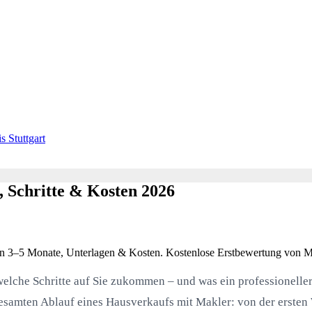
s Stuttgart
, Schritte & Kosten 2026
tplan 3–5 Monate, Unterlagen & Kosten. Kostenlose Erstbewertung von 
 welche Schritte auf Sie zukommen – und was ein professionelle
gesamten Ablauf eines Hausverkaufs mit Makler: von der ersten 