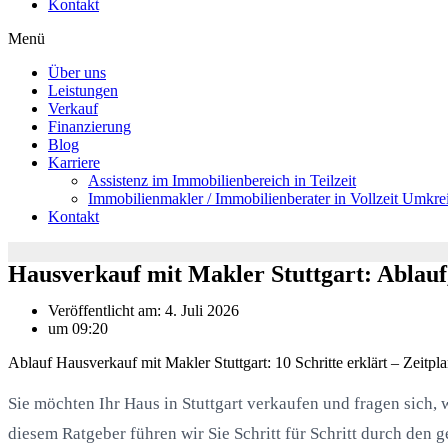
Kontakt
Menü
Über uns
Leistungen
Verkauf
Finanzierung
Blog
Karriere
Assistenz im Immobilienbereich in Teilzeit
Immobilienmakler / Immobilienberater in Vollzeit Umkrei
Kontakt
Hausverkauf mit Makler Stuttgart: Ablauf
Veröffentlicht am:
4. Juli 2026
um
09:20
Ablauf Hausverkauf mit Makler Stuttgart: 10 Schritte erklärt – Zei
Sie möchten Ihr Haus in Stuttgart verkaufen und fragen sich,
diesem Ratgeber führen wir Sie Schritt für Schritt durch den 