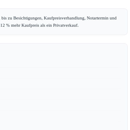
g bis zu Besichtigungen, Kaufpreisverhandlung, Notartermin und
12 % mehr Kaufpreis als ein Privatverkauf.