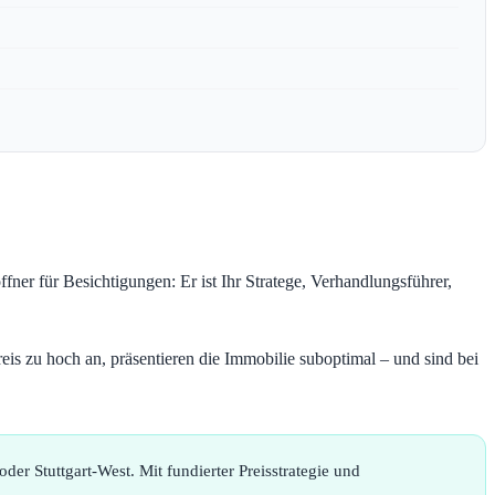
ffner für Besichtigungen: Er ist Ihr Stratege, Verhandlungsführer,
eis zu hoch an, präsentieren die Immobilie suboptimal – und sind bei
er Stuttgart-West. Mit fundierter Preisstrategie und