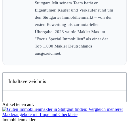
Stuttgart. Mit seinem Team berät er
Eigentümer, Käufer und Verkäufer rund um
den Stuttgarter Immobilienmarkt – von der
ersten Bewertung bis zur notariellen
Übergabe. 2023 wurde Makler Max im
"Focus Spezial Immobilien" als einer der
Top 1.000 Makler Deutschlands
ausgezeichnet.
Inhaltsverzeichnis
Artikel teilen auf:
Immobilienmakler