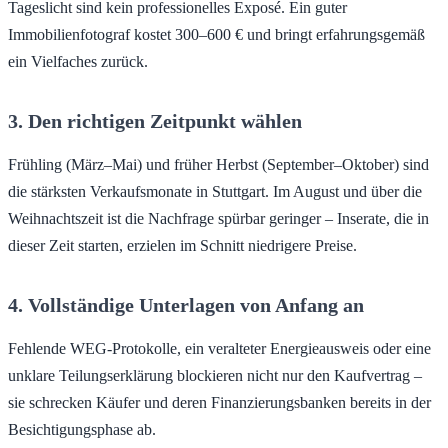
Tageslicht sind kein professionelles Exposé. Ein guter
Immobilienfotograf kostet 300–600 € und bringt erfahrungsgemäß
ein Vielfaches zurück.
3. Den richtigen Zeitpunkt wählen
Frühling (März–Mai) und früher Herbst (September–Oktober) sind
die stärksten Verkaufsmonate in Stuttgart. Im August und über die
Weihnachtszeit ist die Nachfrage spürbar geringer – Inserate, die in
dieser Zeit starten, erzielen im Schnitt niedrigere Preise.
4. Vollständige Unterlagen von Anfang an
Fehlende WEG-Protokolle, ein veralteter Energieausweis oder eine
unklare Teilungserklärung blockieren nicht nur den Kaufvertrag –
sie schrecken Käufer und deren Finanzierungsbanken bereits in der
Besichtigungsphase ab.