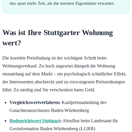
das spart mehr Zeit, als die meisten Eigentümer erwarten.
Was ist Ihre Stuttgarter Wohnung
wert?
Die korrekte Preisfindung ist der wichtigste Schritt beim
Wohnungsverkauf. Zu hoch angesetzt dümpelt die Wohnung
monatelang auf dem Markt – ein psychologisch schädlicher Effekt,
der Interessenten abschreckt und zu erzwungenen Preissenkungen
führt. Zu niedrig und Sie verschenken bares Geld.
Vergleichswertverfahren:
Kaufpreissammlung des
Gutachterausschusses Baden-Württemberg
Bodenrichtwert Stuttgart
:
Abrufbar beim Landesamt für
Geoinformation Baden-Württemberg (LGRB)