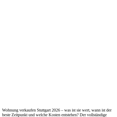
Wohnung verkaufen Stuttgart 2026 – was ist sie wert, wann ist der
beste Zeitpunkt und welche Kosten entstehen? Der vollständige