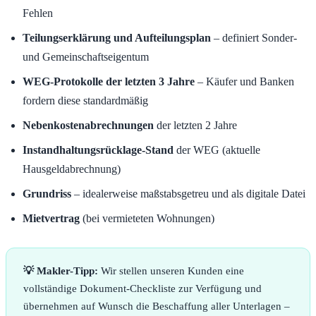
Fehlen
Teilungserklärung und Aufteilungsplan
– definiert Sonder-
und Gemeinschaftseigentum
WEG-Protokolle der letzten 3 Jahre
– Käufer und Banken
fordern diese standardmäßig
Nebenkostenabrechnungen
der letzten 2 Jahre
Instandhaltungsrücklage-Stand
der WEG (aktuelle
Hausgeldabrechnung)
Grundriss
– idealerweise maßstabsgetreu und als digitale Datei
Mietvertrag
(bei vermieteten Wohnungen)
💡 Makler-Tipp:
Wir stellen unseren Kunden eine
vollständige Dokument-Checkliste zur Verfügung und
übernehmen auf Wunsch die Beschaffung aller Unterlagen –