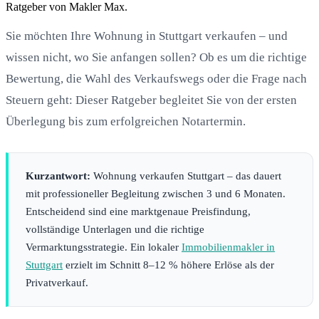
Ratgeber von Makler Max.
Sie möchten Ihre Wohnung in Stuttgart verkaufen – und
wissen nicht, wo Sie anfangen sollen? Ob es um die richtige
Bewertung, die Wahl des Verkaufswegs oder die Frage nach
Steuern geht: Dieser Ratgeber begleitet Sie von der ersten
Überlegung bis zum erfolgreichen Notartermin.
Kurzantwort:
Wohnung verkaufen Stuttgart – das dauert
mit professioneller Begleitung zwischen 3 und 6 Monaten.
Entscheidend sind eine marktgenaue Preisfindung,
vollständige Unterlagen und die richtige
Vermarktungsstrategie. Ein lokaler
Immobilienmakler in
Stuttgart
erzielt im Schnitt 8–12 % höhere Erlöse als der
Privatverkauf.