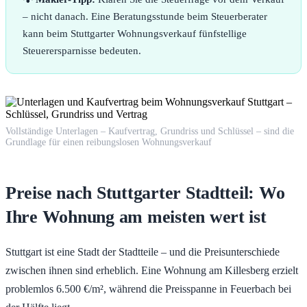
– nicht danach. Eine Beratungsstunde beim Steuerberater
kann beim Stuttgarter Wohnungsverkauf fünfstellige
Steuerersparnisse bedeuten.
Vollständige Unterlagen – Kaufvertrag, Grundriss und Schlüssel – sind die
Grundlage für einen reibungslosen Wohnungsverkauf
Preise nach Stuttgarter Stadtteil: Wo
Ihre Wohnung am meisten wert ist
Stuttgart ist eine Stadt der Stadtteile – und die Preisunterschiede
zwischen ihnen sind erheblich. Eine Wohnung am Killesberg erzielt
problemlos 6.500 €/m², während die Preisspanne in Feuerbach bei