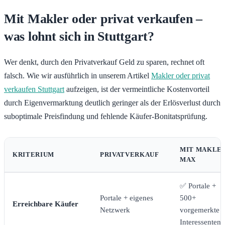
Mit Makler oder privat verkaufen –
was lohnt sich in Stuttgart?
Wer denkt, durch den Privatverkauf Geld zu sparen, rechnet oft
falsch. Wie wir ausführlich in unserem Artikel
Makler oder privat
verkaufen Stuttgart
aufzeigen, ist der vermeintliche Kostenvorteil
durch Eigenvermarktung deutlich geringer als der Erlösverlust durch
suboptimale Preisfindung und fehlende Käufer-Bonitatsprüfung.
MIT MAKLE
KRITERIUM
PRIVATVERKAUF
MAX
✅ Portale +
Portale + eigenes
500+
Erreichbare Käufer
Netzwerk
vorgemerkte
Interessenten