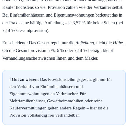
Käufer höchstens so viel Provision zahlen wie der Verkäufer selbst.
Bei Einfamilienhäusern und Eigentumswohnungen bedeutet das in
der Praxis eine hälftige Aufteilung – je 3,57 % für beide Seiten (bei
7,14 % Gesamtprovision).
Entscheidend: Das Gesetz regelt nur die
Aufteilung
, nicht die
Höhe
.
Ob die Gesamtprovision 5 %, 6 % oder 7,14 % beträgt, bleibt
Verhandlungssache zwischen Ihnen und dem Makler.
ℹ️ Gut zu wissen:
Das Provisionsteilungsgesetz gilt nur für
den Verkauf von Einfamilienhäusern und
Eigentumswohnungen an Verbraucher. Für
Mehrfamilienhäuser, Gewerbeimmobilien oder reine
Käufervermittlungen gelten andere Regeln – hier ist die
Provision vollständig frei verhandelbar.