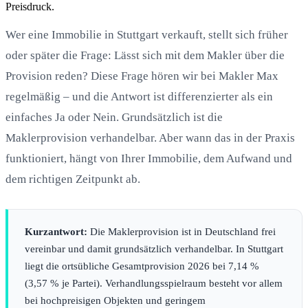
Preisdruck.
Wer eine Immobilie in Stuttgart verkauft, stellt sich früher
oder später die Frage: Lässt sich mit dem Makler über die
Provision reden? Diese Frage hören wir bei Makler Max
regelmäßig – und die Antwort ist differenzierter als ein
einfaches Ja oder Nein. Grundsätzlich ist die
Maklerprovision verhandelbar. Aber wann das in der Praxis
funktioniert, hängt von Ihrer Immobilie, dem Aufwand und
dem richtigen Zeitpunkt ab.
Kurzantwort:
Die Maklerprovision ist in Deutschland frei
vereinbar und damit grundsätzlich verhandelbar. In Stuttgart
liegt die ortsübliche Gesamtprovision 2026 bei 7,14 %
(3,57 % je Partei). Verhandlungsspielraum besteht vor allem
bei hochpreisigen Objekten und geringem