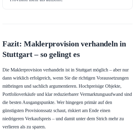
Fazit: Maklerprovision verhandeln in
Stuttgart – so gelingt es
Die Maklerprovision verhandeln ist in Stuttgart möglich – aber nur
dann wirklich erfolgreich, wenn Sie die richtigen Voraussetzungen
mitbringen und sachlich argumentieren. Hochpreisige Objekte,
Portfolioverkäufe und klar reduzierbarer Vermarktungsaufwand sind
die besten Ausgangspunkte. Wer hingegen primär auf den
günstigsten Provisionssatz schaut, riskiert am Ende einen
niedrigeren Verkaufspreis – und damit unter dem Strich mehr zu
verlieren als zu sparen.