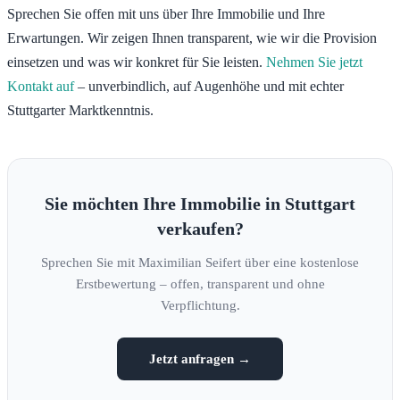
Sprechen Sie offen mit uns über Ihre Immobilie und Ihre
Erwartungen. Wir zeigen Ihnen transparent, wie wir die Provision
einsetzen und was wir konkret für Sie leisten.
Nehmen Sie jetzt
Kontakt auf
– unverbindlich, auf Augenhöhe und mit echter
Stuttgarter Marktkenntnis.
Sie möchten Ihre Immobilie in Stuttgart
verkaufen?
Sprechen Sie mit Maximilian Seifert über eine kostenlose
Erstbewertung – offen, transparent und ohne
Verpflichtung.
Jetzt anfragen →