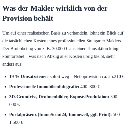
Was der Makler wirklich von der
Provision behält
Um auf einer realistischen Basis zu verhandeln, lohnt ein Blick auf
die tatsächlichen Kosten eines professionellen Stuttgarter Maklers.
Der Bruttobetrag von z. B. 30.000 € aus einer Transaktion klingt
komfortabel – was nach Abzug aller Kosten übrig bleibt, sieht
anders aus:
19 % Umsatzsteuer:
sofort weg – Nettoprovision ca. 25.210 €
Professionelle Immobilienfotografie:
400–800 €
3D-Grundriss, Drohnenbilder, Exposé-Produktion:
300–
600 €
Portalpräsenz (ImmoScout24, Immowelt, ggf. Print):
500–
1.500 €