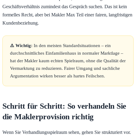
Geschäftsverhältnis zumindest das Gespräch suchen. Das ist kein
formelles Recht, aber bei Makler Max Teil einer fairen, langfristigen
Kundenbeziehung.
⚠️ Wichtig:
In den meisten Standardsituationen – ein
durchschnittliches Einfamilienhaus in normaler Marktlage –
hat der Makler kaum echten Spielraum, ohne die Qualität der
Vermarktung zu reduzieren. Fairer Umgang und sachliche
Argumentation wirken besser als hartes Feilschen.
Schritt für Schritt: So verhandeln Sie
die Maklerprovision richtig
Wenn Sie Verhandlungsspielraum sehen, gehen Sie strukturiert vor.