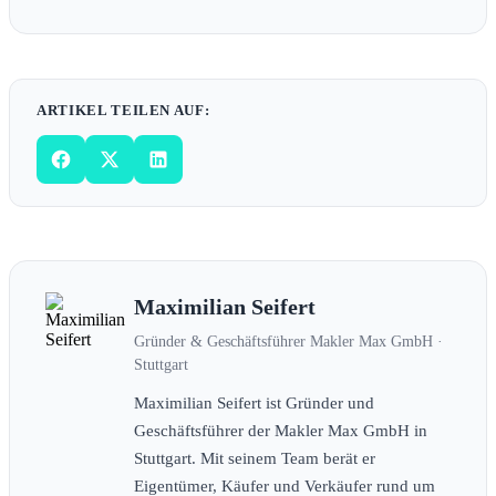
ARTIKEL TEILEN AUF:
Maximilian Seifert
Gründer & Geschäftsführer Makler Max GmbH ·
Stuttgart
Maximilian Seifert ist Gründer und
Geschäftsführer der Makler Max GmbH in
Stuttgart. Mit seinem Team berät er
Eigentümer, Käufer und Verkäufer rund um