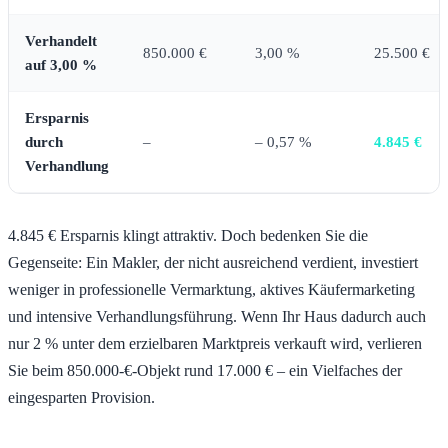
Verhandelt
850.000 €
3,00 %
25.500 €
auf 3,00 %
Ersparnis
durch
–
– 0,57 %
4.845 €
Verhandlung
4.845 € Ersparnis klingt attraktiv. Doch bedenken Sie die
Gegenseite: Ein Makler, der nicht ausreichend verdient, investiert
weniger in professionelle Vermarktung, aktives Käufermarketing
und intensive Verhandlungsführung. Wenn Ihr Haus dadurch auch
nur 2 % unter dem erzielbaren Marktpreis verkauft wird, verlieren
Sie beim 850.000-€-Objekt rund 17.000 € – ein Vielfaches der
eingesparten Provision.