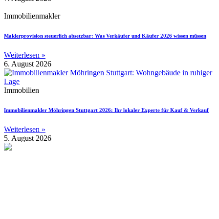
Immobilienmakler
Maklerprovision steuerlich absetzbar: Was Verkäufer und Käufer 2026 wissen müssen
Weiterlesen »
6. August 2026
Immobilien
Immobilienmakler Möhringen Stuttgart 2026: Ihr lokaler Experte für Kauf & Verkauf
Weiterlesen »
5. August 2026