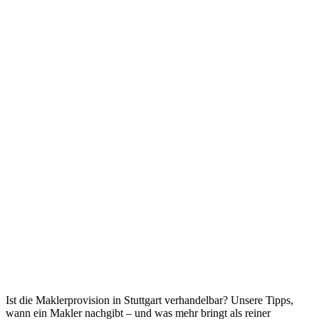
Ist die Maklerprovision in Stuttgart verhandelbar? Unsere Tipps,
wann ein Makler nachgibt – und was mehr bringt als reiner