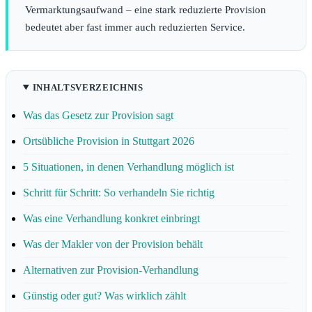
Vermarktungsaufwand – eine stark reduzierte Provision
bedeutet aber fast immer auch reduzierten Service.
INHALTSVERZEICHNIS
Was das Gesetz zur Provision sagt
Ortsübliche Provision in Stuttgart 2026
5 Situationen, in denen Verhandlung möglich ist
Schritt für Schritt: So verhandeln Sie richtig
Was eine Verhandlung konkret einbringt
Was der Makler von der Provision behält
Alternativen zur Provision-Verhandlung
Günstig oder gut? Was wirklich zählt