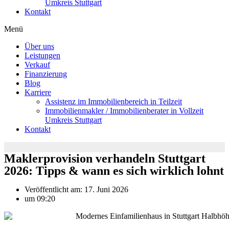
Umkreis Stuttgart
Kontakt
Menü
Über uns
Leistungen
Verkauf
Finanzierung
Blog
Karriere
Assistenz im Immobilienbereich in Teilzeit
Immobilienmakler / Immobilienberater in Vollzeit
Umkreis Stuttgart
Kontakt
Maklerprovision verhandeln Stuttgart
2026: Tipps & wann es sich wirklich lohnt
Veröffentlicht am:
17. Juni 2026
um
09:20