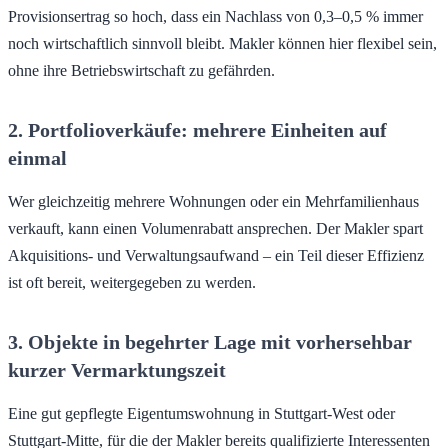
Provisionsertrag so hoch, dass ein Nachlass von 0,3–0,5 % immer
noch wirtschaftlich sinnvoll bleibt. Makler können hier flexibel sein,
ohne ihre Betriebswirtschaft zu gefährden.
2. Portfolioverkäufe: mehrere Einheiten auf
einmal
Wer gleichzeitig mehrere Wohnungen oder ein Mehrfamilienhaus
verkauft, kann einen Volumenrabatt ansprechen. Der Makler spart
Akquisitions- und Verwaltungsaufwand – ein Teil dieser Effizienz
ist oft bereit, weitergegeben zu werden.
3. Objekte in begehrter Lage mit vorhersehbar
kurzer Vermarktungszeit
Eine gut gepflegte Eigentumswohnung in Stuttgart-West oder
Stuttgart-Mitte, für die der Makler bereits qualifizierte Interessenten