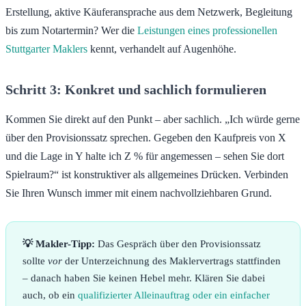
Erstellung, aktive Käuferansprache aus dem Netzwerk, Begleitung
bis zum Notartermin? Wer die
Leistungen eines professionellen
Stuttgarter Maklers
kennt, verhandelt auf Augenhöhe.
Schritt 3: Konkret und sachlich formulieren
Kommen Sie direkt auf den Punkt – aber sachlich. „Ich würde gerne
über den Provisionssatz sprechen. Gegeben den Kaufpreis von X
und die Lage in Y halte ich Z % für angemessen – sehen Sie dort
Spielraum?“ ist konstruktiver als allgemeines Drücken. Verbinden
Sie Ihren Wunsch immer mit einem nachvollziehbaren Grund.
💡 Makler-Tipp:
Das Gespräch über den Provisionssatz
sollte
vor
der Unterzeichnung des Maklervertrags stattfinden
– danach haben Sie keinen Hebel mehr. Klären Sie dabei
auch, ob ein
qualifizierter Alleinauftrag oder ein einfacher