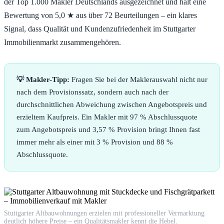
der Top 1.000 Makler Deutschlands ausgezeichnet und hält eine
Bewertung von 5,0 ★ aus über 72 Beurteilungen – ein klares
Signal, dass Qualität und Kundenzufriedenheit im Stuttgarter
Immobilienmarkt zusammengehören.
💡 Makler-Tipp:
Fragen Sie bei der Maklerauswahl nicht nur
nach dem Provisionssatz, sondern auch nach der
durchschnittlichen Abweichung zwischen Angebotspreis und
erzieltem Kaufpreis. Ein Makler mit 97 % Abschlussquote
zum Angebotspreis und 3,57 % Provision bringt Ihnen fast
immer mehr als einer mit 3 % Provision und 88 %
Abschlussquote.
Stuttgarter Altbauwohnungen erzielen mit professioneller Vermarktung
deutlich höhere Preise – ein Qualitätsmakler kennt die Hebel.