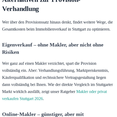
Verhandlung
Wer über den Provisionssatz hinaus denkt, findet weitere Wege, die
Gesamtkosten beim Immobilienverkauf in Stuttgart zu optimieren.
Eigenverkauf – ohne Makler, aber nicht ohne
Risiken
Wer ganz auf einen Makler verzichtet, spart die Provision
vollständig ein. Aber: Verhandlungsführung, Marktpreiskenntnis,
Käuferqualifikation und rechtssichere Vertragsgestaltung liegen
dann vollständig bei Ihnen. Wie der direkte Vergleich im Stuttgarter
Markt wirklich ausfällt, zeigt unser Ratgeber
Makler oder privat
verkaufen Stuttgart 2026
.
Online-Makler – günstiger, aber mit