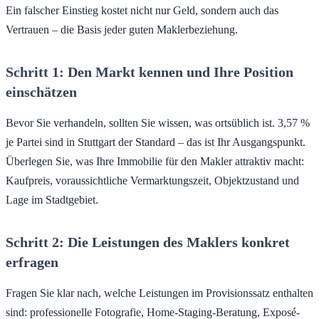
Ein falscher Einstieg kostet nicht nur Geld, sondern auch das
Vertrauen – die Basis jeder guten Maklerbeziehung.
Schritt 1: Den Markt kennen und Ihre Position
einschätzen
Bevor Sie verhandeln, sollten Sie wissen, was ortsüblich ist. 3,57 %
je Partei sind in Stuttgart der Standard – das ist Ihr Ausgangspunkt.
Überlegen Sie, was Ihre Immobilie für den Makler attraktiv macht:
Kaufpreis, voraussichtliche Vermarktungszeit, Objektzustand und
Lage im Stadtgebiet.
Schritt 2: Die Leistungen des Maklers konkret
erfragen
Fragen Sie klar nach, welche Leistungen im Provisionssatz enthalten
sind: professionelle Fotografie, Home-Staging-Beratung, Exposé-