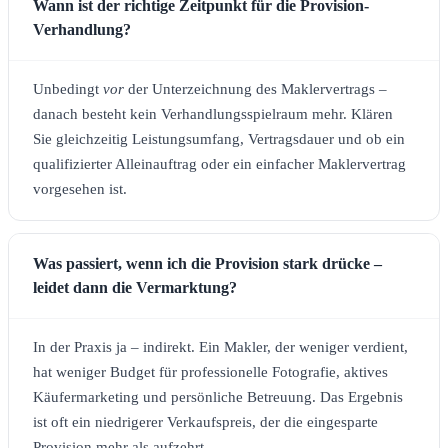
Wann ist der richtige Zeitpunkt für die Provision-
Verhandlung?
Unbedingt
vor
der Unterzeichnung des Maklervertrags –
danach besteht kein Verhandlungsspielraum mehr. Klären
Sie gleichzeitig Leistungsumfang, Vertragsdauer und ob ein
qualifizierter Alleinauftrag oder ein einfacher Maklervertrag
vorgesehen ist.
Was passiert, wenn ich die Provision stark drücke –
leidet dann die Vermarktung?
In der Praxis ja – indirekt. Ein Makler, der weniger verdient,
hat weniger Budget für professionelle Fotografie, aktives
Käufermarketing und persönliche Betreuung. Das Ergebnis
ist oft ein niedrigerer Verkaufspreis, der die eingesparte
Provision mehr als aufzehrt.