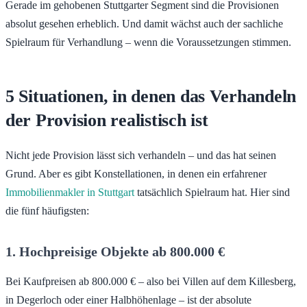
Gerade im gehobenen Stuttgarter Segment sind die Provisionen
absolut gesehen erheblich. Und damit wächst auch der sachliche
Spielraum für Verhandlung – wenn die Voraussetzungen stimmen.
5 Situationen, in denen das Verhandeln
der Provision realistisch ist
Nicht jede Provision lässt sich verhandeln – und das hat seinen
Grund. Aber es gibt Konstellationen, in denen ein erfahrener
Immobilienmakler in Stuttgart
tatsächlich Spielraum hat. Hier sind
die fünf häufigsten:
1. Hochpreisige Objekte ab 800.000 €
Bei Kaufpreisen ab 800.000 € – also bei Villen auf dem Killesberg,
in Degerloch oder einer Halbhöhenlage – ist der absolute