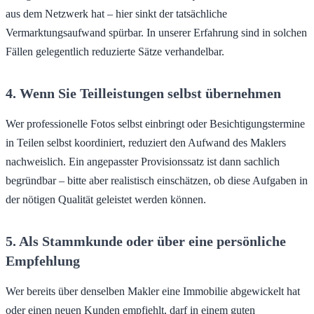
aus dem Netzwerk hat – hier sinkt der tatsächliche
Vermarktungsaufwand spürbar. In unserer Erfahrung sind in solchen
Fällen gelegentlich reduzierte Sätze verhandelbar.
4. Wenn Sie Teilleistungen selbst übernehmen
Wer professionelle Fotos selbst einbringt oder Besichtigungstermine
in Teilen selbst koordiniert, reduziert den Aufwand des Maklers
nachweislich. Ein angepasster Provisionssatz ist dann sachlich
begründbar – bitte aber realistisch einschätzen, ob diese Aufgaben in
der nötigen Qualität geleistet werden können.
5. Als Stammkunde oder über eine persönliche
Empfehlung
Wer bereits über denselben Makler eine Immobilie abgewickelt hat
oder einen neuen Kunden empfiehlt, darf in einem guten