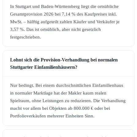
In Stuttgart und Baden-Württemberg liegt die ortsübliche
Gesamtprovision 2026 bei 7,14 % des Kaufpreises inkl.
MwSt. – hälftig aufgeteilt zahlen Käufer und Verkäufer je
3,57 %. Das ist ortsüblich, aber nicht gesetzlich
festgeschrieben.
Lohnt sich die Provision-Verhandlung bei normalen
Stuttgarter Einfamilienhäusern?
Nur bedingt. Bei einem durchschnittlichen Einfamilienhaus
in normaler Marktlage hat der Makler kaum realen
Spielraum, ohne Leistungen zu reduzieren. Die Verhandlung
macht vor allem bei Objekten ab 800.000 € oder bei
Portfolioverkäufen mehrerer Einheiten Sinn.