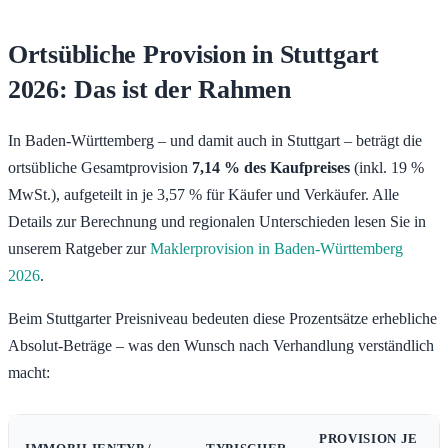
Ortsübliche Provision in Stuttgart
2026: Das ist der Rahmen
In Baden-Württemberg – und damit auch in Stuttgart – beträgt die
ortsübliche Gesamtprovision
7,14 % des Kaufpreises
(inkl. 19 %
MwSt.), aufgeteilt in je 3,57 % für Käufer und Verkäufer. Alle
Details zur Berechnung und regionalen Unterschieden lesen Sie in
unserem Ratgeber zur
Maklerprovision in Baden-Württemberg
2026
.
Beim Stuttgarter Preisniveau bedeuten diese Prozentsätze erhebliche
Absolut-Beträge – was den Wunsch nach Verhandlung verständlich
macht:
PROVISION JE