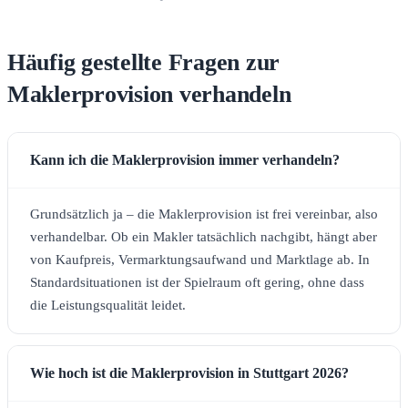
Häufig gestellte Fragen zur
Maklerprovision verhandeln
Kann ich die Maklerprovision immer verhandeln?
Grundsätzlich ja – die Maklerprovision ist frei vereinbar, also
verhandelbar. Ob ein Makler tatsächlich nachgibt, hängt aber
von Kaufpreis, Vermarktungsaufwand und Marktlage ab. In
Standardsituationen ist der Spielraum oft gering, ohne dass
die Leistungsqualität leidet.
Wie hoch ist die Maklerprovision in Stuttgart 2026?