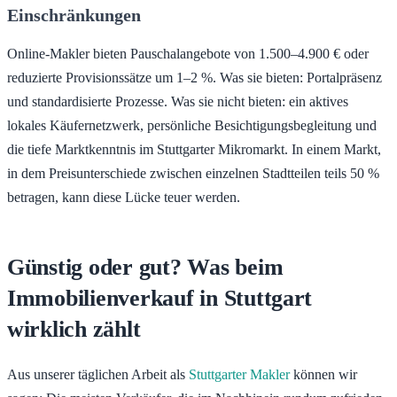
Einschränkungen
Online-Makler bieten Pauschalangebote von 1.500–4.900 € oder
reduzierte Provisionssätze um 1–2 %. Was sie bieten: Portalpräsenz
und standardisierte Prozesse. Was sie nicht bieten: ein aktives
lokales Käufernetzwerk, persönliche Besichtigungsbegleitung und
die tiefe Marktkenntnis im Stuttgarter Mikromarkt. In einem Markt,
in dem Preisunterschiede zwischen einzelnen Stadtteilen teils 50 %
betragen, kann diese Lücke teuer werden.
Günstig oder gut? Was beim
Immobilienverkauf in Stuttgart
wirklich zählt
Aus unserer täglichen Arbeit als
Stuttgarter Makler
können wir