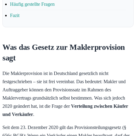
Häufig gestellte Fragen
Fazit
Was das Gesetz zur Maklerprovision
sagt
Die Maklerprovision ist in Deutschland gesetzlich nicht
festgeschrieben – sie ist frei vereinbar. Das bedeutet: Makler und
Auftraggeber können den Provisionssatz im Rahmen des
Maklervertrags grundsätzlich selbst bestimmen. Was sich jedoch
2020 geändert hat, ist die Frage der
Verteilung zwischen Käufer
und Verkäufer
.
Seit dem 23. Dezember 2020 gilt das Provisionsteilungsgesetz (§
656c BGB): Wenn ein Verkäufer einen Makler beauftragt, darf der