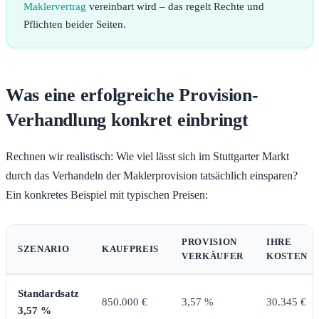
Maklervertrag
vereinbart wird – das regelt Rechte und
Pflichten beider Seiten.
Was eine erfolgreiche Provision-
Verhandlung konkret einbringt
Rechnen wir realistisch: Wie viel lässt sich im Stuttgarter Markt
durch das Verhandeln der Maklerprovision tatsächlich einsparen?
Ein konkretes Beispiel mit typischen Preisen:
PROVISION
IHRE
SZENARIO
KAUFPREIS
VERKÄUFER
KOSTEN
Standardsatz
850.000 €
3,57 %
30.345 €
3,57 %