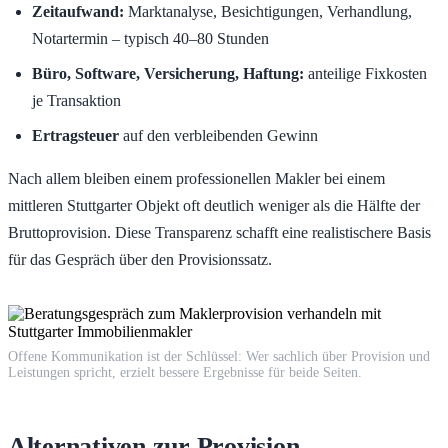
Zeitaufwand:
Marktanalyse, Besichtigungen, Verhandlung,
Notartermin – typisch 40–80 Stunden
Büro, Software, Versicherung, Haftung:
anteilige Fixkosten
je Transaktion
Ertragsteuer
auf den verbleibenden Gewinn
Nach allem bleiben einem professionellen Makler bei einem
mittleren Stuttgarter Objekt oft deutlich weniger als die Hälfte der
Bruttoprovision. Diese Transparenz schafft eine realistischere Basis
für das Gespräch über den Provisionssatz.
Offene Kommunikation ist der Schlüssel: Wer sachlich über Provision und
Leistungen spricht, erzielt bessere Ergebnisse für beide Seiten.
Alternativen zur Provision-