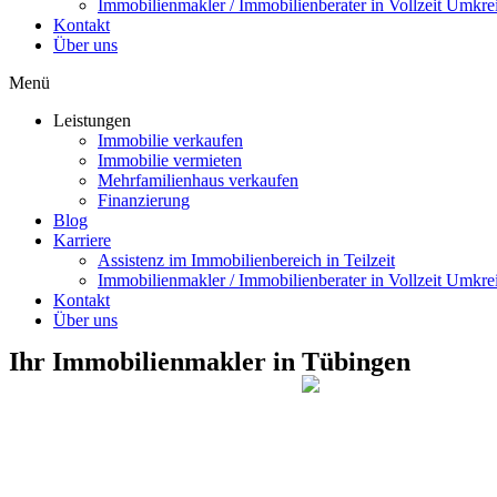
Immobilienmakler / Immobilienberater in Vollzeit Umkrei
Kontakt
Über uns
Menü
Leistungen
Immobilie verkaufen
Immobilie vermieten
Mehrfamilienhaus verkaufen
Finanzierung
Blog
Karriere
Assistenz im Immobilienbereich in Teilzeit
Immobilienmakler / Immobilienberater in Vollzeit Umkrei
Kontakt
Über uns
Ihr Immobilienmakler in Tübingen