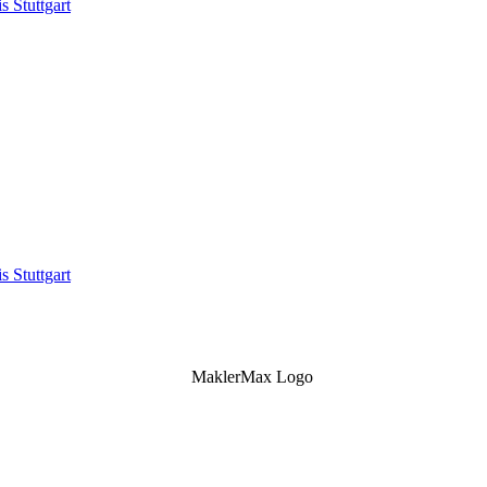
s Stuttgart
s Stuttgart