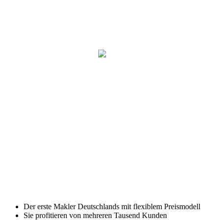
Der erste Makler Deutschlands mit flexiblem Preismodell
Sie profitieren von mehreren Tausend Kunden