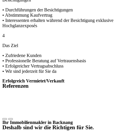
• Durchführungen der Besichtigungen
• Abstimmung Kaufvertrag
• Interessenten erhalten während der Besichtigung exklusive
Hochglanzexposés
4
Das Ziel
• Zufriedene Kunden
• Professionelle Beratung auf Vertrauensbasis
• Erfolgreicher Vertragsabschluss
• Wir sind jederzeit für Sie da
Erfolgreich Vermietet/Verkauft
Referenzen
Ihr Immobilienmakler in Backnang
Deshalb sind wir die Richtigen für Sie.