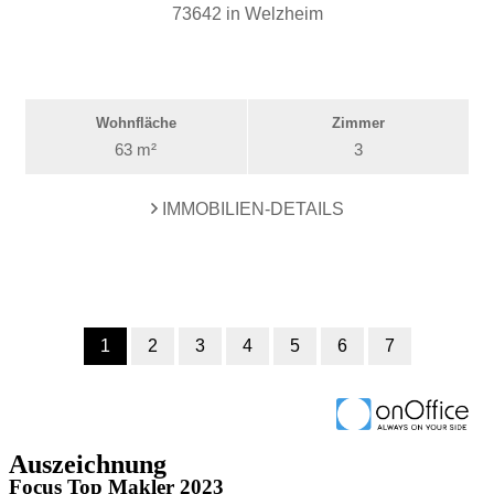
Auszeichnung
Focus Top Makler 2023