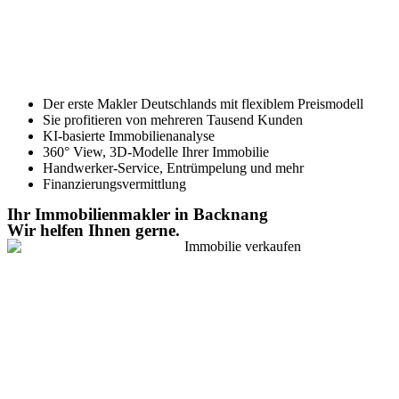
Der erste Makler Deutschlands mit flexiblem Preismodell
Sie profitieren von mehreren Tausend Kunden
KI-basierte Immobilienanalyse
360° View, 3D-Modelle Ihrer Immobilie
Handwerker-Service, Entrümpelung und mehr
Finanzierungsvermittlung
Ihr Immobilienmakler in Backnang
Wir helfen Ihnen gerne.