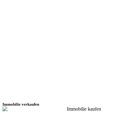
Immobilie verkaufen