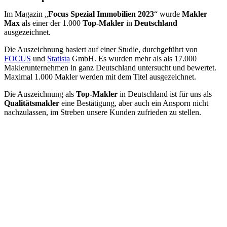
Im Magazin „
Focus Spezial Immobilien 2023
“ wurde
Makler
Max
als einer der 1.000
Top-Makler
in
Deutschland
ausgezeichnet.
Die Auszeichnung basiert auf einer Studie, durchgeführt von
FOCUS
und
Statista
GmbH. Es wurden mehr als als 17.000
Maklerunternehmen in ganz Deutschland untersucht und bewertet.
Maximal 1.000 Makler werden mit dem Titel ausgezeichnet.
Die Auszeichnung als
Top-Makler
in Deutschland ist für uns als
Qualitätsmakler
eine Bestätigung, aber auch ein Ansporn nicht
nachzulassen, im Streben unsere Kunden zufrieden zu stellen.