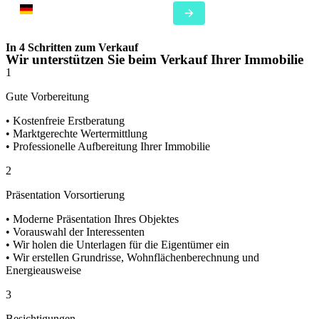
In 4 Schritten zum Verkauf
Wir unterstützen Sie beim Verkauf Ihrer Immobilie
1
Gute Vorbereitung
• Kostenfreie Erstberatung
• Marktgerechte Wertermittlung
• Professionelle Aufbereitung Ihrer Immobilie
2
Präsentation Vorsortierung
• Moderne Präsentation Ihres Objektes
• Vorauswahl der Interessenten
• Wir holen die Unterlagen für die Eigentümer ein
• Wir erstellen Grundrisse, Wohnflächenberechnung und
Energieausweise
3
Besichtigungen