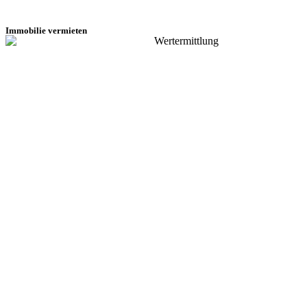
Immobilie vermieten