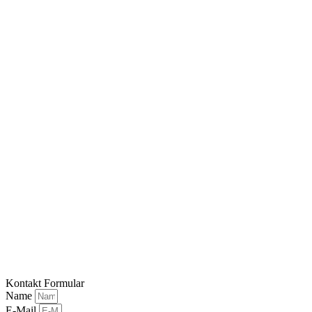
Kontakt Formular
Name
E-Mail