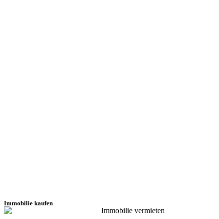
Immobilie kaufen