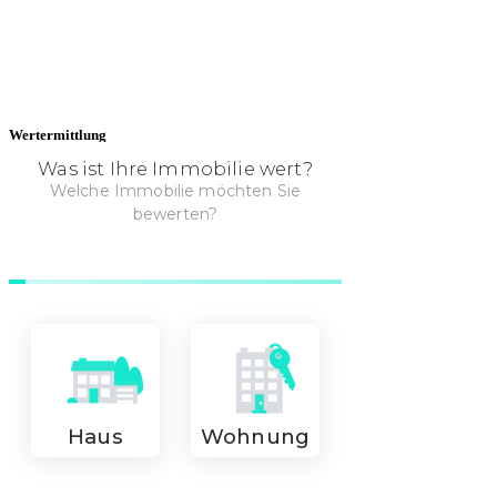
Wertermittlung