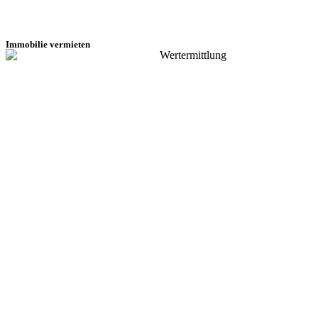
Immobilie vermieten