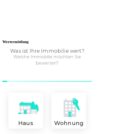
Wertermittlung