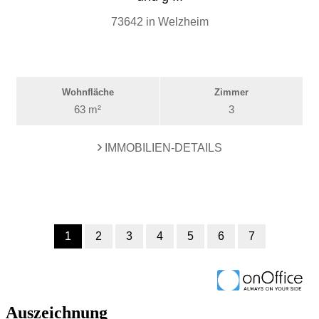
Auszeichnung