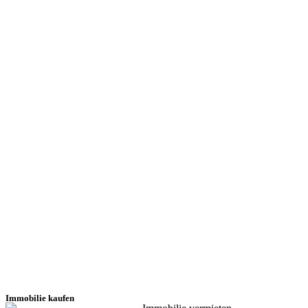
Immobilie kaufen