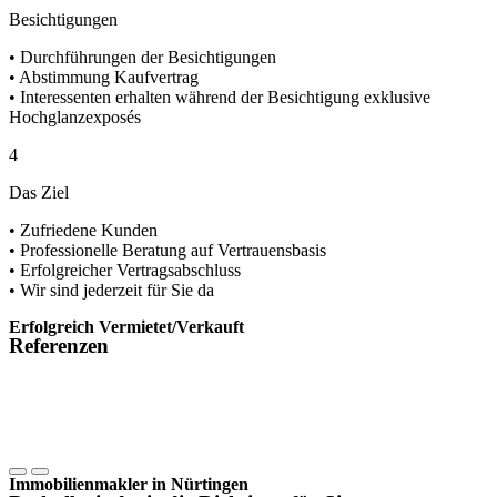
Besichtigungen
• Durchführungen der Besichtigungen
• Abstimmung Kaufvertrag
• Interessenten erhalten während der Besichtigung exklusive
Hochglanzexposés
4
Das Ziel
• Zufriedene Kunden
• Professionelle Beratung auf Vertrauensbasis
• Erfolgreicher Vertragsabschluss
• Wir sind jederzeit für Sie da
Erfolgreich Vermietet/Verkauft
Referenzen
Immobilienmakler in Nürtingen