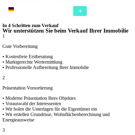
In 4 Schritten zum Verkauf
Wir unterstützen Sie beim Verkauf Ihrer Immobilie
1
Gute Vorbereitung
• Kostenfreie Erstberatung
• Marktgerechte Wertermittlung
• Professionelle Aufbereitung Ihrer Immobilie
2
Präsentation Vorsortierung
• Moderne Präsentation Ihres Objektes
• Vorauswahl der Interessenten
• Wir holen die Unterlagen für die Eigentümer ein
• Wir erstellen Grundrisse, Wohnflächenberechnung und
Energieausweise
3