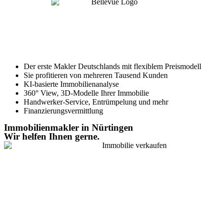
Der erste Makler Deutschlands mit flexiblem Preismodell
Sie profitieren von mehreren Tausend Kunden
KI-basierte Immobilienanalyse
360° View, 3D-Modelle Ihrer Immobilie
Handwerker-Service, Entrümpelung und mehr
Finanzierungsvermittlung
Immobilienmakler in Nürtingen
Wir helfen Ihnen gerne.