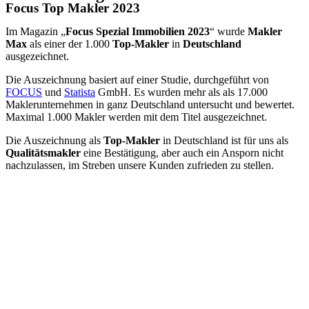
Focus Top Makler 2023
Im Magazin „
Focus Spezial Immobilien 2023
“ wurde
Makler
Max
als einer der 1.000
Top-Makler
in
Deutschland
ausgezeichnet.
Die Auszeichnung basiert auf einer Studie, durchgeführt von
FOCUS
und
Statista
GmbH. Es wurden mehr als als 17.000
Maklerunternehmen in ganz Deutschland untersucht und bewertet.
Maximal 1.000 Makler werden mit dem Titel ausgezeichnet.
Die Auszeichnung als
Top-Makler
in Deutschland ist für uns als
Qualitätsmakler
eine Bestätigung, aber auch ein Ansporn nicht
nachzulassen, im Streben unsere Kunden zufrieden zu stellen.