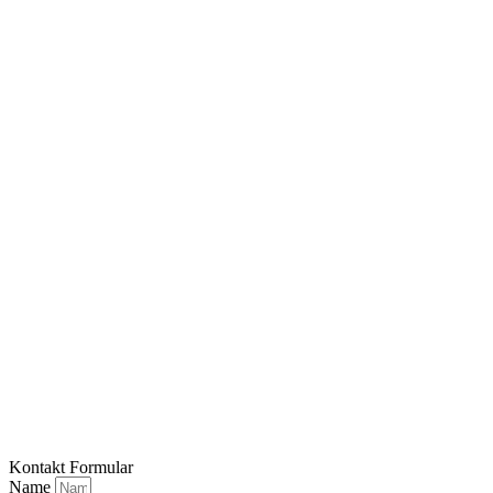
Kontakt Formular
Name