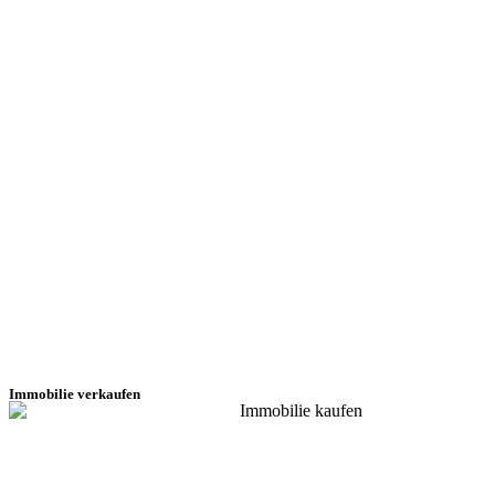
Immobilie verkaufen