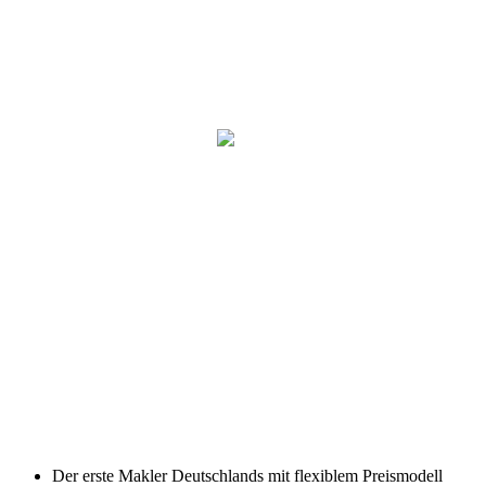
Der erste Makler Deutschlands mit flexiblem Preismodell