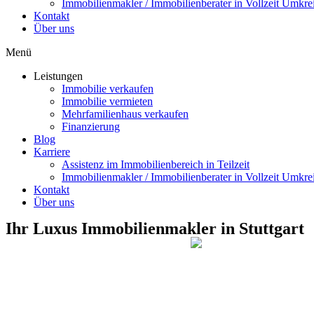
Immobilienmakler / Immobilienberater in Vollzeit Umkrei
Kontakt
Über uns
Menü
Leistungen
Immobilie verkaufen
Immobilie vermieten
Mehrfamilienhaus verkaufen
Finanzierung
Blog
Karriere
Assistenz im Immobilienbereich in Teilzeit
Immobilienmakler / Immobilienberater in Vollzeit Umkrei
Kontakt
Über uns
Ihr Luxus Immobilienmakler in Stuttgart