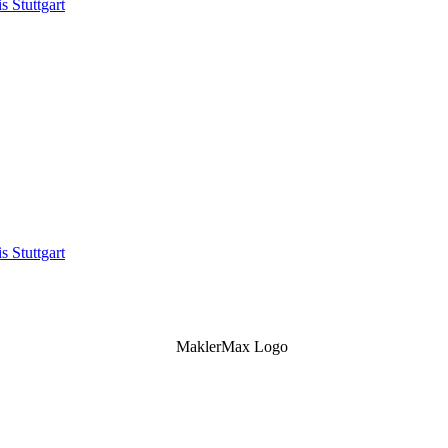
s Stuttgart
s Stuttgart