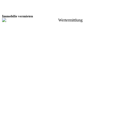
Immobilie vermieten