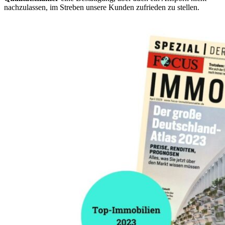
nachzulassen, im Streben unsere Kunden zufrieden zu stellen.