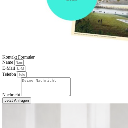
Kontakt Formular
Name
E-Mail
Telefon
Nachricht
Jetzt Anfragen