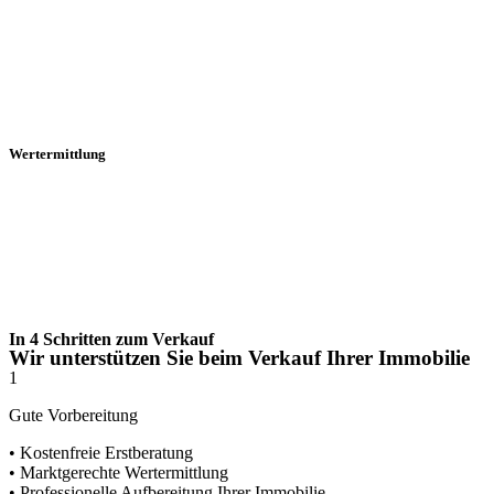
Wertermittlung
In 4 Schritten zum Verkauf
Wir unterstützen Sie beim Verkauf Ihrer Immobilie
1
Gute Vorbereitung
• Kostenfreie Erstberatung
• Marktgerechte Wertermittlung
• Professionelle Aufbereitung Ihrer Immobilie