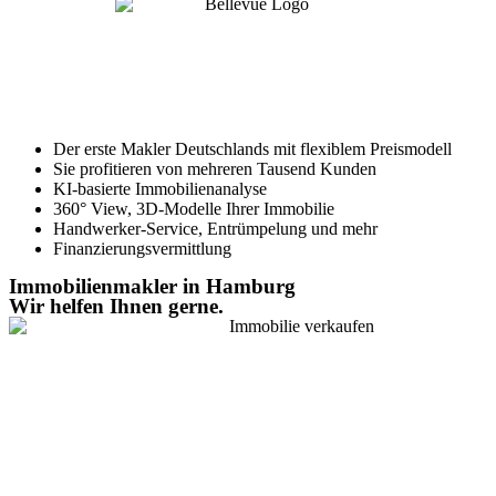
Der erste Makler Deutschlands mit flexiblem Preismodell
Sie profitieren von mehreren Tausend Kunden
KI-basierte Immobilienanalyse
360° View, 3D-Modelle Ihrer Immobilie
Handwerker-Service, Entrümpelung und mehr
Finanzierungsvermittlung
Immobilienmakler in Hamburg
Wir helfen Ihnen gerne.