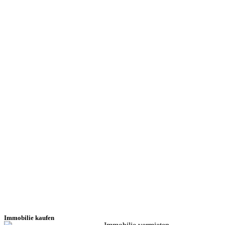
Immobilie kaufen