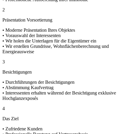
2
Präsentation Vorsortierung
• Moderne Präsentation Ihres Objektes
• Vorauswahl der Interessenten
• Wir holen die Unterlagen für die Eigentümer ein
• Wir erstellen Grundrisse, Wohnflächenberechnung und
Energieausweise
3
Besichtigungen
• Durchführungen der Besichtigungen
• Abstimmung Kaufvertrag
• Interessenten erhalten während der Besichtigung exklusive
Hochglanzexposés
4
Das Ziel
• Zufriedene Kunden