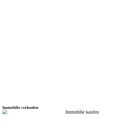
Immobilie verkaufen