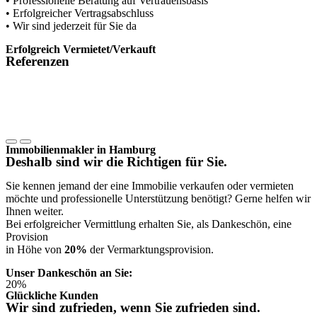
• Professionelle Beratung auf Vertrauensbasis
• Erfolgreicher Vertragsabschluss
• Wir sind jederzeit für Sie da
Erfolgreich Vermietet/Verkauft
Referenzen
Immobilienmakler in Hamburg
Deshalb sind wir die Richtigen für Sie.
Sie kennen jemand der eine Immobilie verkaufen oder vermieten
möchte und professionelle Unterstützung benötigt? Gerne helfen wir
Ihnen weiter.
Bei erfolgreicher Vermittlung erhalten Sie, als Dankeschön, eine
Provision
in Höhe von
20%
der Vermarktungsprovision.
Unser Dankeschön an Sie:
20%
Glückliche Kunden
Wir sind zufrieden, wenn Sie zufrieden sind.