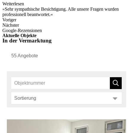
Weiterlesen
»Sehr sympathische Besichtigung. Alle unsere Fragen wurden
professionell beantwortet.«
Voriger
Nächster
Google-Rezensionen
Aktuelle Objekte
In der Vermarktung